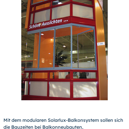
Mit dem modularen Solarlux-Balkonsystem sollen sich
die Bauzeiten bei Balkonneubauten,