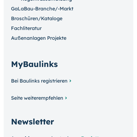
GaLaBau-Branche/-Markt
Broschüren/Kataloge
Fachliteratur
Außenanlagen Projekte
MyBaulinks
Bei Baulinks registrieren
Seite weiterempfehlen
Newsletter