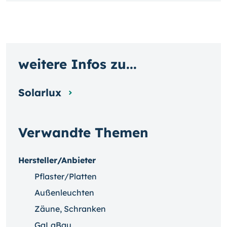
weitere Infos zu...
Solarlux
Verwandte Themen
Hersteller/Anbieter
Pflaster/Platten
Außenleuchten
Zäune, Schranken
GaLaBau