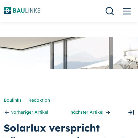
|
Baulinks
Redaktion
vorheriger Artikel
nächster Artikel
Solarlux verspricht