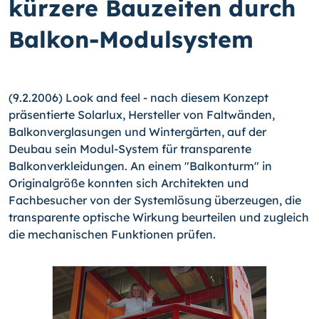
kürzere Bauzeiten durch
Balkon-Modulsystem
(9.2.2006) Look and feel - nach diesem Konzept
präsentierte Solarlux, Hersteller von Faltwänden,
Balkonverglasungen und Wintergärten, auf der
Deubau sein Modul-System für transparente
Balkonverkleidungen. An einem "Balkonturm" in
Originalgröße konnten sich Architekten und
Fachbesucher von der Systemlösung überzeugen, die
transparente optische Wirkung beurteilen und zugleich
die mechanischen Funktionen prüfen.