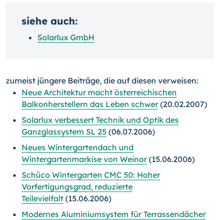
siehe auch:
Solarlux GmbH
zumeist jüngere Beiträge, die auf diesen verweisen:
Neue Architektur macht österreichischen
Balkonherstellern das Leben schwer
(20.02.2007)
Solarlux verbessert Technik und Optik des
Ganzglassystem SL 25
(06.07.2006)
Neues Wintergartendach und
Wintergartenmarkise von Weinor
(15.06.2006)
Schüco Wintergarten CMC 50: Hoher
Vorfertigungsgrad, reduzierte
Teilevielfalt
(15.06.2006)
Modernes Aluminiumsystem für Terrassendächer