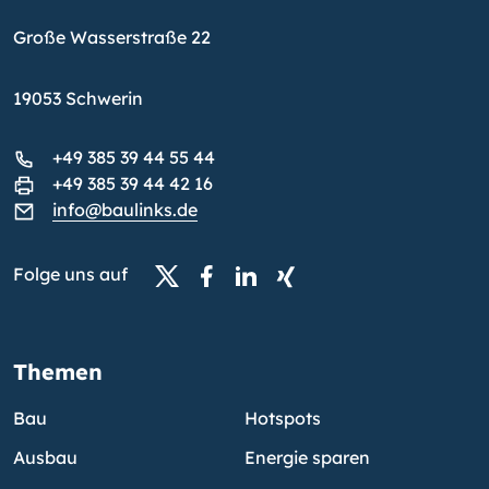
Große Wasserstraße 22
19053 Schwerin
+49 385 39 44 55 44
+49 385 39 44 42 16
info@baulinks.de
Folge uns auf
Themen
Bau
Hotspots
Ausbau
Energie sparen