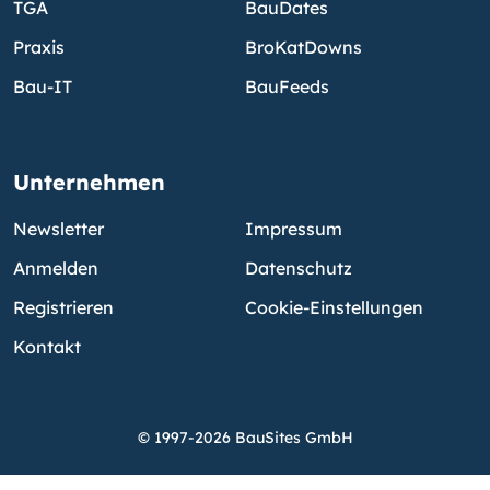
TGA
BauDates
Praxis
BroKatDowns
Bau-IT
BauFeeds
Unternehmen
Newsletter
Impressum
Anmelden
Datenschutz
Registrieren
Cookie-Einstellungen
Kontakt
© 1997-2026 BauSites GmbH