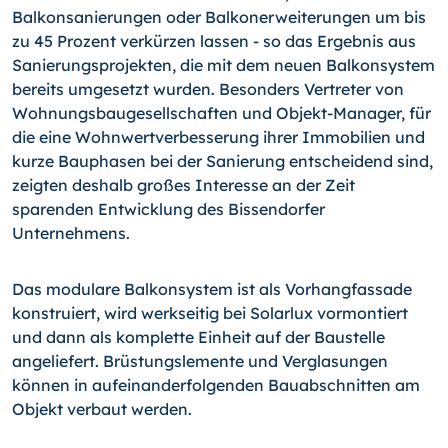
Balkonsanierungen oder Balkonerweiterungen um bis
zu 45 Prozent verkürzen lassen - so das Ergebnis aus
Sanierungsprojekten, die mit dem neuen Balkonsystem
bereits umgesetzt wurden. Besonders Vertreter von
Wohnungsbaugesellschaften und Objekt-Manager, für
die eine Wohnwertverbesserung ihrer Immobilien und
kurze Bauphasen bei der Sanierung entscheidend sind,
zeigten deshalb großes Interesse an der Zeit
sparenden Entwicklung des Bissendorfer
Unternehmens.
Das modulare Balkonsystem ist als Vorhangfassade
konstruiert, wird werkseitig bei Solarlux vormontiert
und dann als komplette Einheit auf der Baustelle
angeliefert. Brüstungslemente und Verglasungen
können in aufeinanderfolgenden Bauabschnitten am
Objekt verbaut werden.