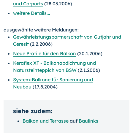
und Carports
(28.03.2006)
weitere Details...
ausgewählte weitere Meldungen:
Gewährleistungspartnerschaft von Gutjahr und
Ceresit
(2.2.2006)
Neue Profile für den Balkon
(20.1.2006)
Keraflex XT - Balkonabdichtung und
Natursteinteppich von BSW
(2.1.2006)
System-Balkone für Sanierung und
Neubau
(17.8.2004)
siehe zudem:
Balkon und Terrasse
auf
Baulinks