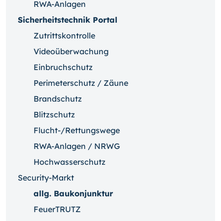
RWA-Anlagen
Sicherheitstechnik Portal
Zutrittskontrolle
Videoüberwachung
Einbruchschutz
Perimeterschutz / Zäune
Brandschutz
Blitzschutz
Flucht-/Rettungswege
RWA-Anlagen / NRWG
Hochwasserschutz
Security-Markt
allg. Baukonjunktur
FeuerTRUTZ