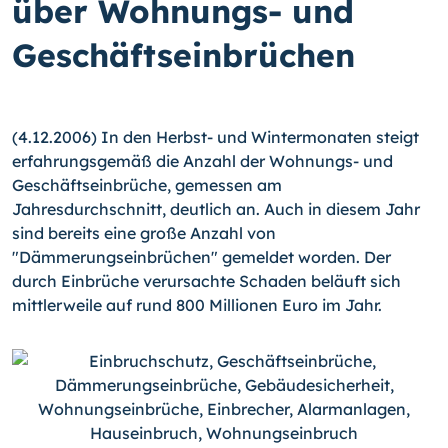
über Wohnungs- und
Geschäftseinbrüchen
(4.12.2006) In den Herbst- und Wintermonaten steigt
erfahrungsgemäß die Anzahl der Wohnungs- und
Geschäftseinbrüche, gemessen am
Jahresdurchschnitt, deutlich an. Auch in diesem Jahr
sind bereits eine große Anzahl von
"Dämmerungseinbrüchen" gemeldet worden. Der
durch Einbrüche verursachte Schaden beläuft sich
mittlerweile auf rund 800 Millionen Euro im Jahr.