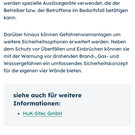
werden spezielle Auslösegeräte verwendet, die der
Betreiber bzw. der Betroffene im Bedarfsfall betätigen
kann.
Darüber hinaus können Gefahrenwarnanlagen um
weitere Sicherheitsoptionen erweitert werden: Neben
dem Schutz vor Überfällen und Einbrüchen können sie
mit der Warnung vor drohenden
Brand-,
Gas- und
Wassergefahren ein umfassendes Sicherheitskonzept
für die eigenen vier Wände bieten.
siehe auch für weitere
Informationen:
HuK-Sitec GmbH