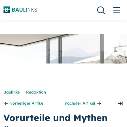
|
Baulinks
Redaktion
vorheriger Artikel
nächster Artikel
Vorurteile und Mythen