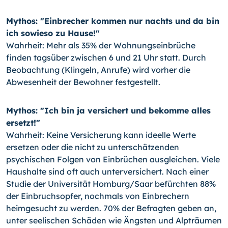
Mythos: "Einbrecher kommen nur nachts und da bin
ich sowieso zu Hause!"
Wahrheit: Mehr als 35% der Wohnungseinbrüche
finden tagsüber zwischen 6 und 21 Uhr statt. Durch
Beobachtung (Klingeln, Anrufe) wird vorher die
Abwesenheit der Bewohner festgestellt.
Mythos: "Ich bin ja versichert und bekomme alles
ersetzt!"
Wahrheit: Keine Versicherung kann ideelle Werte
ersetzen oder die nicht zu unterschätzenden
psychischen Folgen von Einbrüchen ausgleichen. Viele
Haushalte sind oft auch unterversichert. Nach einer
Studie der Universität Homburg/Saar befürchten 88%
der Einbruchsopfer, nochmals von Einbrechern
heimgesucht zu werden. 70% der Befragten geben an,
unter seelischen Schäden wie Ängsten und Alpträumen