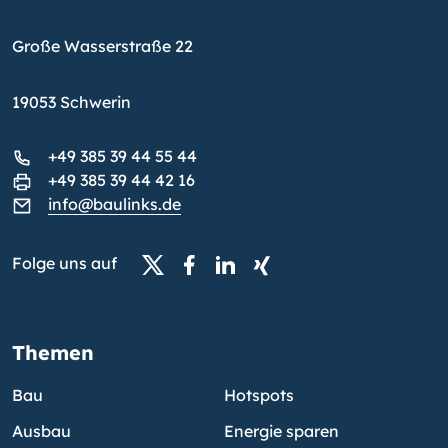
Große Wasserstraße 22
19053 Schwerin
+49 385 39 44 55 44
+49 385 39 44 42 16
info@baulinks.de
Folge uns auf
Themen
Bau
Hotspots
Ausbau
Energie sparen