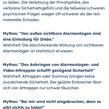
zu leiden. Die Verletzung der Privatsphäre, das
verlorene Sicherheitsgefühl und die teilweise schweren
psychischen Folgen wiegen oft schwerer als der rein
materielle Schaden.
Mythos: "Von außen sichtbare Alarmanlagen sind
eine Einladung für Diebe."
Wahrheit: Die abschreckende Wirkung von sichtbaren
Alarmanlagen ist statistisch erwiesen.
Mythos: "Das Anbringen von Alarmanlagen- und
Video-Attrappen schafft genügend Sicherheit!"
Wahrheit: Attrappen oder Dummys bringen keine
ausreichende Sicherheit. Der geübte Einbrecher lässt
sich von Attrappen nur schwer täuschen.
Mythos: "Bei mir wird nicht eingebrochen, denn es
gibt nichts zu holen!"