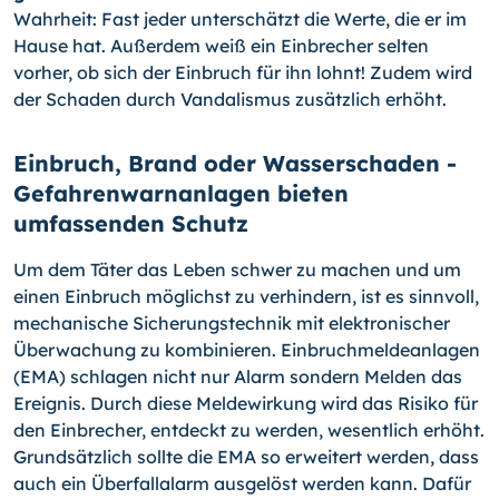
Wahrheit: Fast jeder unterschätzt die Werte, die er im
Hause hat. Außerdem weiß ein Einbrecher selten
vorher, ob sich der Einbruch für ihn lohnt! Zudem wird
der Schaden durch Vandalismus zusätzlich erhöht.
Einbruch, Brand oder Wasserschaden -
Gefahrenwarnanlagen bieten
umfassenden Schutz
Um dem Täter das Leben schwer zu machen und um
einen Einbruch möglichst zu verhindern, ist es sinnvoll,
mechanische Sicherungstechnik mit elektronischer
Überwachung zu kombinieren. Einbruchmeldeanlagen
(EMA) schlagen nicht nur Alarm sondern Melden das
Ereignis. Durch diese Meldewirkung wird das Risiko für
den Einbrecher, entdeckt zu werden, wesentlich erhöht.
Grundsätzlich sollte die EMA so erweitert werden, dass
auch ein Überfallalarm ausgelöst werden kann. Dafür