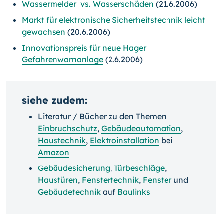
Wassermelder vs. Wasserschäden
(21.6.2006)
Markt für elektronische Sicherheitstechnik leicht
gewachsen
(20.6.2006)
Innovationspreis für neue Hager
Gefahrenwarnanlage
(2.6.2006)
siehe zudem:
Literatur / Bücher zu den Themen
Einbruchschutz
,
Gebäudeautomation
,
Haustechnik
,
Elektroinstallation
bei
Amazon
Gebäudesicherung
,
Türbeschläge
,
Haustüren
,
Fenstertechnik
,
Fenster
und
Gebäudetechnik
auf
Baulinks