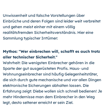
Unwissenheit und falsche Vorstellungen über
Einbrüche und deren Folgen sind leider weit verbreitet
und gehen meist einher mit einem völlig
realitätsfremden Sicherheitsverständnis. Hier eine
Sammlung typischer Irrtümer:
Mythos: "Wer einbrechen will, schafft es auch trotz
aller technischer Sicherheit."
Wahrheit: Die wenigsten Einbrecher gehören in die
Sparte der gut ausgerüsteten Profis. Haus- und
Wohnungseinbrecher sind häufig Gelegenheitstäter,
die sich durch gute mechanische und vor allen Dingen
elektronische Sicherungen abhalten lassen. Die
Erfahrung zeigt: Diebe wollen sich schnell bedienen! Je
mehr Hindernisse man dem Einbrecher in den Weg
legt, desto seltener erreicht er sein Ziel.