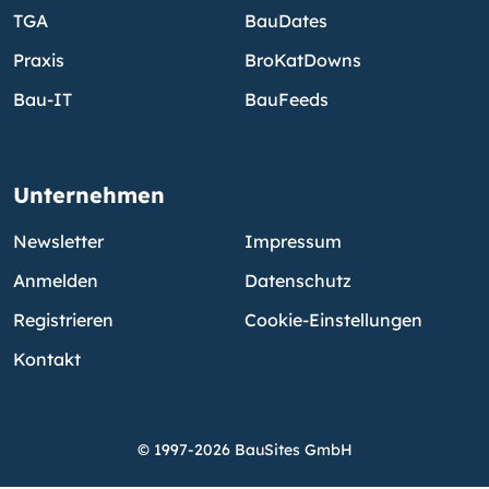
TGA
BauDates
Praxis
BroKatDowns
Bau-IT
BauFeeds
Unternehmen
Newsletter
Impressum
Anmelden
Datenschutz
Registrieren
Cookie-Einstellungen
Kontakt
© 1997-2026 BauSites GmbH