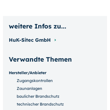
weitere Infos zu...
HuK-Sitec GmbH
Verwandte Themen
Hersteller/Anbieter
Zugangskontrollen
Zaunanlagen
baulicher Brandschutz
technischer Brandschutz