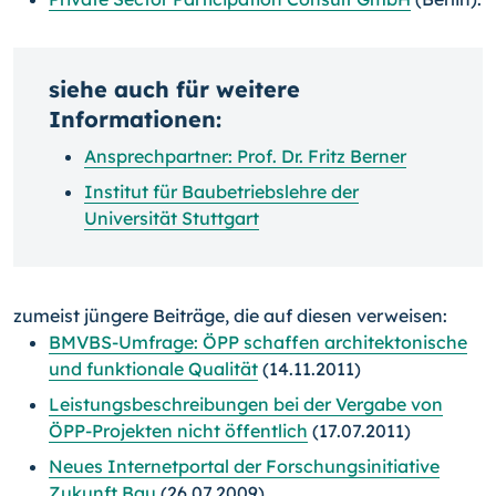
siehe auch für weitere
Informationen:
Ansprechpartner: Prof. Dr. Fritz Berner
Institut für Baubetriebslehre der
Universität Stuttgart
zumeist jüngere Beiträge, die auf diesen verweisen:
BMVBS-Umfrage: ÖPP schaffen architektonische
und funktionale Qualität
(14.11.2011)
Leistungsbeschreibungen bei der Vergabe von
ÖPP-Projekten nicht öffentlich
(17.07.2011)
Neues Internetportal der Forschungsinitiative
Zukunft Bau
(26.07.2009)