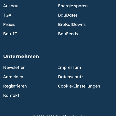
Ausbau
Energie sparen
TGA
BauDates
Praxis
BroKatDowns
Bau-IT
BauFeeds
Unternehmen
Newsletter
Impressum
Anmelden
Datenschutz
Registrieren
Cookie-Einstellungen
Kontakt