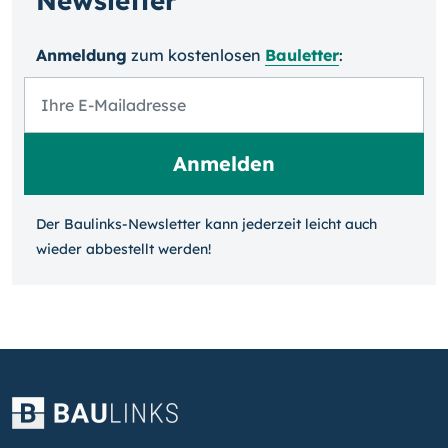
Newsletter
Anmeldung
zum kosten­losen
Bauletter
:
Der Baulinks-Newsletter kann jeder­zeit leicht auch
wieder ab­bestellt werden!