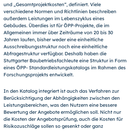
und „Gesamtprojektkosten“, definiert. Viele
verschiedene Normen und Richtlinien beschreiben
außerdem Leistungen im Lebenszyklus eines
Gebäudes. Überdies ist für ÖPP-Projekte, die im
Allgemeinen immer über Zeiträume von 20 bis 30
Jahren laufen, bisher weder eine einheitliche
Ausschreibungsstruktur noch eine einheitliche
Abfragestruktur verfügbar. Deshalb haben die
Stuttgarter Baubetriebsfachleute eine Struktur in Form
eines ÖPP- Standardleistungskatalogs im Rahmen des
Forschungsprojekts entwickelt.
In den Katalog integriert ist auch das Verfahren zur
Berücksichtigung der Abhängigkeiten zwischen den
Leistungsbereichen, was den Nutzern eine bessere
Bewertung der Angebote ermöglichen soll. Nicht nur
die Kosten der Angebotsprüfung, auch die Kosten für
Risikozuschläge sollen so gesenkt oder ganz