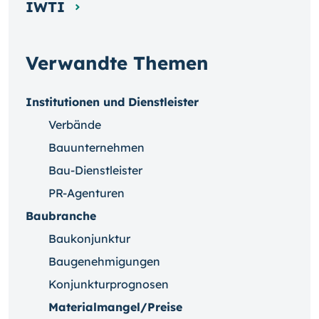
IWTI
Verwandte Themen
Institutionen und Dienstleister
Verbände
Bauunternehmen
Bau-Dienstleister
PR-Agenturen
Baubranche
Baukonjunktur
Baugenehmigungen
Konjunkturprognosen
Materialmangel/Preise