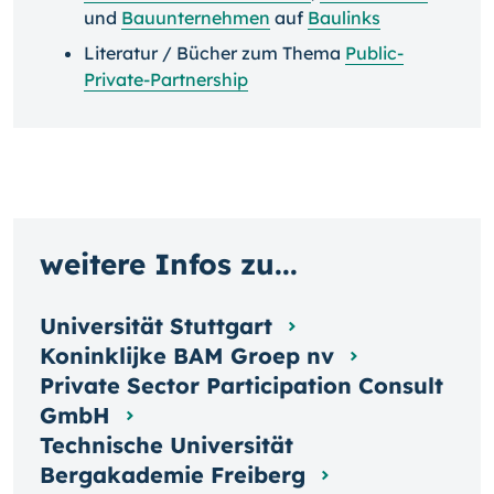
und
Bauunternehmen
auf
Baulinks
Literatur / Bücher zum Thema
Public-
Private-Partnership
weitere Infos zu...
Universität Stuttgart
Koninklijke BAM Groep nv
Private Sector Participation Consult
GmbH
Technische Universität
Bergakademie Freiberg