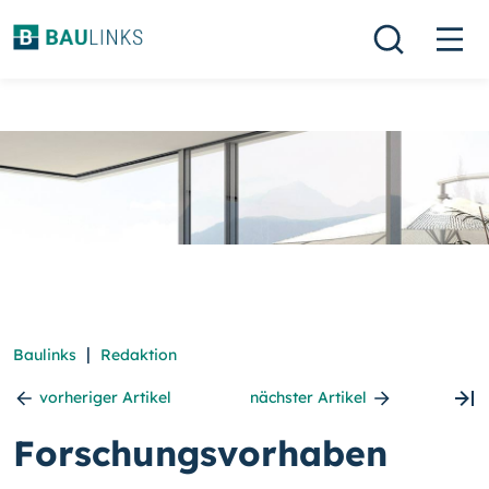
|
Baulinks
Redaktion
vorheriger Artikel
nächster Artikel
Forschungsvorhaben