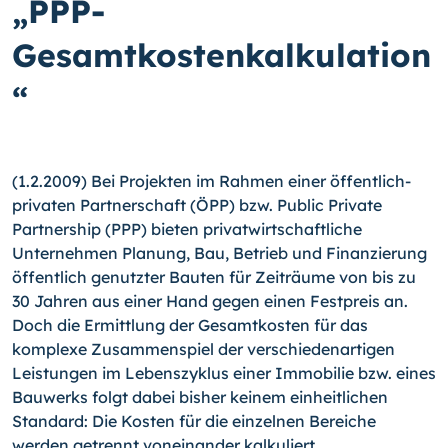
„PPP-
Gesamtkostenkalkulation
“
(1.2.2009) Bei Projekten im Rahmen einer öffentlich-
privaten Partnerschaft (ÖPP) bzw. Public Private
Partnership (PPP) bieten privatwirtschaftliche
Unternehmen Planung, Bau, Betrieb und Finanzierung
öffentlich genutzter Bauten für Zeiträume von bis zu
30 Jahren aus einer Hand gegen einen Festpreis an.
Doch die Ermittlung der Gesamtkosten für das
komplexe Zusammenspiel der verschiedenartigen
Leistungen im Lebenszyklus einer Immobilie bzw. eines
Bauwerks folgt dabei bisher keinem einheitlichen
Standard:
Die Kosten für die einzelnen Bereiche
werden getrennt voneinander kalkuliert.