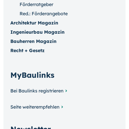
Förderratgeber
Red.: Förderangebote
Architektur Magazin
Ingenieurbau Magazin
Bauherren Magazin
Recht + Gesetz
MyBaulinks
Bei Baulinks registrieren
Seite weiterempfehlen