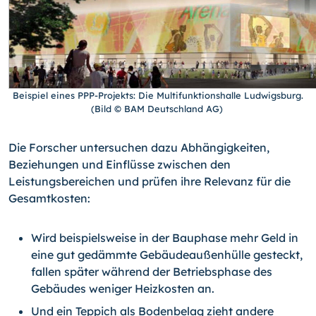
Beispiel eines PPP-Projekts: Die Multifunktionshalle Ludwigsburg.
(Bild © BAM Deutschland AG)
Die Forscher untersuchen dazu Abhängigkeiten,
Beziehungen und Einflüsse zwischen den
Leistungsbereichen und prüfen ihre Relevanz für die
Gesamtkosten:
Wird beispielsweise in der Bauphase mehr Geld in
eine gut gedämmte Gebäudeaußenhülle gesteckt,
fallen später während der Betriebsphase des
Gebäudes weniger Heizkosten an.
Und ein Teppich als Bodenbelag zieht andere