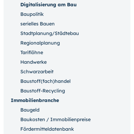
Digitalisierung am Bau
Baupolitik
serielles Bauen
Stadtplanung/Städtebau
Regionalplanung
Tariflöhne
Handwerke
Schwarzarbeit
Baustoff(fach)handel
Baustoff-Recycling
Immobilienbranche
Baugeld
Baukosten / Immobilienpreise
Fördermitteldatenbank