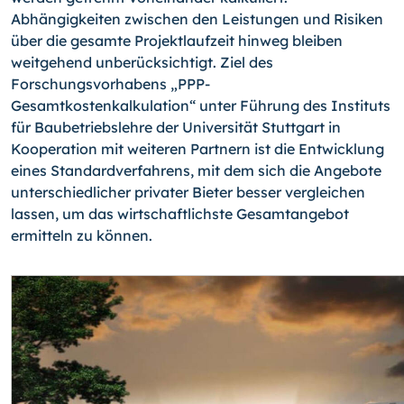
Abhängigkeiten zwischen den Leistungen und Risiken
über die gesamte Projektlaufzeit hinweg bleiben
weitgehend unberücksichtigt. Ziel des
Forschungsvorhabens „PPP-
Gesamtkostenkalkulation“ unter Führung des Instituts
für Baubetriebslehre der Universität Stuttgart in
Kooperation mit weiteren Partnern ist die Entwicklung
eines Standardverfahrens, mit dem sich die Angebote
unterschiedlicher privater Bieter besser vergleichen
lassen, um das wirtschaftlichste Gesamtangebot
ermitteln zu können.