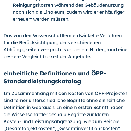
Reinigungskosten während des Gebäudenutzung
nach sich als Linoleum; zudem wird er er häufiger
erneuert werden müssen.
Das von den Wissenschaftlern entwickelte Verfahren
für die Berücksichtigung der verschiedenen
Abhängigkeiten verspricht vor diesem Hintergrund eine
bessere Vergleichbarkeit der Angebote.
einheitliche Definitionen und ÖPP-
Standardleistungskatalog
Im Zusammenhang mit den Kosten von ÖPP-Projekten
sind ferner unterschiedliche Begriffe ohne einheitliche
Definition in Gebrauch. In einem ersten Schritt haben
die Wissenschaftler deshalb Begriffe zur klaren
Kosten- und Leistungsabgrenzung, wie zum Beispiel
„Gesamtobjektkosten“, „Gesamtinvestitionskosten“