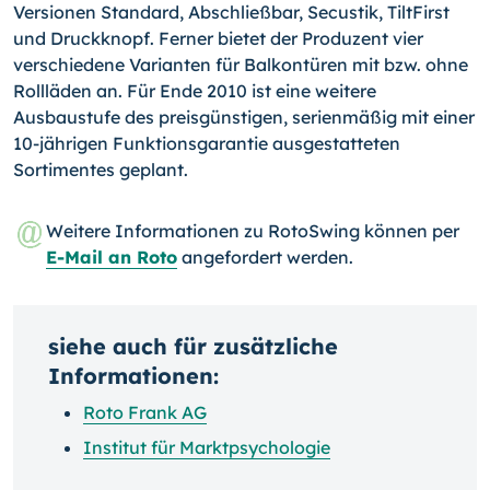
Versionen Standard, Abschließbar, Secustik, TiltFirst
und Druckknopf. Ferner bietet der Produzent vier
verschiedene Varianten für Balkontüren mit bzw. ohne
Rollläden an. Für Ende 2010 ist eine weitere
Ausbaustufe des preisgünstigen, serienmäßig mit einer
10-jährigen Funktionsgarantie ausgestatteten
Sortimentes geplant.
Weitere Informationen zu RotoSwing können per
E-Mail an Roto
angefordert werden.
siehe auch für zusätzliche
Informationen:
Roto Frank AG
Institut für Marktpsychologie