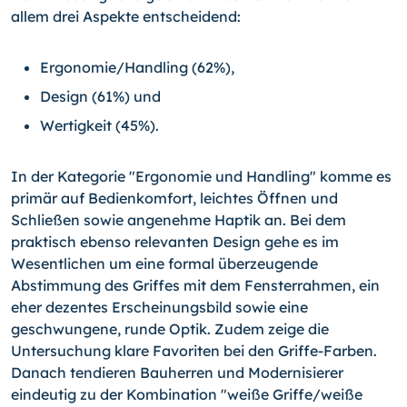
allem drei Aspekte entscheidend:
Ergonomie/Handling (62%),
Design (61%) und
Wertigkeit (45%).
In der Kategorie "Ergonomie und Handling" komme es
primär auf Bedienkomfort, leichtes Öffnen und
Schließen sowie angenehme Haptik an. Bei dem
praktisch ebenso relevanten Design gehe es im
Wesentlichen um eine formal überzeugende
Abstimmung des Griffes mit dem Fensterrahmen, ein
eher dezentes Erscheinungsbild sowie eine
geschwungene, runde Optik. Zudem zeige die
Untersuchung klare Favoriten bei den Griffe-Farben.
Danach tendieren Bauherren und Modernisierer
eindeutig zu der Kombination "weiße Griffe/weiße