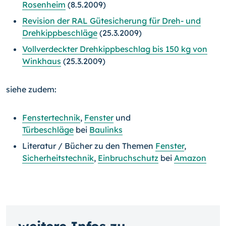
Rosenheim
(8.5.2009)
Revision der RAL Gütesicherung für Dreh- und
Drehkippbeschläge
(25.3.2009)
Vollverdeckter Drehkippbeschlag bis 150 kg von
Winkhaus
(25.3.2009)
siehe zudem:
Fenstertechnik
,
Fenster
und
Türbeschläge
bei
Baulinks
Literatur / Bücher zu den Themen
Fenster
,
Sicherheitstechnik
,
Einbruchschutz
bei
Amazon