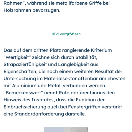
Rahmen", während sie metallfarbene Griffe bei
Holzrahmen bevorzugen.
Bild vergrößern
Das auf dem dritten Platz rangierende Kriterium
"Wertigkeit" zeichne sich durch Stabilität,
Strapazierfähigkeit und Langlebigkeit aus.
Eigenschaften, die nach einem weiteren Resultat der
Untersuchung im Materialsektor offenbar am ehesten
mit Aluminium und Metall verbunden werden.
"Bemerkenswert" nennt Roto darüber hinaus den
Hinweis des Institutes, dass die Funktion der
Einbruchsicherung auch bei Fenstergriffen verstärkt
eine Standardanforderung darstelle.