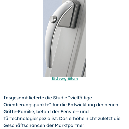
Bild vergrößern
Insgesamt lieferte die Studie "vielfältige
Orientierungspunkte" für die Entwicklung der neuen
Griffe-Familie, betont der Fenster- und
Türtechnologiespezialist. Das erhöhe nicht zuletzt die
Geschäftschancen der Marktpartner.