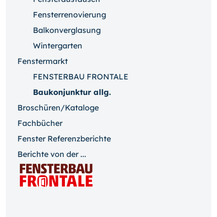
Fensterrenovierung
Balkonverglasung
Wintergarten
Fenstermarkt
FENSTERBAU FRONTALE
Baukonjunktur allg.
Broschüren/Kataloge
Fachbücher
Fenster Referenzberichte
Berichte von der ...