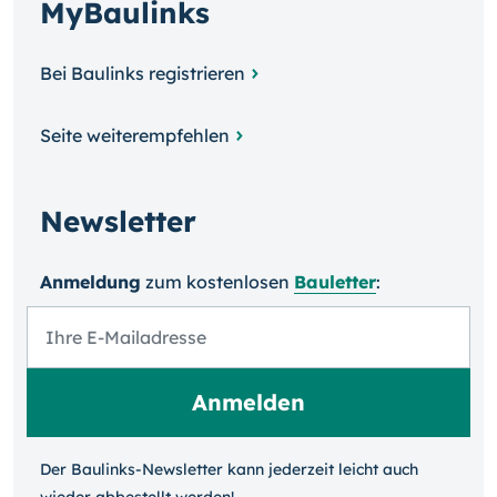
MyBaulinks
Bei Baulinks registrieren
Seite weiterempfehlen
Newsletter
Anmeldung
zum kosten­losen
Bauletter
:
Der Baulinks-Newsletter kann jeder­zeit leicht auch
wieder ab­bestellt werden!