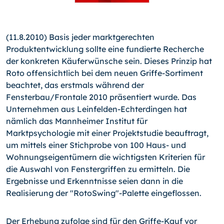
(11.8.2010) Basis jeder marktgerechten
Produktentwicklung sollte eine fundierte Recherche
der konkreten Käuferwünsche sein. Dieses Prinzip hat
Roto offensichtlich bei dem neuen Griffe-Sortiment
beachtet, das erstmals während der
Fensterbau/Frontale 2010 präsentiert wurde. Das
Unternehmen aus Leinfelden-Echterdingen hat
nämlich das Mannheimer Institut für
Marktpsychologie mit einer Projektstudie beauftragt,
um mittels einer Stichprobe von 100 Haus- und
Wohnungseigentümern die wichtigsten Kriterien für
die Auswahl von Fenstergriffen zu ermitteln. Die
Ergebnisse und Erkenntnisse seien dann in die
Realisierung der "RotoSwing"-Palette eingeflossen.
Der Erhebung zufolge sind für den Griffe-Kauf vor