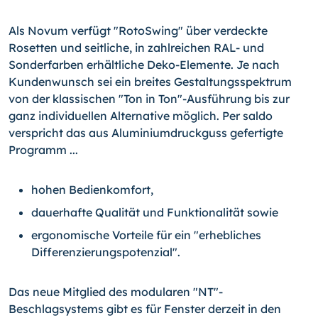
Als Novum verfügt "RotoSwing" über verdeckte
Rosetten und seitliche, in zahlreichen RAL- und
Sonderfarben erhältliche Deko-Elemente. Je nach
Kundenwunsch sei ein breites Gestaltungsspektrum
von der klassischen "Ton in Ton"-Ausführung bis zur
ganz individuellen Alternative möglich. Per saldo
verspricht das aus Aluminiumdruckguss gefertigte
Programm ...
hohen Bedienkomfort,
dauerhafte Qualität und Funktionalität sowie
ergonomische Vorteile für ein "erhebliches
Differenzierungspotenzial".
Das neue Mitglied des modularen "NT"-
Beschlagsystems gibt es für Fenster derzeit in den