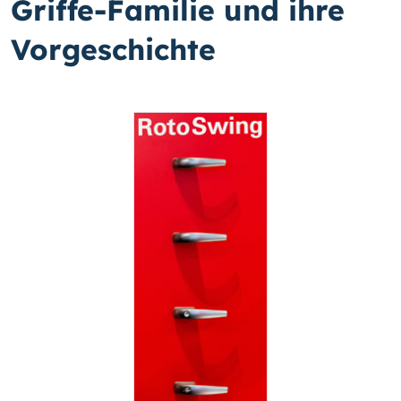
Griffe-Familie und ihre
Vorgeschichte