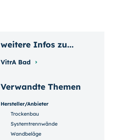
weitere Infos zu...
VitrA Bad
Verwandte Themen
Hersteller/Anbieter
Trockenbau
Systemtrennwände
Wandbeläge