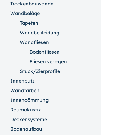
Trockenbauwände
Wandbeläge
Tapeten
Wandbekleidung
Wandfliesen
Bodenfliesen
Fliesen verlegen
Stuck/Zierprofile
Innenputz
Wandfarben
Innendämmung
Raumakustik
Deckensysteme
Bodenaufbau