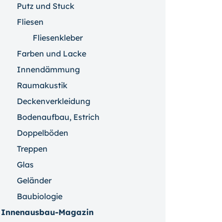
Putz und Stuck
Fliesen
Fliesenkleber
Farben und Lacke
Innendämmung
Raumakustik
Deckenverkleidung
Bodenaufbau, Estrich
Doppelböden
Treppen
Glas
Geländer
Baubiologie
Innenausbau-Magazin