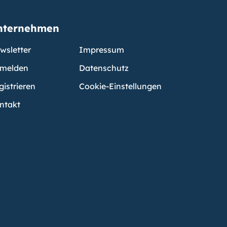
nternehmen
wsletter
Impressum
melden
Datenschutz
gistrieren
Cookie-Einstellungen
ntakt