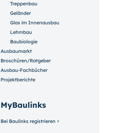
Treppenbau
Geländer
Glas im Innenausbau
Lehmbau
Baubiologie
Ausbaumarkt
Broschüren/Ratgeber
Ausbau-Fachbücher
Projektberichte
MyBaulinks
Bei Baulinks registrieren