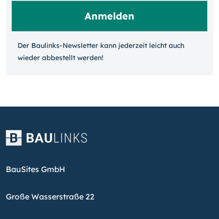
Der Baulinks-Newsletter kann jeder­zeit leicht auch
wieder ab­bestellt werden!
BauSites GmbH
Große Wasserstraße 22