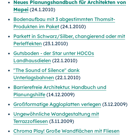
Neues Planungshandbuch für Architekten von
Mapei
(24.1.2010)
Bodenaufbau mit 3 abgestimmten Thomsit-
Produkten im Paket
(24.1.2010)
Parkett in Schwarz/Silber, changierend oder mit
Perleffekten
(23.1.2010)
Gutsboden - der Star unter HOCOs
Landhausdielen
(22.1.2010)
"The Sound of Silence" dank
Unterlagsbahnen
(22.1.2010)
Barrierefreie Architektur. Handbuch und
Planungshilfe
(14.12.2009)
Großformatige Aggloplatten verlegen
(3.12.2009)
Ungewöhnliche Wandgestaltung mit
Terrazzofliesen
(3.11.2009)
Chroma Play! Große Wandflächen mit Fliesen