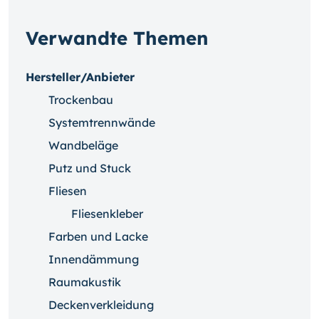
Verwandte Themen
Hersteller/Anbieter
Trockenbau
Systemtrennwände
Wandbeläge
Putz und Stuck
Fliesen
Fliesenkleber
Farben und Lacke
Innendämmung
Raumakustik
Deckenverkleidung