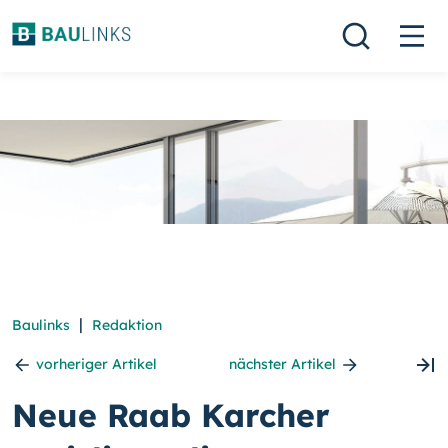
|
Baulinks
Redaktion
vorheriger Artikel
nächster Artikel
Neue Raab Karcher