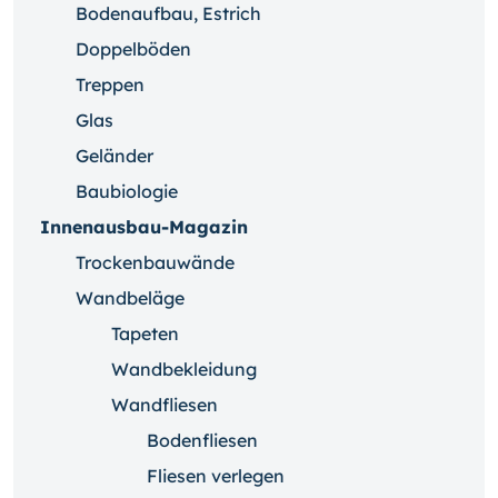
Bodenaufbau, Estrich
Doppelböden
Treppen
Glas
Geländer
Baubiologie
Innenausbau-Magazin
Trockenbauwände
Wandbeläge
Tapeten
Wandbekleidung
Wandfliesen
Bodenfliesen
Fliesen verlegen