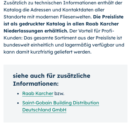
Zusätzlich zu technischen Informationen enthält der
Katalog die Adressen und Kontaktdaten aller
Standorte mit modernen Fliesenwelten.
Die Preisliste
ist als gedruckter Katalog in allen Raab Karcher
Niederlassungen erhältlich.
Der Vorteil für Profi-
Kunden: Das gesamte Sortiment aus der Preisliste ist
bundesweit einheitlich und lagermäßig verfügbar und
kann damit kurzfristig geliefert werden.
siehe auch für zusätzliche
Informationen:
Raab Karcher
bzw.
Saint-Gobain Building Distribution
Deutschland GmbH