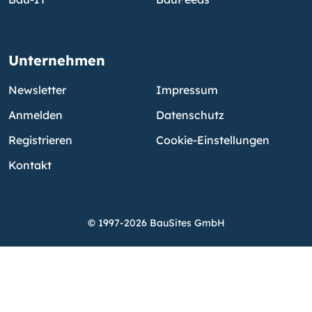
Unternehmen
Newsletter
Impressum
Anmelden
Datenschutz
Registrieren
Cookie-Einstellungen
Kontakt
© 1997-2026 BauSites GmbH