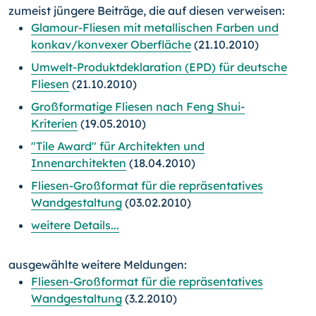
zumeist jüngere Beiträge, die auf diesen verweisen:
Glamour-Fliesen mit metallischen Farben und
konkav/konvexer Oberfläche
(21.10.2010)
Umwelt-Produktdeklaration (EPD) für deutsche
Fliesen
(21.10.2010)
Großformatige Fliesen nach Feng Shui-
Kriterien
(19.05.2010)
"Tile Award" für Architekten und
Innenarchitekten
(18.04.2010)
Fliesen-Großformat für die repräsentatives
Wandgestaltung
(03.02.2010)
weitere Details...
ausgewählte weitere Meldungen:
Fliesen-Großformat für die repräsentatives
Wandgestaltung
(3.2.2010)