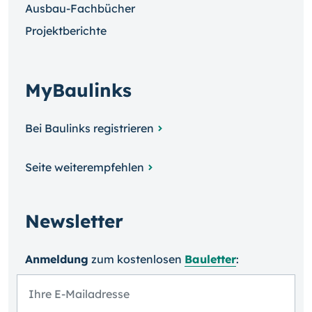
Ausbau-Fachbücher
Projektberichte
MyBaulinks
Bei Baulinks registrieren
Seite weiterempfehlen
Newsletter
Anmeldung
zum kosten­losen
Bauletter
: