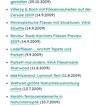
gestalten
(29.10.2009)
Villeroy & Boch mit Fliesenneuheiten auf der
Cersaie 2009
(14.9.2009)
Minimalistische Fliesen mit Strukturen: VitrA
Siluette
(14.9.2009)
Review: Raab Karchers Fliesen-Preview
2009
(14.9.2009)
Lederfliesen … anstatt Tapete und
Parkett
(9.9.2009)
Parkett mal anders: VitrA Fliesenserie
Sherwood
(11.8.2009)
elektrisierend: Laminat-Test
(11.8.2009)
Weltweit größte Natursteinsammlung
online
(12.7.2009)
Kerato-Terrassenelemente in
Natursteinoptik
(10.7.2009)