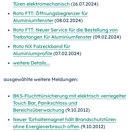
Türen elektromechanisch
(16.07.2024)
Roto FTT: Öffnungsbegrenzer für
Aluminiumfenster
(08.02.2024)
Roto FTT: Neuer Service für die Bestellung von
Treibstangen für Aluminiumfenster
(09.02.2024)
Roto NX Falzeckband für
Aluminiumprofile
(07.02.2024)
weitere Details...
ausgewählte weitere Meldungen:
BKS-Fluchttürsicherung mit elektrisch verriegelter
Touch Bar, Panikschloss und
Bereichsüberwachung
(9.10.2012)
Neuer Türhaltemagnet hält Brandschutztüren
ohne Energieverbrauch offen
(9.10.2012)