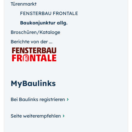
Türenmarkt
FENSTERBAU FRONTALE
Baukonjunktur allg.
Broschüren/Kataloge
Berichte von der ...
MyBaulinks
Bei Baulinks registrieren
Seite weiterempfehlen