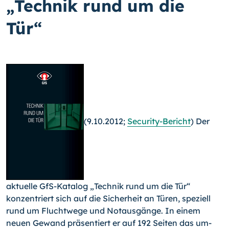
„Technik rund um die
Tür“
(9.10.2012;
Security-Bericht
) Der
aktuelle GfS-Katalog „Technik rund um die Tür“
konzentriert sich auf die Sicherheit an Türen, speziell
rund um Fluchtwege und Notausgänge. In einem
neuen Gewand präsentiert er auf 192 Seiten das um­