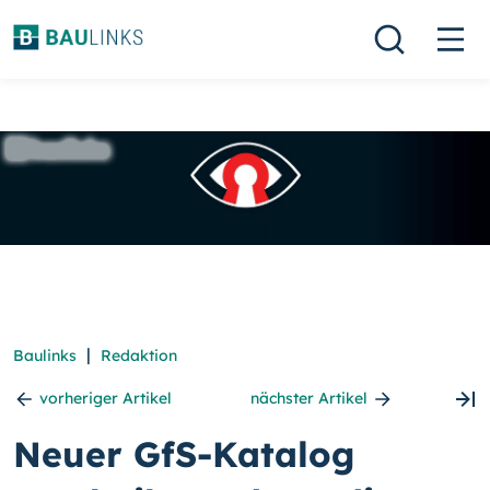
|
Baulinks
Redaktion
vorheriger Artikel
nächster Artikel
Neuer GfS-Katalog