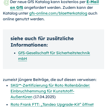
Der neue GfS Katalog kann kostenlos per
E-Mail
an GfS
angefordert werden. Zudem kann der
Katalog unter
gfs-online.com/blaetterkatalog
auch
online genutzt werden.
siehe auch für zusätzliche
Informationen:
GfS-Gesellschaft für Sicherheitstechnik
mbH
zumeist jüngere Beiträge, die auf diesen verweisen:
SKG**-Zertifizierung für Roto Rollenbänder:
Einbruchhemmung für Kunststoff-
Außentüren
(17.04.2025)
Roto Frank FTT: „Tandeo Upgrade-Kit” öffnet