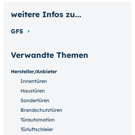
weitere Infos zu...
GFS
Verwandte Themen
Hersteller/Anbieter
Innentüren
Haustüren
Sondertüren
Brandschutztüren
Türautomation
Türluftschleier