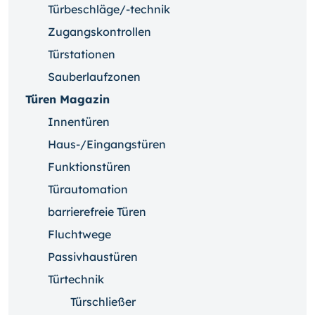
Türbeschläge/-technik
Zugangskontrollen
Türstationen
Sauberlaufzonen
Türen Magazin
Innentüren
Haus-/Eingangstüren
Funktionstüren
Türautomation
barrierefreie Türen
Fluchtwege
Passivhaustüren
Türtechnik
Türschließer