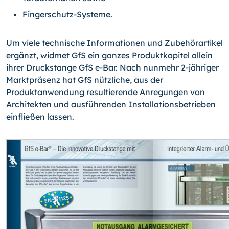
Fingerschutz-Systeme.
Um viele technische Informationen und Zubehörartikel
ergänzt, widmet GfS ein ganzes Produktkapitel allein
ihrer Druckstange GfS e-Bar. Nach nunmehr 2-jähriger
Marktprä­senz hat GfS nützliche, aus der
Produktanwendung resultierende Anregungen von
Architekten und ausführenden Installationsbetrieben
einfließen lassen.