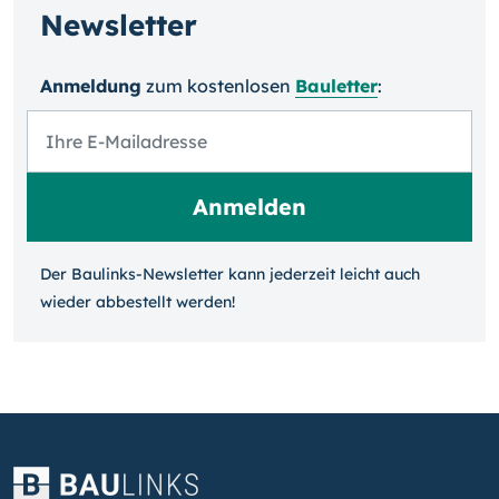
Newsletter
Anmeldung
zum kosten­losen
Bauletter
:
Der Baulinks-Newsletter kann jeder­zeit leicht auch
wieder ab­bestellt werden!