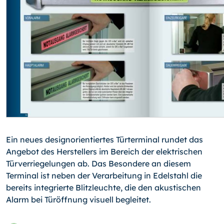
Ein neues designorientiertes Türterminal rundet das
Angebot des Herstellers im Bereich der elektrischen
Türverriegelungen ab. Das Besondere an diesem
Terminal ist neben der Verarbeitung in Edelstahl die
bereits integrierte Blitzleuchte, die den akustischen
Alarm bei Türöffnung visuell begleitet.