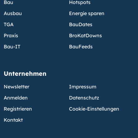
Bau
Hotspots
Ausbau
Energie sparen
TGA
BauDates
Praxis
BroKatDowns
Bau-IT
BauFeeds
Unternehmen
Newsletter
Impressum
Anmelden
Datenschutz
Registrieren
Cookie-Einstellungen
Kontakt