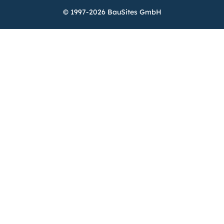
© 1997-2026 BauSites GmbH