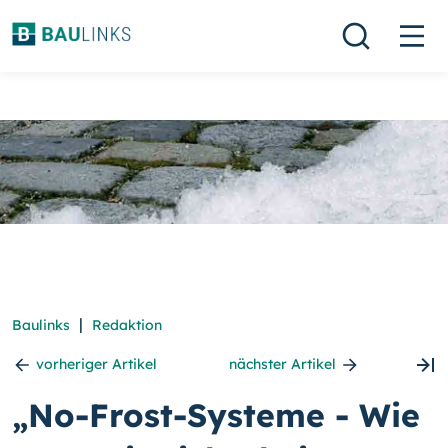
|
Baulinks
Redaktion
vorheriger Artikel
nächster Artikel
„No-Frost-Systeme - Wie