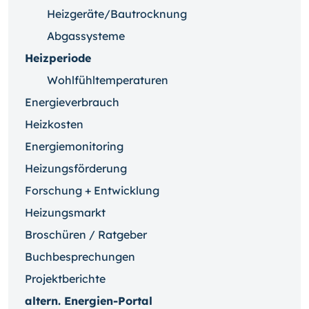
Heizgeräte/Bautrocknung
Abgassysteme
Heizperiode
Wohlfühltemperaturen
Energieverbrauch
Heizkosten
Energiemonitoring
Heizungsförderung
Forschung + Entwicklung
Heizungsmarkt
Broschüren / Ratgeber
Buchbesprechungen
Projektberichte
altern. Energien-Portal