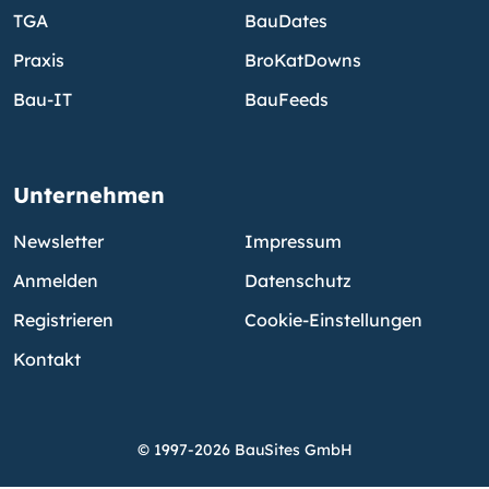
TGA
BauDates
Praxis
BroKatDowns
Bau-IT
BauFeeds
Unternehmen
Newsletter
Impressum
Anmelden
Datenschutz
Registrieren
Cookie-Einstellungen
Kontakt
© 1997-2026 BauSites GmbH