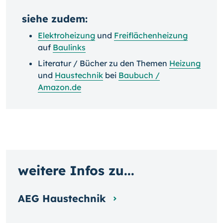
siehe zudem:
Elektroheizung
und
Freiflächenheizung
auf
Baulinks
Literatur / Bücher zu den Themen
Heizung
und
Haustechnik
bei
Baubuch /
Amazon.de
weitere Infos zu...
AEG Haustechnik