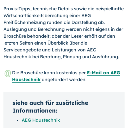
Praxis-Tipps, technische Details sowie die beispielhafte
Wirtschaftlichkeitsberechung einer AEG
Freiflächenheizung runden die Darstellung ab.
Auslegung und Berechnung werden nicht eigens in der
Broschüre behandelt; aber der Leser erhält auf den
letzten Seiten einen Überblick über die
Serviceangebote und Leistungen von AEG
Haustechnik bei Beratung, Planung und Ausführung.
Die Broschüre kann kostenlos per
E-Mail an AEG
Haustechnik
angefordert werden.
siehe auch für zusätzliche
Informationen:
AEG Haustechnik