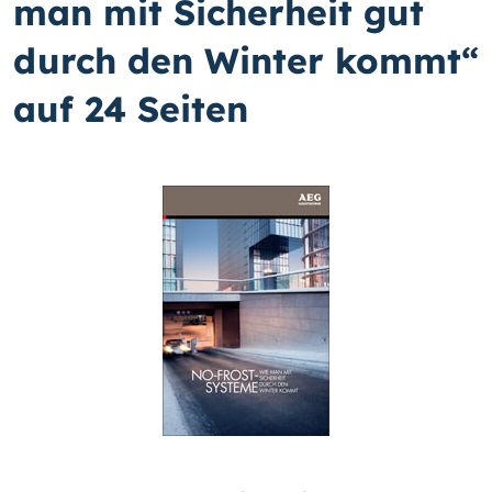
man mit Sicherheit gut
durch den Winter kommt“
auf 24 Seiten