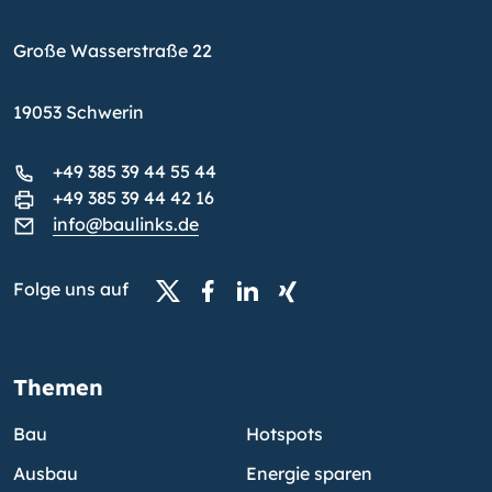
Große Wasserstraße 22
19053 Schwerin
+49 385 39 44 55 44
+49 385 39 44 42 16
info@baulinks.de
Folge uns auf
Themen
Bau
Hotspots
Ausbau
Energie sparen