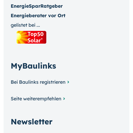
EnergieSparRatgeber
Energieberater vor Ort
gelistet bei ...
MyBaulinks
Bei Baulinks registrieren
Seite weiterempfehlen
Newsletter