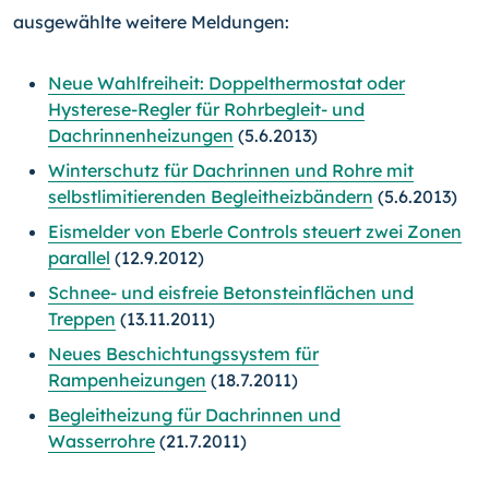
ausgewählte weitere Meldungen:
Neue Wahlfreiheit: Doppelthermostat oder
Hysterese-Regler für Rohrbegleit- und
Dachrinnenheizungen
(5.6.2013)
Winterschutz für Dachrinnen und Rohre mit
selbstlimitierenden Begleitheizbändern
(5.6.2013)
Eismelder von Eberle Controls steuert zwei Zonen
parallel
(12.9.2012)
Schnee- und eisfreie Betonsteinflächen und
Treppen
(13.11.2011)
Neues Beschichtungssystem für
Rampenheizungen
(18.7.2011)
Begleitheizung für Dachrinnen und
Wasserrohre
(21.7.2011)