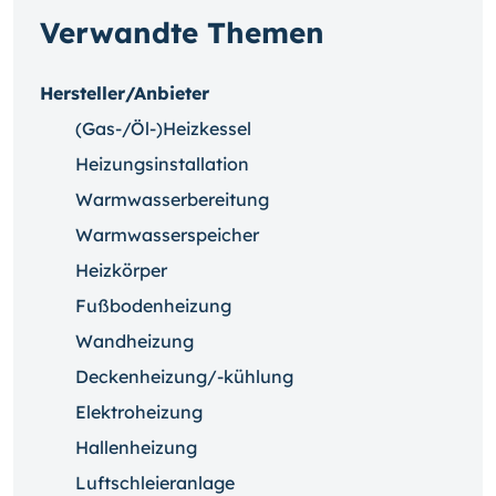
Verwandte Themen
Hersteller/Anbieter
(Gas-/Öl-)Heizkessel
Heizungsinstallation
Warmwasserbereitung
Warmwasserspeicher
Heizkörper
Fußbodenheizung
Wandheizung
Deckenheizung/-kühlung
Elektroheizung
Hallenheizung
Luftschleieranlage