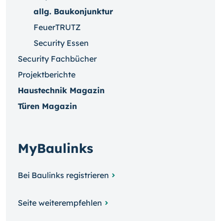
allg. Baukonjunktur
FeuerTRUTZ
Security Essen
Security Fachbücher
Projektberichte
Haustechnik Magazin
Türen Magazin
MyBaulinks
Bei Baulinks registrieren
Seite weiterempfehlen