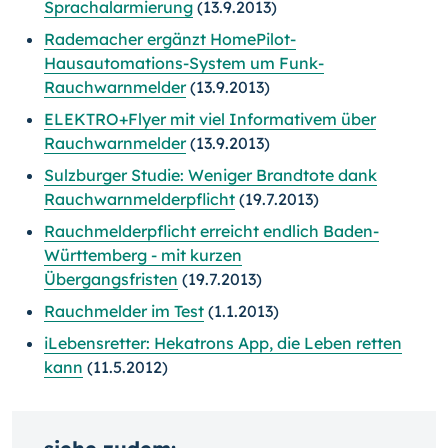
Sprachalarmierung
(13.9.2013)
Rademacher ergänzt HomePilot-
Hausautomations-System um Funk-
Rauchwarnmelder
(13.9.2013)
ELEKTRO+Flyer mit viel Informativem über
Rauchwarnmelder
(13.9.2013)
Sulzburger Studie: Weniger Brandtote dank
Rauchwarnmelderpflicht
(19.7.2013)
Rauchmelderpflicht erreicht endlich Baden-
Württemberg - mit kurzen
Übergangsfristen
(19.7.2013)
Rauchmelder im Test
(1.1.2013)
iLebensretter: Hekatrons App, die Leben retten
kann
(11.5.2012)