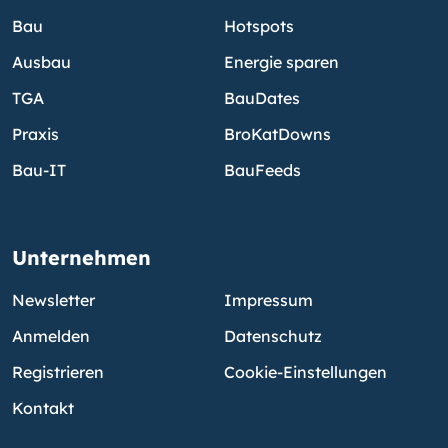
Bau
Hotspots
Ausbau
Energie sparen
TGA
BauDates
Praxis
BroKatDowns
Bau-IT
BauFeeds
Unternehmen
Newsletter
Impressum
Anmelden
Datenschutz
Registrieren
Cookie-Einstellungen
Kontakt