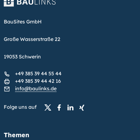
BauSites GmbH
Große Wasserstraße 22
19053 Schwerin
+49 385 39 44 55 44
+49 385 39 44 42 16
info@baulinks.de
Folge uns auf
Themen