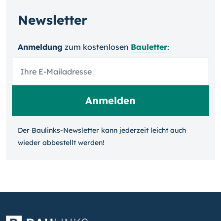
Newsletter
Anmeldung
zum kosten­losen
Bauletter
:
Der Baulinks-Newsletter kann jeder­zeit leicht auch
wieder ab­bestellt werden!