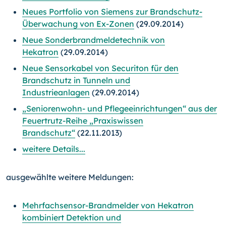
Neues Portfolio von Siemens zur Brandschutz-
Überwachung von Ex-Zonen
(29.09.2014)
Neue Sonderbrandmeldetechnik von
Hekatron
(29.09.2014)
Neue Sensorkabel von Securiton für den
Brandschutz in Tunneln und
Industrieanlagen
(29.09.2014)
„Seniorenwohn- und Pflegeeinrichtungen“ aus der
Feuertrutz-Reihe „Praxiswissen
Brandschutz“
(22.11.2013)
weitere Details...
ausgewählte weitere Meldungen:
Mehrfachsensor-Brandmelder von Hekatron
kombiniert Detektion und