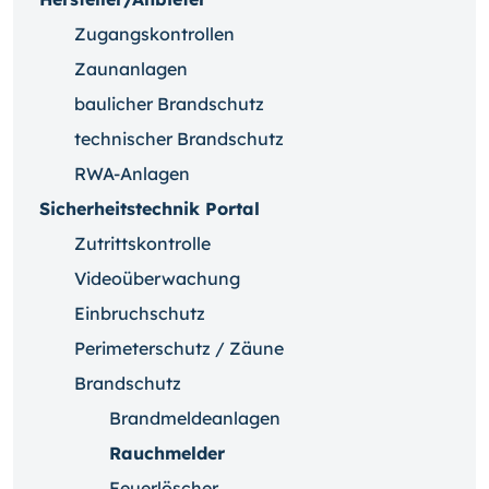
Zugangskontrollen
Zaunanlagen
baulicher Brandschutz
technischer Brandschutz
RWA-Anlagen
Sicherheitstechnik Portal
Zutrittskontrolle
Videoüberwachung
Einbruchschutz
Perimeterschutz / Zäune
Brandschutz
Brandmeldeanlagen
Rauchmelder
Feuerlöscher