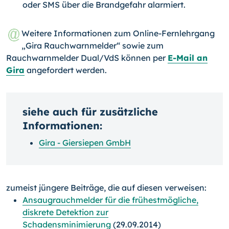
oder SMS über die Brandgefahr alarmiert.
Weitere Informationen zum Online-Fernlehrgang
„Gira Rauchwarnmelder“ sowie zum
Rauchwarnmelder Dual/VdS können per
E-Mail an
Gira
angefordert werden.
siehe auch für zusätzliche
Informationen:
Gira - Giersiepen GmbH
zumeist jüngere Beiträge, die auf diesen verweisen:
Ansaugrauchmelder für die frühestmögliche,
diskrete Detektion zur
Schadensminimierung
(29.09.2014)