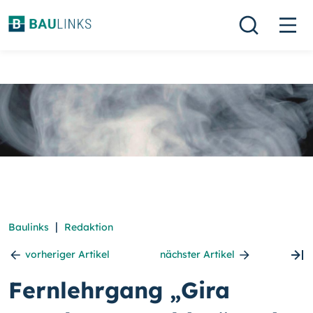
|
Baulinks
Redaktion
vorheriger Artikel
nächster Artikel
Fernlehrgang „Gira