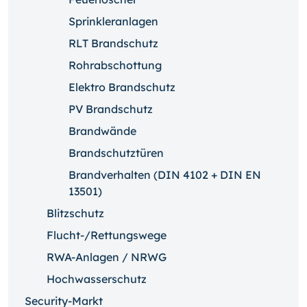
Sprinkleranlagen
RLT Brandschutz
Rohrabschottung
Elektro Brandschutz
PV Brandschutz
Brandwände
Brandschutztüren
Brandverhalten (DIN 4102 + DIN EN
13501)
Blitzschutz
Flucht-/Rettungswege
RWA-Anlagen / NRWG
Hochwasserschutz
Security-Markt