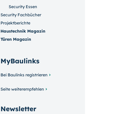
Security Essen
Security Fachbücher
Projektberichte
Haustechnik Magazin
Türen Magazin
MyBaulinks
Bei Baulinks registrieren
Seite weiterempfehlen
Newsletter