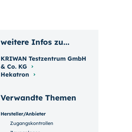
weitere Infos zu...
KRIWAN Testzentrum GmbH
& Co. KG
Hekatron
Verwandte Themen
Hersteller/Anbieter
Zugangskontrollen