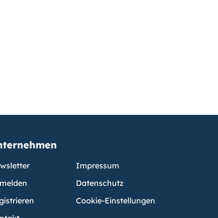
nternehmen
wsletter
Impressum
melden
Datenschutz
gistrieren
Cookie-Einstellungen