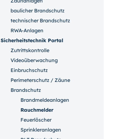
Zaunanlagen
baulicher Brandschutz
technischer Brandschutz
RWA-Anlagen
Sicherheitstechnik Portal
Zutrittskontrolle
Videoüberwachung
Einbruchschutz
Perimeterschutz / Zäune
Brandschutz
Brandmeldeanlagen
Rauchmelder
Feuerlöscher
Sprinkleranlagen