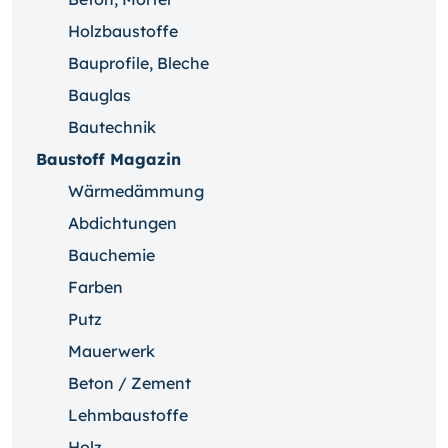
Holzbaustoffe
Bauprofile, Bleche
Bauglas
Bautechnik
Baustoff Magazin
Wärmedämmung
Abdichtungen
Bauchemie
Farben
Putz
Mauerwerk
Beton / Zement
Lehmbaustoffe
Holz