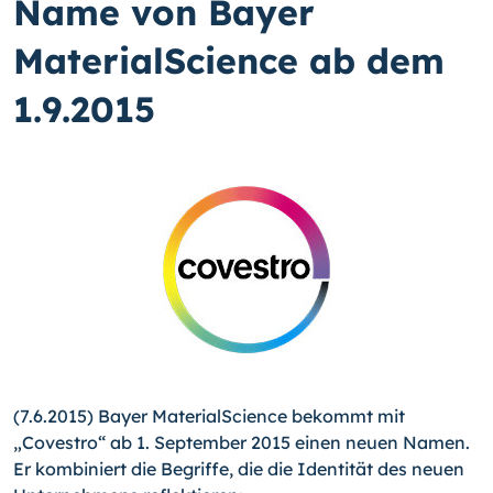
Name von Bayer
MaterialScience ab dem
1.9.2015
(7.6.2015) Bayer MaterialScience bekommt mit
„Covestro“ ab 1. September 2015 einen neuen Namen.
Er kombiniert die Be­griffe, die die Identität des neuen