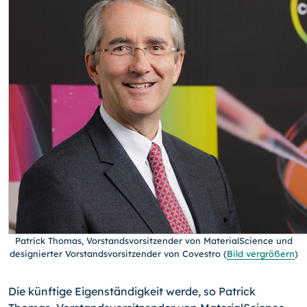
Patrick Thomas, Vorstandsvorsitzender von MaterialScience und
designierter Vorstandsvorsitzender von Covestro
(
Bild vergrößern
)
Die künftige Eigenständigkeit werde, so Patrick