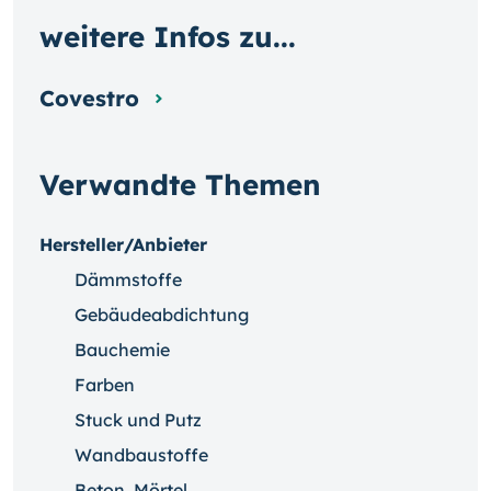
weitere Infos zu...
Covestro
Verwandte Themen
Hersteller/Anbieter
Dämmstoffe
Gebäudeabdichtung
Bauchemie
Farben
Stuck und Putz
Wandbaustoffe
Beton, Mörtel