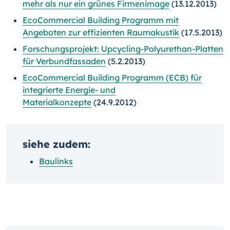
mehr als nur ein grünes Firmenimage
(13.12.2013)
EcoCommercial Building Programm mit
Angeboten zur effizienten Raumakustik
(17.5.2013)
Forschungsprojekt: Upcycling-Polyurethan-Platten
für Verbundfassaden
(5.2.2013)
EcoCommercial Building Programm (ECB) für
integrierte Energie- und
Materialkonzepte
(24.9.2012)
siehe zudem:
Baulinks