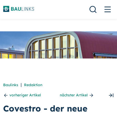
|
Baulinks
Redaktion
vorheriger Artikel
nächster Artikel
Covestro - der neue