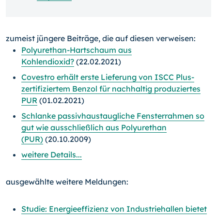
zumeist jüngere Beiträge, die auf diesen verweisen:
Polyurethan-Hartschaum aus
Kohlendioxid?
(22.02.2021)
Covestro erhält erste Lieferung von ISCC Plus-
zertifiziertem Benzol für nachhaltig produziertes
PUR
(01.02.2021)
Schlanke passivhaustaugliche Fensterrahmen so
gut wie ausschließlich aus Polyurethan
(PUR)
(20.10.2009)
weitere Details...
ausgewählte weitere Meldungen:
Studie: Energieeffizienz von Industriehallen bietet