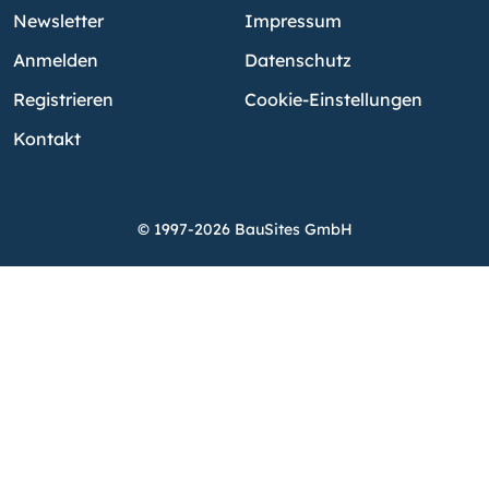
Newsletter
Impressum
Anmelden
Datenschutz
Registrieren
Cookie-Einstellungen
Kontakt
© 1997-2026 BauSites GmbH