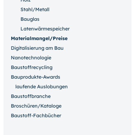
Stahl/Metall
Bauglas
Latenwärmespeicher
Materialmangel/Preise
Digitalisierung am Bau
Nanotechnologie
Baustoffrecycling
Bauprodukte-Awards
laufende Auslobungen
Baustoffbranche
Broschüren/Kataloge
Baustoff-Fachbücher