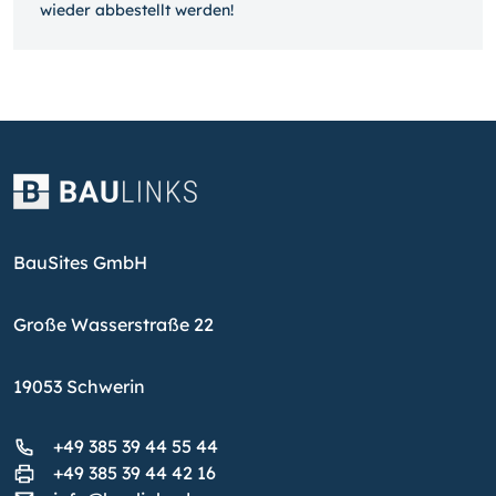
wieder ab­bestellt werden!
BauSites GmbH
Große Wasserstraße 22
19053 Schwerin
+49 385 39 44 55 44
+49 385 39 44 42 16