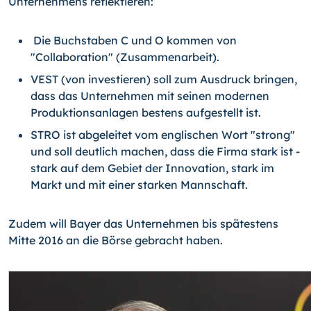
Unternehmens reflektieren:
Die Buchstaben C und O kommen von
"Collaboration" (Zusammenarbeit).
VEST (von investieren) soll zum Ausdruck bringen,
dass das Unternehmen mit seinen modernen
Produktionsanla­gen bestens aufgestellt ist.
STRO ist abgeleitet vom englischen Wort "strong"
und soll deutlich machen, dass die Firma stark ist -
stark auf dem Gebiet der Innovation, stark im
Markt und mit einer starken Mannschaft.
Zudem will Bayer das Unternehmen bis spätestens
Mitte 2016 an die Börse gebracht haben.