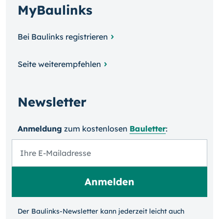
MyBaulinks
Bei Baulinks registrieren
Seite weiterempfehlen
Newsletter
Anmeldung
zum kosten­losen
Bauletter
:
Der Baulinks-Newsletter kann jeder­zeit leicht auch