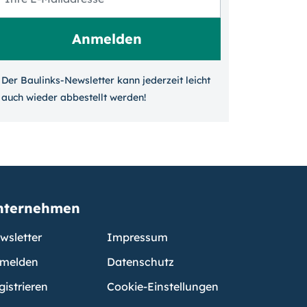
Der Baulinks-Newsletter kann jeder­zeit leicht
auch wieder ab­bestellt werden!
nternehmen
wsletter
Impressum
melden
Datenschutz
gistrieren
Cookie-Einstellungen