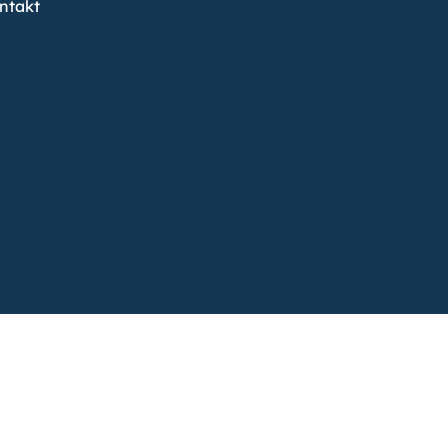
ntakt