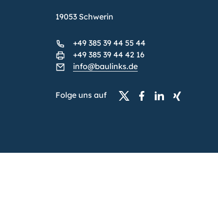
19053 Schwerin
+49 385 39 44 55 44
+49 385 39 44 42 16
info@baulinks.de
Folge uns auf