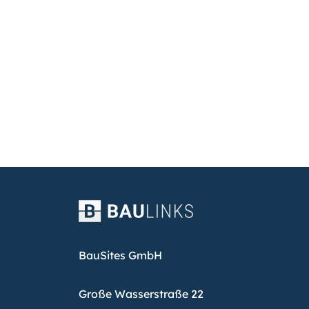
BauSites GmbH
Große Wasserstraße 22