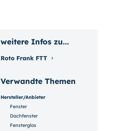
weitere Infos zu...
Roto Frank FTT
Verwandte Themen
Hersteller/Anbieter
Fenster
Dachfenster
Fensterglas