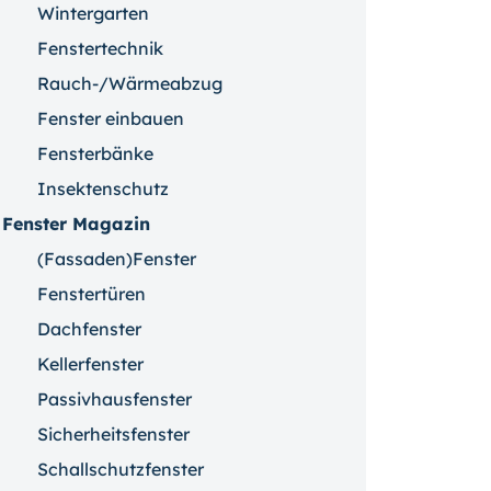
Wintergarten
Fenstertechnik
Rauch-/Wärmeabzug
Fenster einbauen
Fensterbänke
Insektenschutz
Fenster Magazin
(Fassaden)Fenster
Fenstertüren
Dachfenster
Kellerfenster
Passivhausfenster
Sicherheitsfenster
Schallschutzfenster