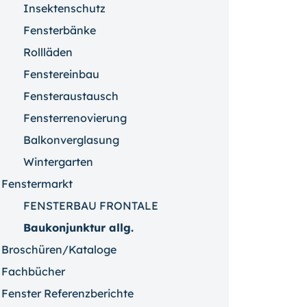
Insektenschutz
Fensterbänke
Rollläden
Fenstereinbau
Fensteraustausch
Fensterrenovierung
Balkonverglasung
Wintergarten
Fenstermarkt
FENSTERBAU FRONTALE
Baukonjunktur allg.
Broschüren/Kataloge
Fachbücher
Fenster Referenzberichte