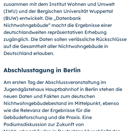
zusammen mit dem Institut Wohnen und Umwelt
(IWU) und der Bergischen Universität Wuppertal
(BUW) entwickelt. Die „Datenbank
Nichtwohngebäude“ macht die Ergebnisse einer
deutschlandweiten repräsentativen Erhebung
zugänglich. Die Daten sollen verlässliche Rückschlüsse
auf die Gesamtheit aller Nichtwohngebäude in
Deutschland erlauben.
Abschlusstagung in Berlin
Am ersten Tag der Abschlussveranstaltung im
Jugendgästehaus Hauptbahnhof in Berlin stehen die
neuen Daten und Fakten zum deutschen
Nichtwohngebäudebestand im Mittelpunkt, ebenso
wie die Relevanz der Ergebnisse für die
Gebäudeforschung und die Praxis. Eine
Podiumsdiskussion zur Zukunft von