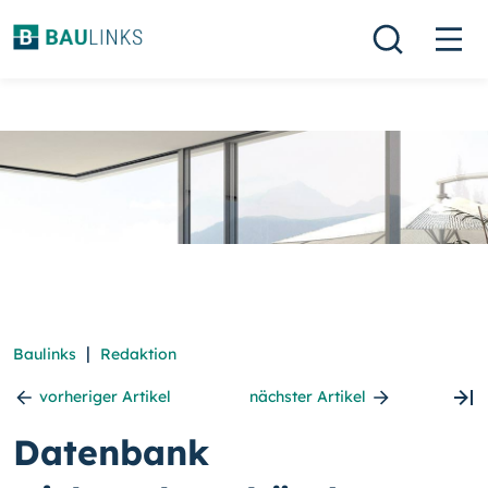
|
Baulinks
Redaktion
vorheriger Artikel
nächster Artikel
Datenbank