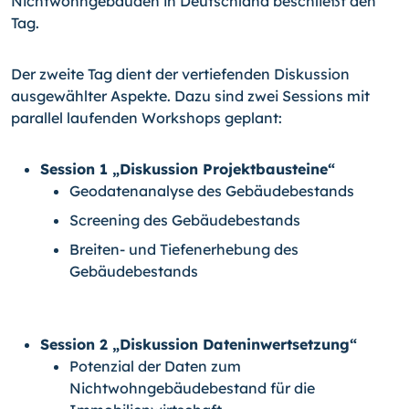
Nichtwohngebäuden in Deutschland beschließt den
Tag.
Der zweite Tag dient der vertiefenden Diskussion
ausgewählter Aspekte. Dazu sind zwei Sessions mit
parallel laufenden Workshops geplant:
Session 1 „Diskussion Projektbausteine“
Geodatenanalyse des Gebäudebestands
Screening des Gebäudebestands
Breiten- und Tiefenerhebung des
Gebäudebestands
Session 2 „Diskussion Dateninwertsetzung“
Potenzial der Daten zum
Nichtwohngebäudebestand für die