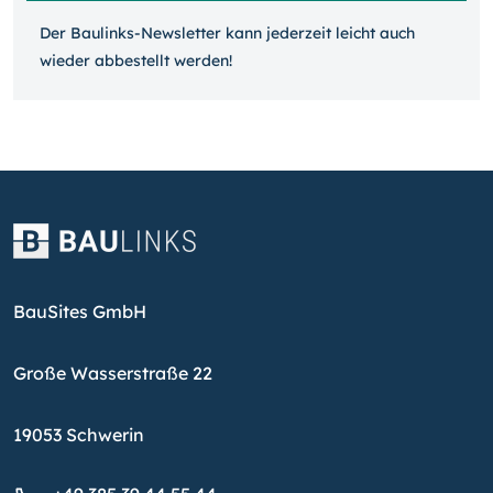
Der Baulinks-Newsletter kann jeder­zeit leicht auch
wieder ab­bestellt werden!
BauSites GmbH
Große Wasserstraße 22
19053 Schwerin