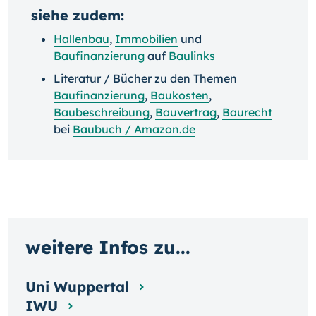
siehe zudem:
Hallenbau
,
Immobilien
und
Baufinanzierung
auf
Baulinks
Literatur / Bücher zu den Themen
Baufinanzierung
,
Baukosten
,
Baubeschreibung
,
Bauvertrag
,
Baurecht
bei
Baubuch / Amazon.de
weitere Infos zu...
Uni Wuppertal
IWU