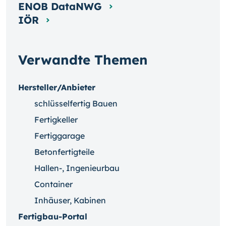
ENOB DataNWG
IÖR
Verwandte Themen
Hersteller/Anbieter
schlüsselfertig Bauen
Fertigkeller
Fertiggarage
Betonfertigteile
Hallen-, Ingenieurbau
Container
Inhäuser, Kabinen
Fertigbau-Portal