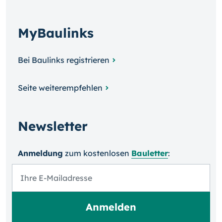
MyBaulinks
Bei Baulinks registrieren
Seite weiterempfehlen
Newsletter
Anmeldung
zum kosten­losen
Bauletter
: