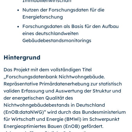
Immobilienwirtschaft
Nutzen der Forschungsdaten für die
Energieforschung
Forschungsdaten als Basis für den Aufbau
eines deutschlandweiten
Gebäudebestandsmonitorings
Hintergrund
Das Projekt mit dem vollständigen Titel
„Forschungsdatenbank Nichtwohngebäude.
Repräsentative Primärdatenerhebung zur statistisch
validen Erfassung und Auswertung der Struktur und
der energetischen Qualität des
Nichtwohngebäudebestands in Deutschland
(EnOB:dataNWG)“ wird durch das Bundesministerium
für Wirtschaft und Energie (BMWi) im Schwerpunkt
Energieoptimiertes Bauen (EnOB) gefördert.