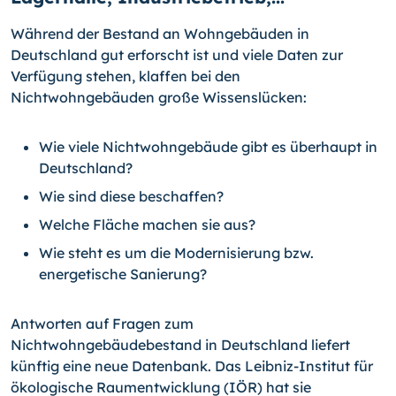
Während der Bestand an Wohngebäuden in
Deutschland gut erforscht ist und viele Daten zur
Verfügung stehen, klaffen bei den
Nichtwohngebäuden große Wissenslücken:
Wie viele Nichtwohngebäude gibt es überhaupt in
Deutschland?
Wie sind diese beschaffen?
Welche Fläche machen sie aus?
Wie steht es um die Modernisierung bzw.
energetische Sanierung?
Antworten auf Fragen zum
Nichtwohngebäudebestand in Deutschland liefert
künftig eine neue Datenbank. Das Leibniz-Institut für
ökologische Raumentwicklung (IÖR) hat sie