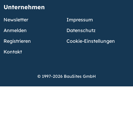
Unternehmen
Newsletter
Impressum
Anmelden
Datenschutz
Registrieren
Cookie-Einstellungen
Kontakt
© 1997-2026 BauSites GmbH