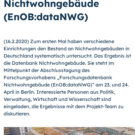
Nichtwohngebäude
(EnOB:dataNWG)
(16.2.2020) Zum ersten Mal haben verschiedene
Einrichtungen den Bestand an Nichtwohngebäuden in
Deutschland systematisch untersucht. Das Ergebnis ist
die Datenbank Nichtwohngebäude. Sie steht im
Mittelpunkt der Abschlusstagung des
Forschungsvorhabens „Forschungsdatenbank
Nichtwohngebäude (EnOB:dataNWG)“ am 23. und 24.
April in Berlin. Interessierte Personen aus Politik,
Verwaltung, Wirtschaft und Wissenschaft sind
eingeladen, die Ergebnisse mit dem Projekt-Team zu
diskutieren.