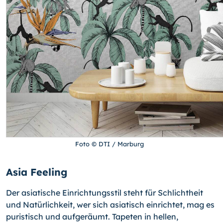
Foto © DTI / Marburg
Asia Feeling
Der asiatische Einrichtungsstil steht für Schlichtheit
und Natürlichkeit, wer sich asiatisch einrichtet, mag es
puristisch und aufgeräumt. Tapeten in hellen,