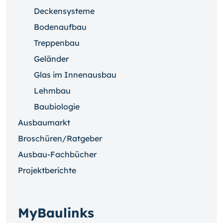
Deckensysteme
Bodenaufbau
Treppenbau
Geländer
Glas im Innenausbau
Lehmbau
Baubiologie
Ausbaumarkt
Broschüren/Ratgeber
Ausbau-Fachbücher
Projektberichte
MyBaulinks