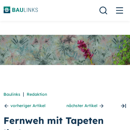
|
Baulinks
Redaktion
vorheriger Artikel
nächster Artikel
Fernweh mit Tapeten