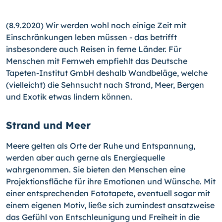
(8.9.2020) Wir werden wohl noch einige Zeit mit
Einschränkungen leben müssen - das betrifft
insbesondere auch Reisen in ferne Länder. Für
Menschen mit Fernweh empfiehlt das Deutsche
Tapeten-Institut GmbH deshalb Wandbeläge, welche
(vielleicht) die Sehnsucht nach Strand, Meer, Bergen
und Exotik etwas lindern können.
Strand und Meer
Meere gelten als Orte der Ruhe und Entspannung,
werden aber auch gerne als Energiequelle
wahrgenommen. Sie bieten den Menschen eine
Projektionsfläche für ihre Emotionen und Wünsche. Mit
einer entsprechenden Fototapete, eventuell sogar mit
einem eigenen Motiv, ließe sich zumindest ansatzweise
das Gefühl von Entschleunigung und Freiheit in die