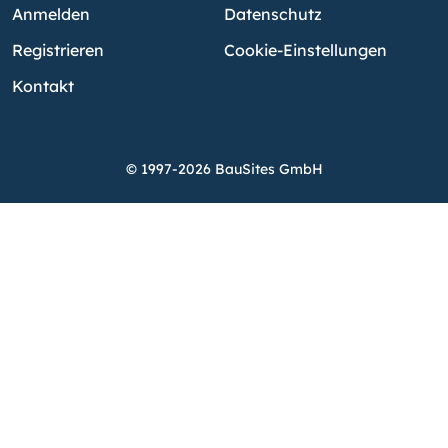
Anmelden
Datenschutz
Registrieren
Cookie-Einstellungen
Kontakt
© 1997-2026 BauSites GmbH