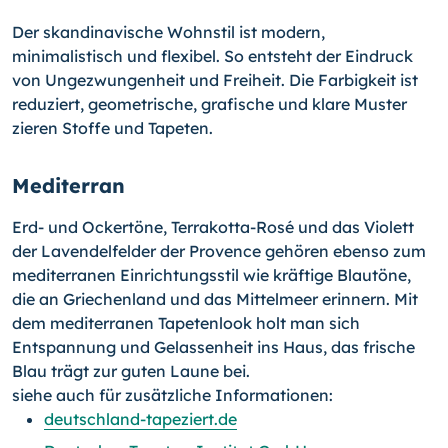
Der skandinavische Wohnstil ist modern,
minimalistisch und flexibel. So entsteht der Eindruck
von Ungezwungenheit und Freiheit. Die Farbigkeit ist
reduziert, geometrische, grafische und klare Muster
zieren Stoffe und Tapeten.
Mediterran
Erd- und Ockertöne, Terrakotta-Rosé und das Violett
der Lavendelfelder der Provence gehören ebenso zum
mediterranen Einrichtungsstil wie kräftige Blautöne,
die an Griechenland und das Mittelmeer erinnern. Mit
dem mediterranen Tapetenlook holt man sich
Entspannung und Gelassenheit ins Haus, das frische
Blau trägt zur guten Laune bei.
siehe auch für zusätzliche Informationen:
deutschland-tapeziert.de