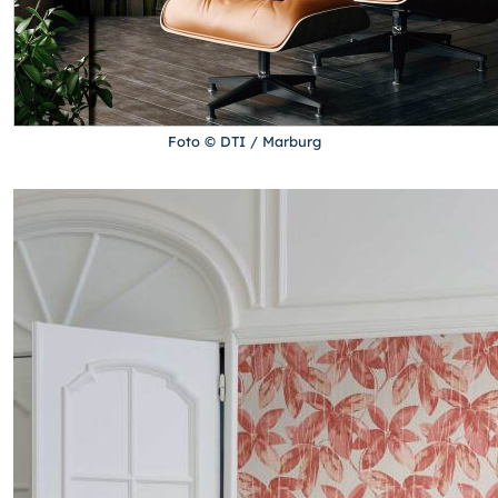
Foto © DTI / Marburg