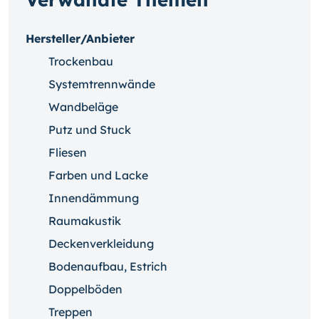
Hersteller/Anbieter
Trockenbau
Systemtrennwände
Wandbeläge
Putz und Stuck
Fliesen
Farben und Lacke
Innendämmung
Raumakustik
Deckenverkleidung
Bodenaufbau, Estrich
Doppelböden
Treppen