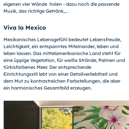
eigenen vier Wände holen - dazu noch die passende
Musik, das richtige Getränk,...
Viva la Mexico
Mexikanisches Lebensgefühl bedeutet Lebensfreude,
Leichtigkeit, ein entspanntes Miteinander, leben und
leben lassen. Das mittelamerikanische Land steht für
eine üppige Vegetation, für weiße Strände, Palmen und
türkisfarbenes Meer. Der entsprechende
Einrichtungsstil lebt von einer Detailverliebtheit und
dem Mut zu kontrastreichen Farbstellungen, die aber
ein harmonisches Gesamtbild erzeugen.