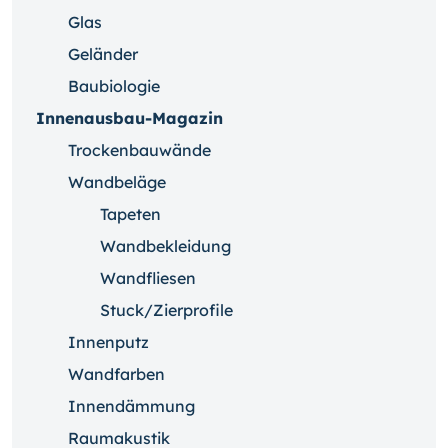
Glas
Geländer
Baubiologie
Innenausbau-Magazin
Trockenbauwände
Wandbeläge
Tapeten
Wandbekleidung
Wandfliesen
Stuck/Zierprofile
Innenputz
Wandfarben
Innendämmung
Raumakustik