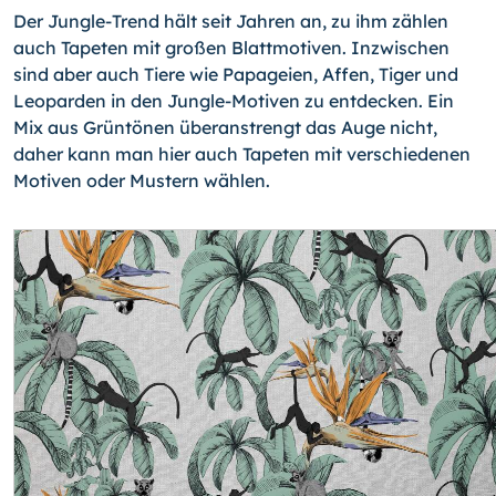
Der Jungle-Trend hält seit Jahren an, zu ihm zählen
auch Tapeten mit großen Blattmotiven. Inzwischen
sind aber auch Tiere wie Papageien, Affen, Tiger und
Leoparden in den Jungle-Motiven zu entdecken. Ein
Mix aus Grüntönen überanstrengt das Auge nicht,
daher kann man hier auch Tapeten mit verschiedenen
Motiven oder Mustern wählen.