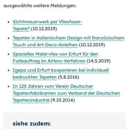
ausgewählte weitere Meldungen:
Sichtmauerwerk per Vliesfaser-
Tapete?
(10.12.2019)
Tapeten in italienischem Design mit französischem
Touch und Art-Deco-Anleihen
(10.12.2019)
Spezielles Malervlies von Erfurt für den
Farbauftrag im Airless-Verfahren
(14.5.2019)
Igepa und Erfurt kooperieren bei individuell
bedruckten Tapeten
(5.8.2016)
In 125 Jahren vom Verein Deutscher
Tapetenfabrikanten zum Verband der Deutschen
Tapetenindustrie
(9.10.2014)
siehe zudem: