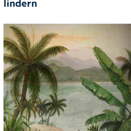
lindern