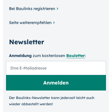
Bei Baulinks registrieren
Seite weiterempfehlen
Newsletter
Anmeldung
zum kosten­losen
Bauletter
:
Der Baulinks-Newsletter kann jeder­zeit leicht auch
wieder ab­bestellt werden!