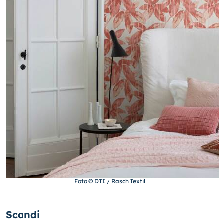
Foto © DTI / Rasch Textil
Scandi