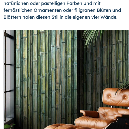
natürlichen oder pastelligen Farben und mit
fernöstlichen Ornamenten oder filigranen Blüten und
Blättern holen diesen Stil in die eigenen vier Wände.