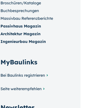
Broschüren/Kataloge
Buchbesprechungen
Massivbau Referenzberichte
Passivhaus Magazin
Architektur Magazin
Ingenieurbau Magazin
MyBaulinks
Bei Baulinks registrieren
Seite weiterempfehlen
Newsletter