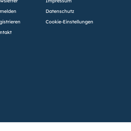
wsletter
Impressum
melden
Datenschutz
gistrieren
Cookie-Einstellungen
ntakt