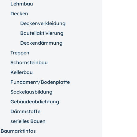
Lehmbau
Decken
Deckenverkleidung
Bauteilaktivierung
Deckendämmung
Treppen
Schornsteinbau
Kellerbau
Fundament/Bodenplatte
Sockelausbildung
Gebäudeabdichtung
Dämmstoffe
serielles Bauen
Baumarktinfos