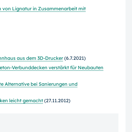
n von Lignatur in Zusammenarbeit mit
hnhaus aus dem 3D-Drucker
(6.7.2021)
-Beton-Verbunddecken verstärkt für Neubauten
te Alternative bei Sanierungen und
ken leicht gemacht
(27.11.2012)