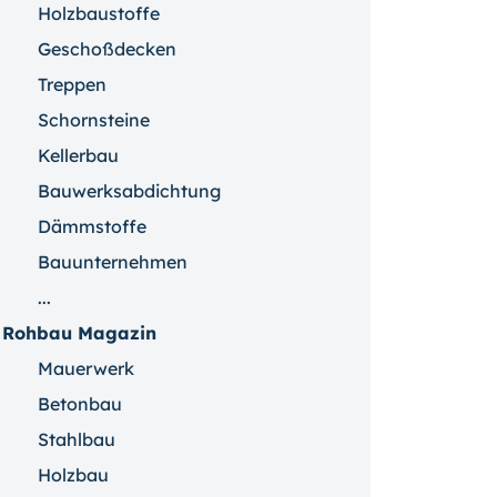
Holzbaustoffe
Geschoßdecken
Treppen
Schornsteine
Kellerbau
Bauwerksabdichtung
Dämmstoffe
Bauunternehmen
...
Rohbau Magazin
Mauerwerk
Betonbau
Stahlbau
Holzbau