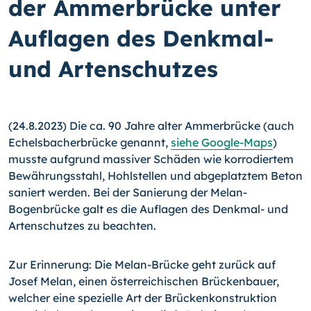
der Ammerbrücke unter
Auflagen des Denkmal-
und Artenschutzes
(24.8.2023) Die ca. 90 Jahre alter Ammerbrücke (auch
Echelsbacherbrücke genannt,
siehe Google-Maps
)
musste aufgrund massiver Schäden wie korrodiertem
Bewährungsstahl, Hohlstellen und abgeplatztem Beton
saniert werden. Bei der Sanierung der Melan-
Bogenbrücke galt es die Auflagen des Denkmal- und
Artenschutzes zu beachten.
Zur Erinnerung: Die Melan-Brücke geht zurück auf
Josef Melan, einen österreichischen Brückenbauer,
welcher eine spezielle Art der Brückenkonstruktion