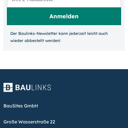
Der Baulinks-Newsletter kann jeder­zeit leicht auch
wieder ab­bestellt werden!
BauSites GmbH
Große Wasserstraße 22