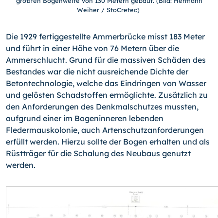
größten Bogenweite von 130 Metern gebaut. (Bild: Hermann
Weiher / StoCretec)
Die 1929 fertiggestellte Ammerbrücke misst 183 Meter
und führt in einer Höhe von 76 Metern über die
Ammerschlucht. Grund für die massiven Schäden des
Bestandes war die nicht ausreichende Dichte der
Betontechnologie, welche das Eindringen von Wasser
und gelösten Schadstoffen ermöglichte. Zusätzlich zu
den Anforderungen des Denkmalschutzes mussten,
aufgrund einer im Bogeninneren lebenden
Fledermauskolonie, auch Artenschutzanforderungen
erfüllt werden. Hierzu sollte der Bogen erhalten und als
Rüstträger für die Schalung des Neubaus genutzt
werden.