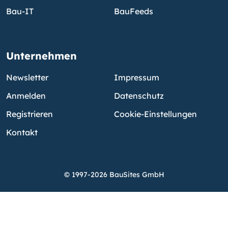
Bau-IT
BauFeeds
Unternehmen
Newsletter
Impressum
Anmelden
Datenschutz
Registrieren
Cookie-Einstellungen
Kontakt
© 1997-2026 BauSites GmbH