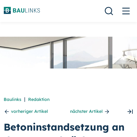
|
Baulinks
Redaktion
vorheriger Artikel
nächster Artikel
Betoninstandsetzung an