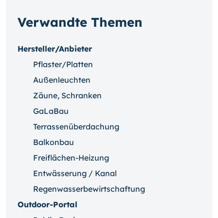
Verwandte Themen
Hersteller/Anbieter
Pflaster/Platten
Außenleuchten
Zäune, Schranken
GaLaBau
Terrassenüberdachung
Balkonbau
Freiflächen-Heizung
Entwässerung / Kanal
Regenwasserbewirtschaftung
Outdoor-Portal