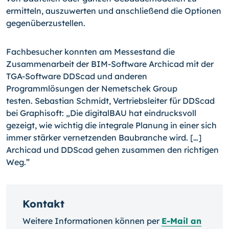
ermitteln, auszuwerten und anschließend die Optionen
gegenüberzustellen.
Fachbesucher konnten am Messestand die
Zusammenarbeit der BIM-Software Archicad mit der
TGA-Software DDScad und anderen
Programmlösungen der Nemetschek Group
testen. Sebastian Schmidt, Vertriebsleiter für DDScad
bei Graphisoft: „Die digitalBAU hat eindrucksvoll
gezeigt, wie wichtig die integrale Planung in einer sich
immer stärker vernetzenden Baubranche wird. […]
Archicad und DDScad gehen zusammen den richtigen
Weg.”
Kontakt
Weitere Informationen können per
E-Mail an