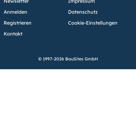
Newsletter
Impressum
Anmelden
Datenschutz
Registrieren
Cookie-Einstellungen
Kontakt
© 1997-2026 BauSites GmbH