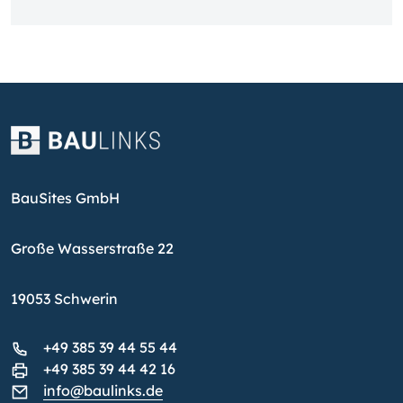
BauSites GmbH
Große Wasserstraße 22
19053 Schwerin
+49 385 39 44 55 44
+49 385 39 44 42 16
info@baulinks.de