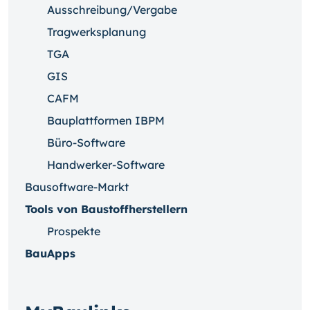
Ausschreibung/Vergabe
Tragwerksplanung
TGA
GIS
CAFM
Bauplattformen IBPM
Büro-Software
Handwerker-Software
Bausoftware-Markt
Tools von Baustoffherstellern
Prospekte
BauApps