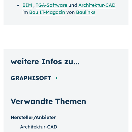
BIM
,
TGA-Software
und
Architektur-CAD
im
Bau IT-Magazin
von
Baulinks
weitere Infos zu...
GRAPHISOFT
Verwandte Themen
Hersteller/Anbieter
Architektur-CAD