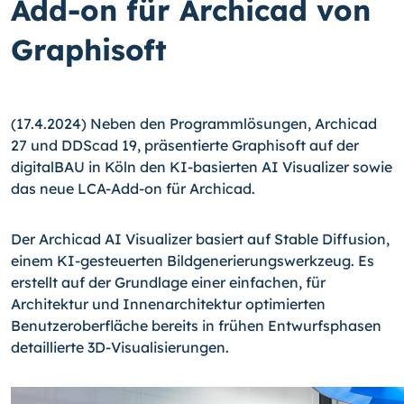
Add-on für Archicad von
Graphisoft
(17.4.2024) Neben den Programmlösungen, Archicad
27 und DDScad 19, präsentierte Graphisoft auf der
digitalBAU in Köln den KI-basierten AI Visualizer sowie
das neue LCA-Add-on für Archicad.
Der Archicad AI Visualizer basiert auf Stable Diffusion,
einem KI-gesteuerten Bildgenerierungswerkzeug. Es
erstellt auf der Grundlage einer einfachen, für
Architektur und Innenarchitektur optimierten
Benutzeroberfläche bereits in frühen Entwurfsphasen
detaillierte 3D-Visualisierungen.