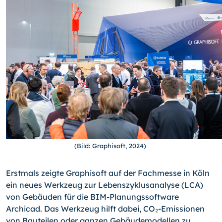
(Bild: Graphisoft, 2024)
Erstmals zeigte Graphisoft auf der Fachmesse in Köln
ein neues Werkzeug zur Lebenszyklusanalyse (LCA)
von Gebäuden für die BIM-Planungssoftware
Archicad. Das Werkzeug hilft dabei, CO₂-Emissionen
von Bauteilen oder ganzen Gebäudemodellen zu