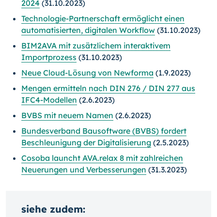
2024
(31.10.2023)
Technologie-Partnerschaft ermöglicht einen
automatisierten, digitalen Workflow
(31.10.2023)
BIM2AVA mit zusätzlichem interaktivem
Importprozess
(31.10.2023)
Neue Cloud-Lösung von Newforma
(1.9.2023)
Mengen ermitteln nach DIN 276 / DIN 277 aus
IFC4-Modellen
(2.6.2023)
BVBS mit neuem Namen
(2.6.2023)
Bundesverband Bausoftware (BVBS) fordert
Beschleunigung der Digitalisierung
(2.5.2023)
Cosoba launcht AVA.relax 8 mit zahlreichen
Neuerungen und Verbesserungen
(31.3.2023)
siehe zudem: