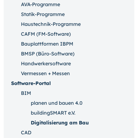
AVA-Programme
Statik-Programme
Haustechnik-Programme
CAFM (FM-Software)
Bauplattformen IBPM
BMSP (Büro-Software)
Handwerkersoftware
Vermessen + Messen
Software-Portal
BIM
planen und bauen 4.0
buildingSMART e.V.
Digitalisierung am Bau
CAD