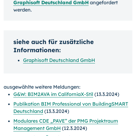
Graphisoft Deutschland GmbH
angefordert
werden.
siehe auch für zusätzliche
Informationen:
Graphisoft Deutschland GmbH
ausgewählte weitere Meldungen:
G&W: BIM2AVA im CaliforniaX-Stil
(13.3.2024)
Publikation BIM Professional von BuildingSMART
Deutschland
(13.3.2024)
Modulares CDE „PAVE” der PMG Projektraum
Management GmbH
(12.3.2024)