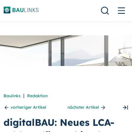
|
Baulinks
Redaktion
vorheriger Artikel
nächster Artikel
digitalBAU: Neues LCA-