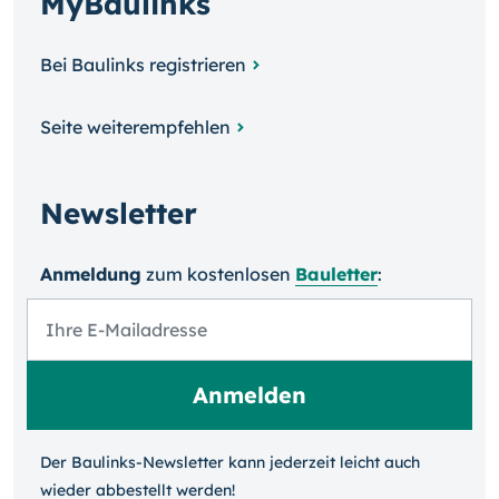
MyBaulinks
Bei Baulinks registrieren
Seite weiterempfehlen
Newsletter
Anmeldung
zum kosten­losen
Bauletter
:
Der Baulinks-Newsletter kann jeder­zeit leicht auch
wieder ab­bestellt werden!