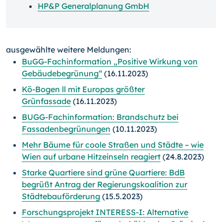
HP&P Generalplanung GmbH
ausgewählte weitere Meldungen:
BuGG-Fachinformation „Positive Wirkung von
Gebäudebegrünung“
(16.11.2023)
Kö-Bogen ll mit Europas größter
Grünfassade
(16.11.2023)
BUGG-Fachinformation: Brandschutz bei
Fassadenbegrünungen
(10.11.2023)
Mehr Bäume für coole Straßen und Städte – wie
Wien auf urbane Hitzeinseln reagiert
(24.8.2023)
Starke Quartiere sind grüne Quartiere: BdB
begrüßt Antrag der Regierungskoalition zur
Städtebauförderung
(15.5.2023)
Forschungsprojekt INTERESS-I: Alternative