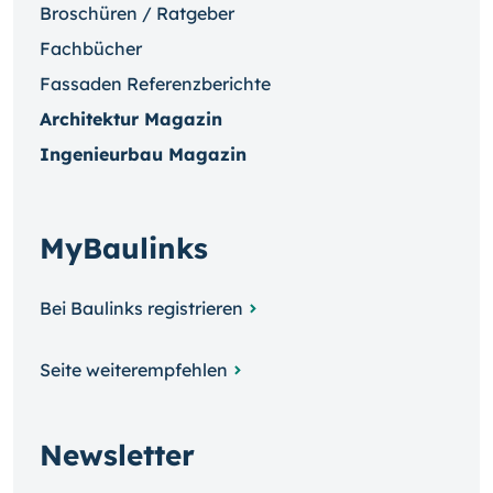
Broschüren / Ratgeber
Fachbücher
Fassaden Referenzberichte
Architektur Magazin
Ingenieurbau Magazin
MyBaulinks
Bei Baulinks registrieren
Seite weiterempfehlen
Newsletter