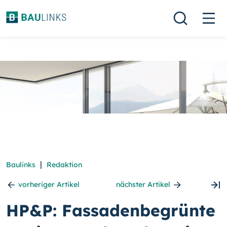
|
Baulinks
Redaktion
vorheriger Artikel
nächster Artikel
HP&P: Fassadenbegrünte