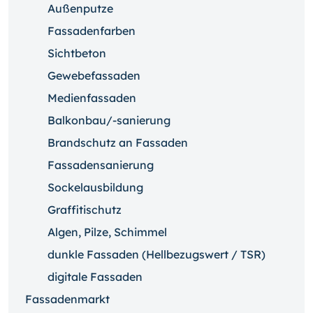
Außenputze
Fassadenfarben
Sichtbeton
Gewebefassaden
Medienfassaden
Balkonbau/-sanierung
Brandschutz an Fassaden
Fassadensanierung
Sockelausbildung
Graffitischutz
Algen, Pilze, Schimmel
dunkle Fassaden (Hellbezugswert / TSR)
digitale Fassaden
Fassadenmarkt