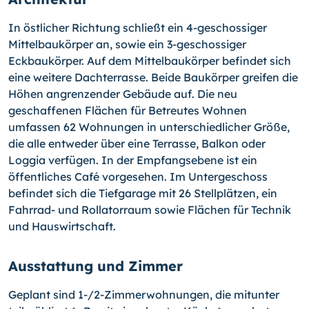
In östlicher Richtung schließt ein 4-geschossiger
Mittelbaukörper an, sowie ein 3-geschossiger
Eckbaukörper. Auf dem Mittelbaukörper befindet sich
eine weitere Dachterrasse. Beide Baukörper greifen die
Höhen angrenzender Gebäude auf. Die neu
geschaffenen Flächen für Betreutes Wohnen
umfassen 62 Wohnungen in unterschiedlicher Größe,
die alle entweder über eine Terrasse, Balkon oder
Loggia verfügen. In der Empfangsebene ist ein
öffentliches Café vorgesehen. Im Untergeschoss
befindet sich die Tiefgarage mit 26 Stellplätzen, ein
Fahrrad- und Rollatorraum sowie Flächen für Technik
und Hauswirtschaft.
Ausstattung und Zimmer
Geplant sind 1-/2-Zimmerwohnungen, die mitunter