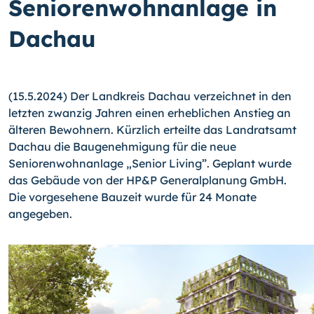
Seniorenwohnanlage in
Dachau
(15.5.2024) Der Landkreis Dachau verzeichnet in den
letzten zwanzig Jahren einen erheblichen Anstieg an
älteren Bewohnern. Kürzlich erteilte das Landratsamt
Dachau die Baugenehmigung für die neue
Seniorenwohnanlage „Senior Living”. Geplant wurde
das Gebäude von der HP&P Generalplanung GmbH.
Die vorgesehene Bauzeit wurde für 24 Monate
angegeben.