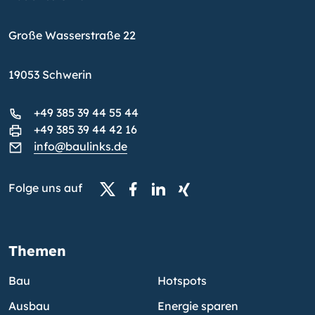
Große Wasserstraße 22
19053 Schwerin
+49 385 39 44 55 44
+49 385 39 44 42 16
info@baulinks.de
Folge uns auf
Themen
Bau
Hotspots
Ausbau
Energie sparen