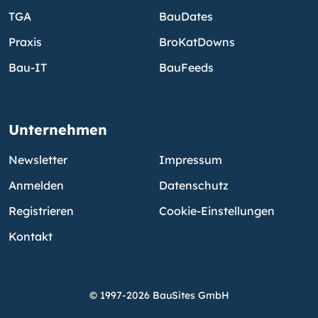
TGA
BauDates
Praxis
BroKatDowns
Bau-IT
BauFeeds
Unternehmen
Newsletter
Impressum
Anmelden
Datenschutz
Registrieren
Cookie-Einstellungen
Kontakt
© 1997-2026 BauSites GmbH