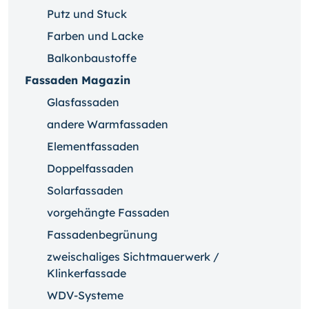
Putz und Stuck
Farben und Lacke
Balkonbaustoffe
Fassaden Magazin
Glasfassaden
andere Warmfassaden
Elementfassaden
Doppelfassaden
Solarfassaden
vorgehängte Fassaden
Fassadenbegrünung
zweischaliges Sichtmauerwerk /
Klinkerfassade
WDV-Systeme