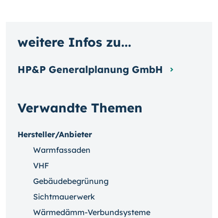
weitere Infos zu...
HP&P Generalplanung GmbH
Verwandte Themen
Hersteller/Anbieter
Warmfassaden
VHF
Gebäudebegrünung
Sichtmauerwerk
Wärmedämm-Verbundsysteme