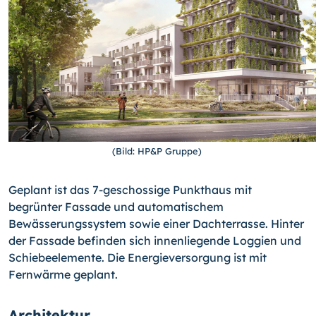
(Bild: HP&P Gruppe)
Geplant ist das 7-geschossige Punkthaus mit
begrünter Fassade und automatischem
Bewässerungssystem sowie einer Dachterrasse. Hinter
der Fassade befinden sich innenliegende Loggien und
Schiebeelemente. Die Energieversorgung ist mit
Fernwärme geplant.
Architektur