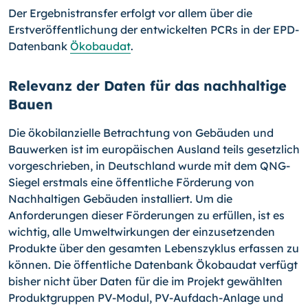
Der Ergebnistransfer erfolgt vor allem über die
Erstveröffentlichung der entwickelten PCRs in der EPD-
Datenbank
Ökobaudat
.
Relevanz der Daten für das nachhaltige
Bauen
Die ökobilanzielle Betrachtung von Gebäuden und
Bauwerken ist im europäischen Ausland teils gesetzlich
vorgeschrieben, in Deutschland wurde mit dem QNG-
Siegel erstmals eine öffentliche Förderung von
Nachhaltigen Gebäuden installiert. Um die
Anforderungen dieser Förderungen zu erfüllen, ist es
wichtig, alle Umweltwirkungen der einzusetzenden
Produkte über den gesamten Lebenszyklus erfassen zu
können. Die öffentliche Datenbank Ökobaudat verfügt
bisher nicht über Daten für die im Projekt gewählten
Produktgruppen PV-Modul, PV-Aufdach-Anlage und