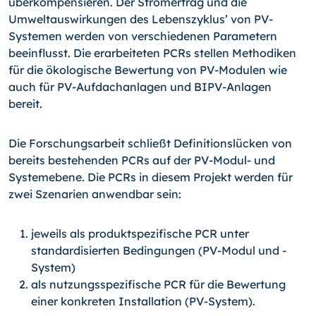
überkompensieren. Der Stromertrag und die
Umweltauswirkungen des Lebenszyklus’ von PV-
Systemen werden von verschiedenen Parametern
beeinflusst. Die erarbeiteten PCRs stellen Methodiken
für die ökologische Bewertung von PV-Modulen wie
auch für PV-Aufdachanlagen und BIPV-Anlagen
bereit.
Die Forschungsarbeit schließt Definitionslücken von
bereits bestehenden PCRs auf der PV-Modul- und
Systemebene. Die PCRs in diesem Projekt werden für
zwei Szenarien anwendbar sein:
jeweils als produktspezifische PCR unter
standardisierten Bedingungen (PV-Modul und -
System)
als nutzungsspezifische PCR für die Bewertung
einer konkreten Installation (PV-System).