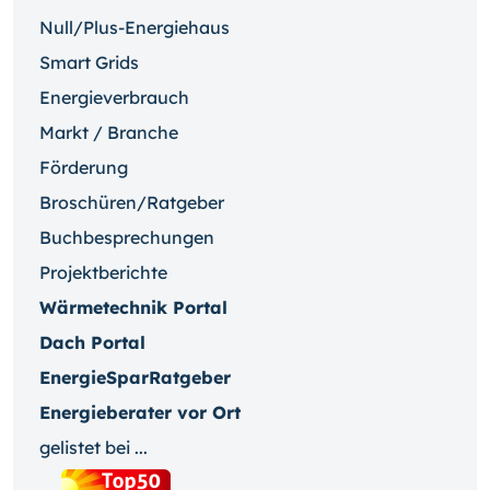
Null/Plus-Energiehaus
Smart Grids
Energieverbrauch
Markt / Branche
Förderung
Broschüren/Ratgeber
Buchbesprechungen
Projektberichte
Wärmetechnik Portal
Dach Portal
EnergieSparRatgeber
Energieberater vor Ort
gelistet bei ...