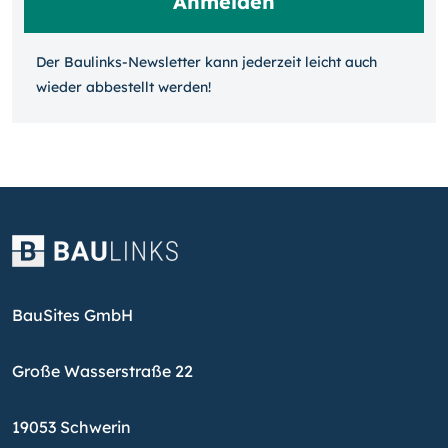
Der Baulinks-Newsletter kann jeder­zeit leicht auch
wieder ab­bestellt werden!
BauSites GmbH
Große Wasserstraße 22
19053 Schwerin