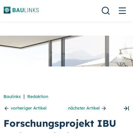
|
Baulinks
Redaktion
vorheriger Artikel
nächster Artikel
Forschungsprojekt IBU