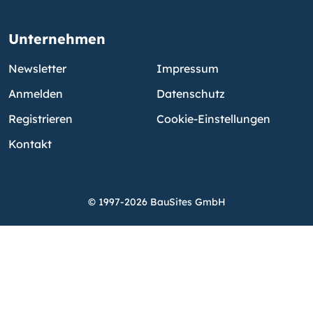
Unternehmen
Newsletter
Impressum
Anmelden
Datenschutz
Registrieren
Cookie-Einstellungen
Kontakt
© 1997-2026 BauSites GmbH