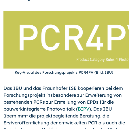
Key-Visual des Forschungsprojekts PCR4PV (Bild: IBU)
Das IBU und das Fraunhofer ISE kooperieren bei dem
Forschungsprojekt insbesondere zur Erweiterung von
bestehenden PCRs zur Erstellung von EPDs für die
bauwerkintegrierte Photovoltaik (
BIPV
). Das IBU
übernimmt die projektbegleitende Beratung, die
Erstveröffentlichung der entwickelten PCR als auch die