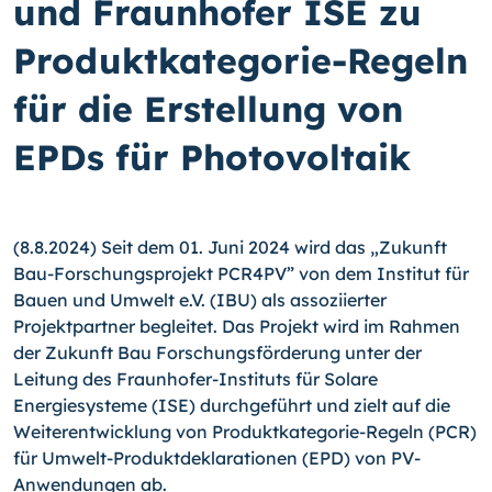
und Fraunhofer ISE zu
Produktkategorie-Regeln
für die Erstellung von
EPDs für Photovoltaik
(8.8.2024) Seit dem 01. Juni 2024 wird das „Zukunft
Bau-Forschungsprojekt PCR4PV” von dem Institut für
Bauen und Umwelt e.V. (IBU) als assoziierter
Projektpartner begleitet. Das Projekt wird im Rahmen
der Zukunft Bau Forschungsförderung unter der
Leitung des Fraunhofer-Instituts für Solare
Energiesysteme (ISE) durchgeführt und zielt auf die
Weiterentwicklung von Produktkategorie-Regeln (PCR)
für Umwelt-Produktdeklarationen (EPD) von PV-
Anwendungen ab.