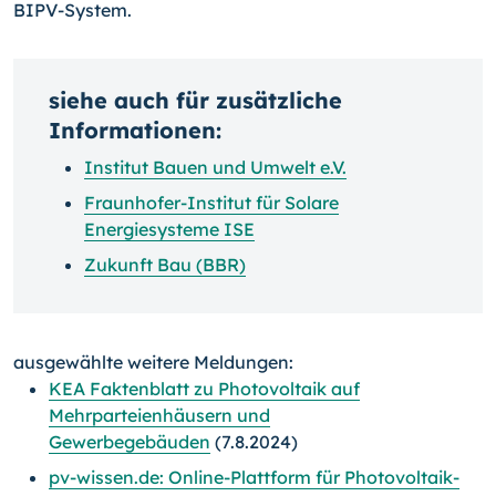
BIPV-System.
siehe auch für zusätzliche
Informationen:
Institut Bauen und Umwelt e.V.
Fraunhofer-Institut für Solare
Energiesysteme ISE
Zukunft Bau (BBR)
ausgewählte weitere Meldungen:
KEA Faktenblatt zu Photovoltaik auf
Mehrparteienhäusern und
Gewerbegebäuden
(7.8.2024)
pv-wissen.de: Online-Plattform für Photovoltaik-