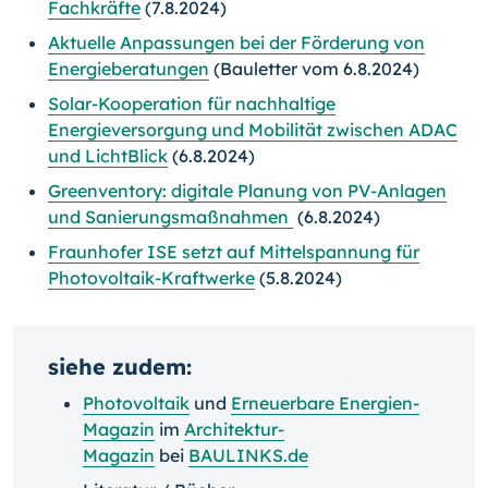
Fachkräfte
(7.8.2024)
Aktuelle Anpassungen bei der Förderung von
Energieberatungen
(Bauletter vom 6.8.2024)
Solar-Kooperation für nachhaltige
Energieversorgung und Mobilität zwischen ADAC
und LichtBlick
(6.8.2024)
Greenventory: digitale Planung von PV-Anlagen
und Sanierungsmaßnahmen
(6.8.2024)
Fraunhofer ISE setzt auf Mittelspannung für
Photovoltaik-Kraftwerke
(5.8.2024)
siehe zudem:
Photovoltaik
und
Erneuerbare Energien-
Magazin
im
Architektur-
Magazin
bei
BAULINKS.de