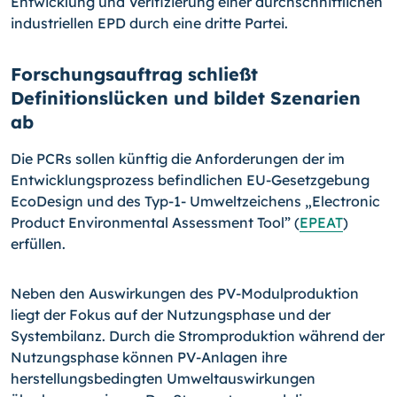
Entwicklung und Verifizierung einer durchschnittlichen
industriellen EPD durch eine dritte Partei.
Forschungsauftrag schließt
Definitionslücken und bildet Szenarien
ab
Die PCRs sollen künftig die Anforderungen der im
Entwicklungsprozess befindlichen EU-Gesetzgebung
EcoDesign und des Typ-1- Umweltzeichens „Electronic
Product Environmental Assessment Tool” (
EPEAT
)
erfüllen.
Neben den Auswirkungen des PV-Modulproduktion
liegt der Fokus auf der Nutzungsphase und der
Systembilanz. Durch die Stromproduktion während der
Nutzungsphase können PV-Anlagen ihre
herstellungsbedingten Umweltauswirkungen