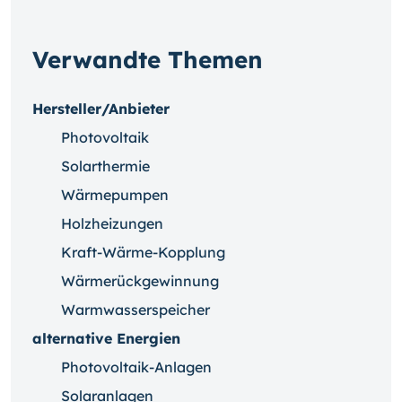
Verwandte Themen
Hersteller/Anbieter
Photovoltaik
Solarthermie
Wärmepumpen
Holzheizungen
Kraft-Wärme-Kopplung
Wärmerückgewinnung
Warmwasserspeicher
alternative Energien
Photovoltaik-Anlagen
Solaranlagen