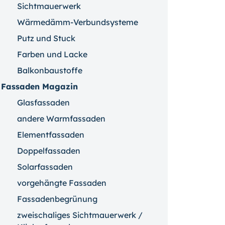
Sichtmauerwerk
Wärmedämm-Verbundsysteme
Putz und Stuck
Farben und Lacke
Balkonbaustoffe
Fassaden Magazin
Glasfassaden
andere Warmfassaden
Elementfassaden
Doppelfassaden
Solarfassaden
vorgehängte Fassaden
Fassadenbegrünung
zweischaliges Sichtmauerwerk /