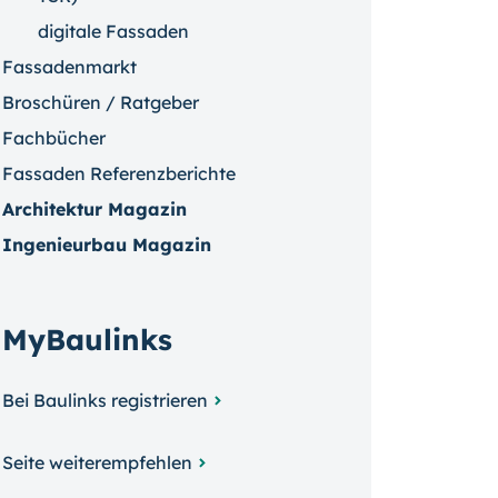
digitale Fassaden
Fassadenmarkt
Broschüren / Ratgeber
Fachbücher
Fassaden Referenzberichte
Architektur Magazin
Ingenieurbau Magazin
MyBaulinks
Bei Baulinks registrieren
Seite weiterempfehlen