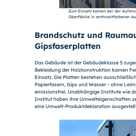
Zum Einsatz kamen bei der Aufstoc
Oberfläche in anthrazitfarbener A
Brandschutz und Raumauf
Gipsfaserplatten
Das Gebäude ist der Gebäudeklasse 5 zuge
Bekleidung der Holzkonstruktion kamen Fe
Einsatz. Die Platten bestehen ausschließlich
Papierfasern, Gips und Wasser – ohne Leim
emissionsfrei. Unabhängige Institute wie da
Institut haben ihre Umwelteigenschaften ze
eine Umwelt-Produktdeklaration ausgestell