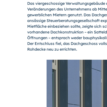
Das viergeschossige Verwaltungsgebäude a
Veränderungen des Unternehmens ab Mitte 
gewerblichen Mietern genutzt. Das Dachgesc
ansässige Steuerberatungsgesellschaft exp
Mietfläche einbeziehen sollte, zeigte sich s
vorhandene Dachkonstruktion – ein Satteld
Öffnungen – entsprach weder bauphysikali
Der Entschluss fiel, das Dachgeschoss vol
Rohdecke neu zu errichten.