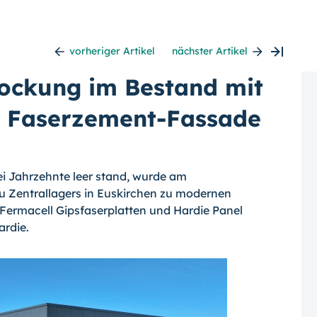
vorheriger Artikel
nächster Artikel
tockung im Bestand mit
 Faserzement-Fassade
ei Jahrzehnte leer stand, wurde am
 Zentrallagers in Euskirchen zu modernen
Fermacell Gipsfaserplatten und Hardie Panel
ardie.