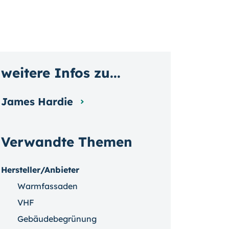
weitere Infos zu...
James Hardie
Verwandte Themen
Hersteller/Anbieter
Warmfassaden
VHF
Gebäudebegrünung