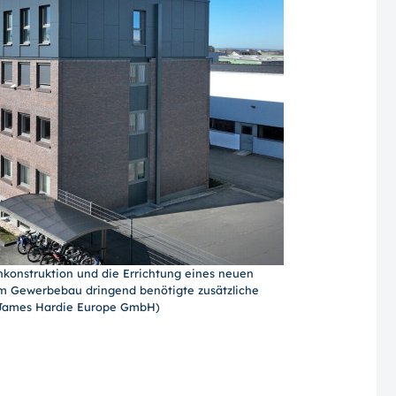
konstruktion und die Errichtung eines neuen
m Gewerbebau dringend benötigte zusätzliche
: James Hardie Europe GmbH)