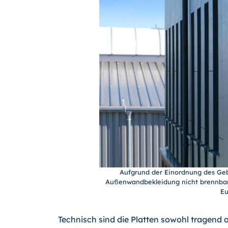
Aufgrund der Einordnung des Geb
Außenwandbekleidung nicht brennbare
E
Technisch sind die Platten sowohl tragend 