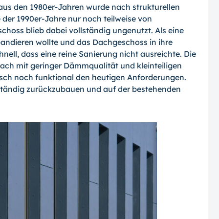
us den 1980er-Jahren wurde nach strukturellen
der 1990er-Jahre nur noch teilweise von
hoss blieb dabei vollständig ungenutzt. Als eine
andieren wollte und das Dachgeschoss in ihre
chnell, dass eine reine Sanierung nicht ausreichte. Die
ach mit geringer Dämmqualität und kleinteiligen
sch noch funktional den heutigen Anforderungen.
lständig zurückzubauen und auf der bestehenden