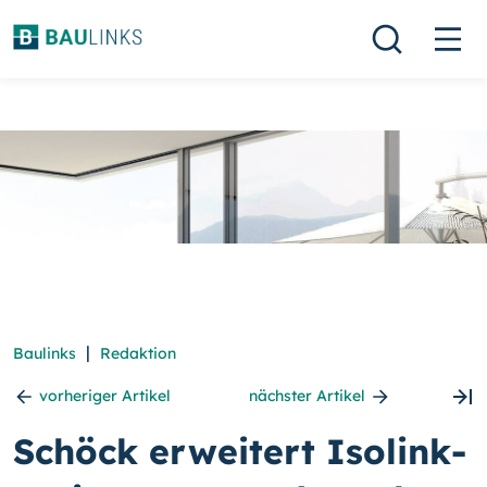
|
Baulinks
Redaktion
vorheriger Artikel
nächster Artikel
Schöck erweitert Isolink-