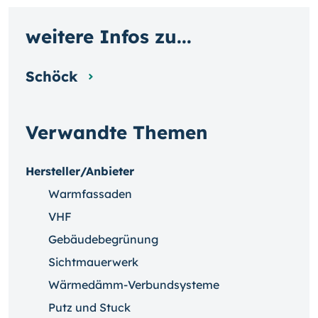
weitere Infos zu...
Schöck
Verwandte Themen
Hersteller/Anbieter
Warmfassaden
VHF
Gebäudebegrünung
Sichtmauerwerk
Wärmedämm-Verbundsysteme
Putz und Stuck