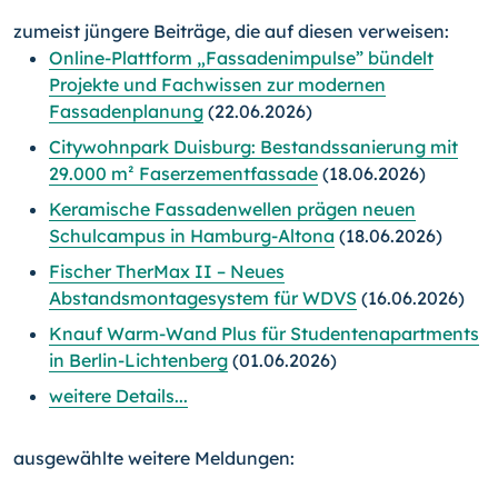
zumeist jüngere Beiträge, die auf diesen verweisen:
Online-Plattform „Fassadenimpulse” bündelt
Projekte und Fachwissen zur modernen
Fassadenplanung
(22.06.2026)
Citywohnpark Duisburg: Bestandssanierung mit
29.000 m² Faserzementfassade
(18.06.2026)
Keramische Fassadenwellen prägen neuen
Schulcampus in Hamburg-Altona
(18.06.2026)
Fischer TherMax II – Neues
Abstandsmontagesystem für WDVS
(16.06.2026)
Knauf Warm-Wand Plus für Studentenapartments
in Berlin-Lichtenberg
(01.06.2026)
weitere Details...
ausgewählte weitere Meldungen: