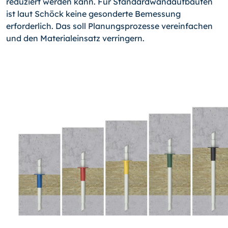
reduziert werden kann. Für Standardwandaufbauten
ist laut Schöck keine gesonderte Bemessung
erforderlich. Das soll Planungsprozesse vereinfachen
und den Materialeinsatz verringern.