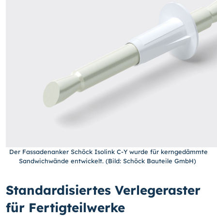
Der Fassadenanker Schöck Isolink C-Y wurde für kerngedämmte
Sandwichwände entwickelt. (Bild: Schöck Bauteile GmbH)
Standardisiertes Verlegeraster
für Fertigteilwerke