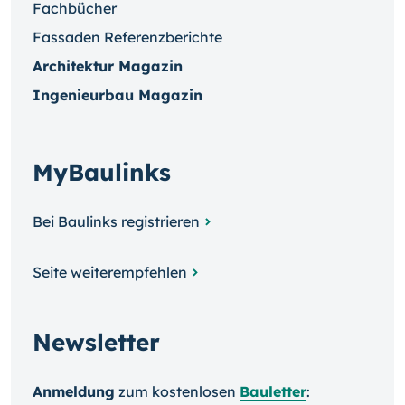
Fachbücher
Fassaden Referenzberichte
Architektur Magazin
Ingenieurbau Magazin
MyBaulinks
Bei Baulinks registrieren
Seite weiterempfehlen
Newsletter
Anmeldung
zum kosten­losen
Bauletter
: