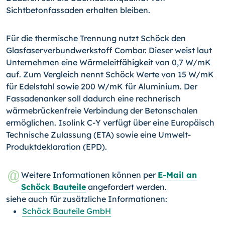
Sichtbetonfassaden erhalten bleiben.
Für die thermische Trennung nutzt Schöck den
Glasfaserverbundwerkstoff Combar. Dieser weist laut
Unternehmen eine Wärmeleitfähigkeit von 0,7 W/mK
auf. Zum Vergleich nennt Schöck Werte von 15 W/mK
für Edelstahl sowie 200 W/mK für Aluminium. Der
Fassadenanker soll dadurch eine rechnerisch
wärmebrückenfreie Verbindung der Betonschalen
ermöglichen. Isolink C-Y verfügt über eine Europäisch
Technische Zulassung (ETA) sowie eine Umwelt-
Produktdeklaration (EPD).
Weitere Informationen können per
E-Mail an
Schöck Bauteile
angefordert werden.
siehe auch für zusätzliche Informationen:
Schöck Bauteile GmbH