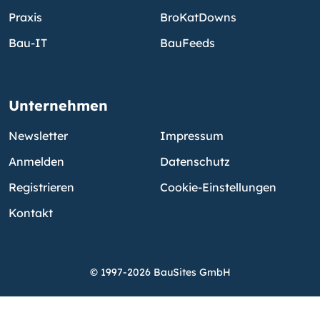
Praxis
BroKatDowns
Bau-IT
BauFeeds
Unternehmen
Newsletter
Impressum
Anmelden
Datenschutz
Registrieren
Cookie-Einstellungen
Kontakt
© 1997-2026 BauSites GmbH