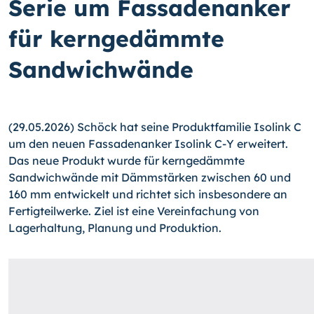
Serie um Fassadenanker
für kerngedämmte
Sandwichwände
(29.05.2026) Schöck hat seine Produktfamilie Isolink C
um den neuen Fassadenanker Isolink C-Y erweitert.
Das neue Produkt wurde für kerngedämmte
Sandwichwände mit Dämmstärken zwischen 60 und
160 mm entwickelt und richtet sich insbesondere an
Fertigteilwerke. Ziel ist eine Vereinfachung von
Lagerhaltung, Planung und Produktion.