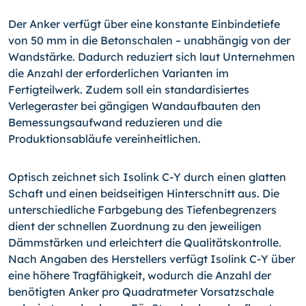
Der Anker verfügt über eine konstante Einbindetiefe
von 50 mm in die Betonschalen – unabhängig von der
Wandstärke. Dadurch reduziert sich laut Unternehmen
die Anzahl der erforderlichen Varianten im
Fertigteilwerk. Zudem soll ein standardisiertes
Verlegeraster bei gängigen Wandaufbauten den
Bemessungsaufwand reduzieren und die
Produktionsabläufe vereinheitlichen.
Optisch zeichnet sich Isolink C-Y durch einen glatten
Schaft und einen beidseitigen Hinterschnitt aus. Die
unterschiedliche Farbgebung des Tiefenbegrenzers
dient der schnellen Zuordnung zu den jeweiligen
Dämmstärken und erleichtert die Qualitätskontrolle.
Nach Angaben des Herstellers verfügt Isolink C-Y über
eine höhere Tragfähigkeit, wodurch die Anzahl der
benötigten Anker pro Quadratmeter Vorsatzschale