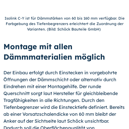
Isolink C-Y ist für Dämmstärken von 60 bis 160 mm verfügbar. Die
Farbgebung des Tiefenbegrenzers erleichtert die Zuordnung der
Varianten. (Bild: Schöck Bauteile GmbH)
Montage mit allen
Dämmmaterialien möglich
Der Einbau erfolgt durch Einstecken in vorgebohrte
Öffnungen der Dämmschicht oder alternativ durch
Eindrehen mit einer Montagehilfe. Der runde
Querschnitt sorgt laut Hersteller für gleichbleibende
Tragfähigkeiten in alle Richtungen. Durch den
Tiefenbegrenzer wird die Einstecktiefe definiert. Bereits
ab einer Vorsatzschalendicke von 60 mm bleibt der
Anker auf der Sichtseite laut Schöck unsichtbar.
Dadurch soll die Oberflächenqualität von