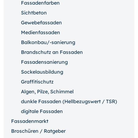
Fassadenfarben
Sichtbeton
Gewebefassaden
Medienfassaden
Balkonbau/-sanierung
Brandschutz an Fassaden
Fassadensanierung
Sockelausbildung
Graffitischutz
Algen, Pilze, Schimmel
dunkle Fassaden (Hellbezugswert / TSR)
digitale Fassaden
Fassadenmarkt
Broschüren / Ratgeber