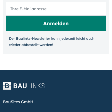
Der Baulinks-Newsletter kann jeder­zeit leicht auch
wieder ab­bestellt werden!
BauSites GmbH