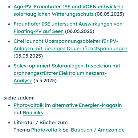
Agri-PV: Fraunhofer ISE und VOEN entwickeln
solartauglichen Witterungsschutz
(08.05.2025)
Fraunhofer ISE untersucht Auswirkungen von
Floating-PV auf Seen
(06.05.2025)
Citel launcht Überspannungsableiter für PV-
Anlagen mit niedrigen Dauerhöchstspannungen
(05.05.2025)
Solevi optimiert Solaranlagen-Inspektion mit
drohnengestützter Elektrolumineszenz-
Analyse
(5.5.2025)
siehe zudem:
Photovoltaik
im
alternative Energien-Magazin
auf
Baulinks
Literatur / Bücher zum
Thema
Photovoltaik
bei
Baubuch / Amazon.de