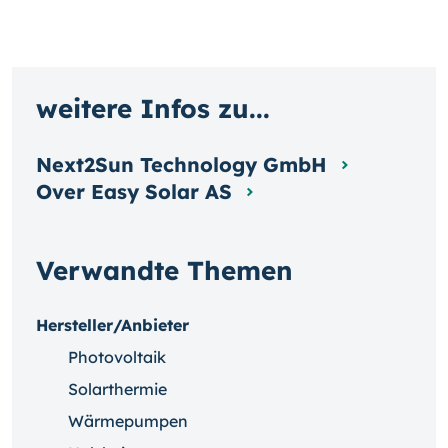
weitere Infos zu...
Next2Sun Technology GmbH
Over Easy Solar AS
Verwandte Themen
Hersteller/Anbieter
Photovoltaik
Solarthermie
Wärmepumpen