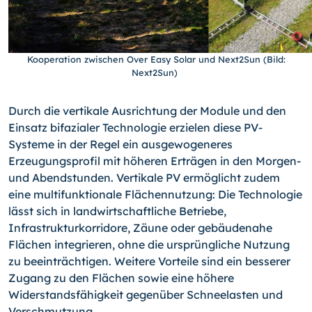
Kooperation zwischen Over Easy Solar und Next2Sun (Bild:
Next2Sun)
Durch die vertikale Ausrichtung der Module und den
Einsatz bifazialer Technologie erzielen diese PV-
Systeme in der Regel ein ausgewogeneres
Erzeugungsprofil mit höheren Erträgen in den Morgen-
und Abendstunden. Vertikale PV ermöglicht zudem
eine multifunktionale Flächennutzung: Die Technologie
lässt sich in landwirtschaftliche Betriebe,
Infrastrukturkorridore, Zäune oder gebäudenahe
Flächen integrieren, ohne die ursprüngliche Nutzung
zu beeinträchtigen. Weitere Vorteile sind ein besserer
Zugang zu den Flächen sowie eine höhere
Widerstandsfähigkeit gegenüber Schneelasten und
Verschmutzung.