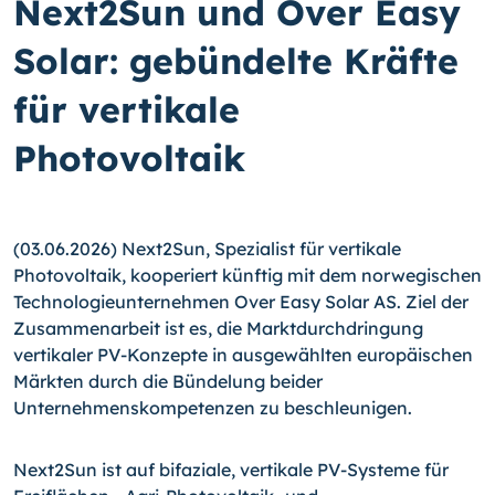
Next2Sun und Over Easy
Solar: gebündelte Kräfte
für vertikale
Photovoltaik
(03.06.2026) Next2Sun, Spezialist für vertikale
Photovoltaik, kooperiert künftig mit dem norwegischen
Technologieunternehmen Over Easy Solar AS. Ziel der
Zusammenarbeit ist es, die Marktdurchdringung
vertikaler PV-Konzepte in ausgewählten europäischen
Märkten durch die Bündelung beider
Unternehmenskompetenzen zu beschleunigen.
Next2Sun ist auf bifaziale, vertikale PV-Systeme für