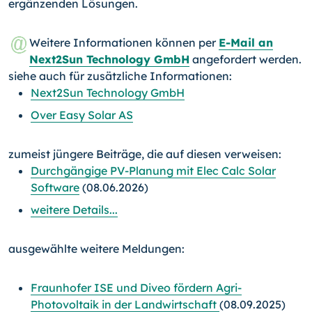
ergänzenden Lösungen.
Weitere Informationen können per
E-Mail an
Next2Sun Technology GmbH
angefordert werden.
siehe auch für zusätzliche Informationen:
Next2Sun Technology GmbH
Over Easy Solar AS
zumeist jüngere Beiträge, die auf diesen verweisen:
Durchgängige PV-Planung mit Elec Calc Solar
Software
(08.06.2026)
weitere Details...
ausgewählte weitere Meldungen:
Fraunhofer ISE und Diveo fördern Agri-
Photovoltaik in der Landwirtschaft
(08.09.2025)