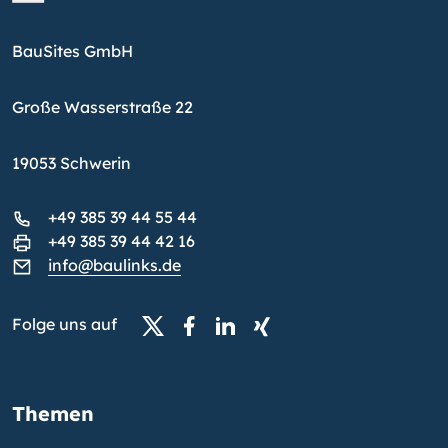
BauSites GmbH
Große Wasserstraße 22
19053 Schwerin
+49 385 39 44 55 44
+49 385 39 44 42 16
info@baulinks.de
Folge uns auf
Themen