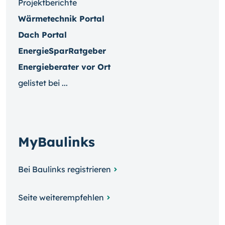
Projektberichte
Wärmetechnik Portal
Dach Portal
EnergieSparRatgeber
Energieberater vor Ort
gelistet bei ...
MyBaulinks
Bei Baulinks registrieren
Seite weiterempfehlen