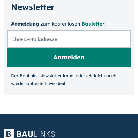
Newsletter
Anmeldung
zum kosten­losen
Bauletter
:
Der Baulinks-Newsletter kann jeder­zeit leicht auch
wieder ab­bestellt werden!