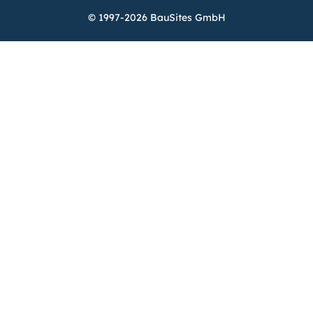
© 1997-2026 BauSites GmbH