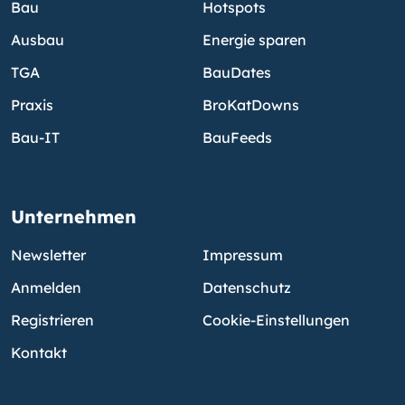
Bau
Hotspots
Ausbau
Energie sparen
TGA
BauDates
Praxis
BroKatDowns
Bau-IT
BauFeeds
Unternehmen
Newsletter
Impressum
Anmelden
Datenschutz
Registrieren
Cookie-Einstellungen
Kontakt