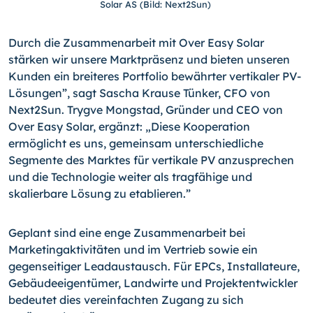
Solar AS (Bild: Next2Sun)
Durch die Zusammenarbeit mit Over Easy Solar
stärken wir unsere Marktpräsenz und bieten unseren
Kunden ein breiteres Portfolio bewährter vertikaler PV-
Lösungen”, sagt Sascha Krause Tünker, CFO von
Next2Sun. Trygve Mongstad, Gründer und CEO von
Over Easy Solar, ergänzt: „Diese Kooperation
ermöglicht es uns, gemeinsam unterschiedliche
Segmente des Marktes für vertikale PV anzusprechen
und die Technologie weiter als tragfähige und
skalierbare Lösung zu etablieren.”
Geplant sind eine enge Zusammenarbeit bei
Marketingaktivitäten und im Vertrieb sowie ein
gegenseitiger Leadaustausch. Für EPCs, Installateure,
Gebäudeeigentümer, Landwirte und Projektentwickler
bedeutet dies vereinfachten Zugang zu sich