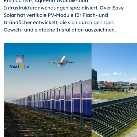
Freiflächen-, Agri-Photovoltaik- und
Infrastrukturanwendungen spezialisiert. Over Easy
Solar hat vertikale PV-Module für Flach- und
Gründächer entwickelt, die sich durch geringes
Gewicht und einfache Installation auszeichnen.