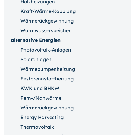
Holzheizungen
Kraft-Wärme-Kopplung
Wärmerückgewinnung
Warmwasserspeicher
alternative Energien
Photovoltaik-Anlagen
Solaranlagen
Wärmepumpenheizung
Festbrennstoffheizung
KWK und BHKW
Fern-/Nahwärme
Wärmerückgewinnung
Energy Harvesting
Thermovoltaik