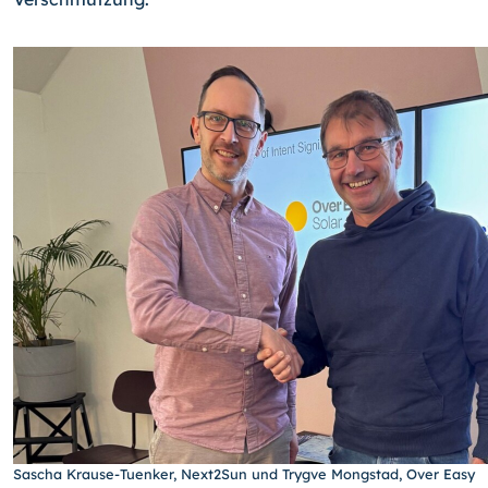
Sascha Krause-Tuenker, Next2Sun und Trygve Mongstad, Over Easy