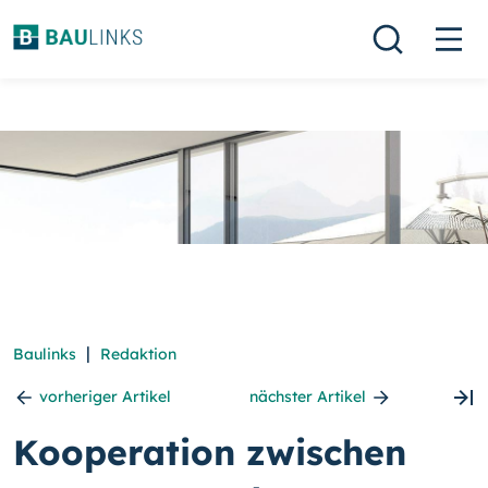
|
Baulinks
Redaktion
vorheriger Artikel
nächster Artikel
Kooperation zwischen