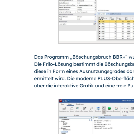
Das Programm „Böschungsbruch BBR+“ wurd
Die Frilo-Lösung bestimmt die Böschungsbru
diese in Form eines Ausnutzungsgrades da
ermittelt wird. Die moderne PLUS-Oberfläc
über die interaktive Grafik und eine freie 