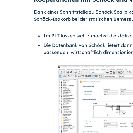
Dank einer Schnittstelle zu Schöck Scalix
Schöck-Isokorb bei der statischen Bemess
Im PLT lassen sich zunächst die statis
Die Datenbank von Schöck liefert dann
passenden, wirtschaftlich dimensionier