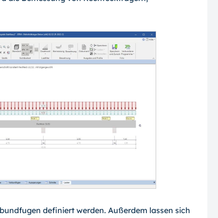
rbundfugen definiert werden. Außerdem lassen sich