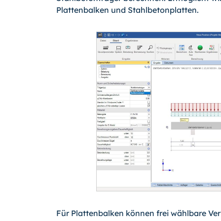
Plattenbalken und Stahlbetonplatten.
Für Plattenbalken können frei wählbare Ve