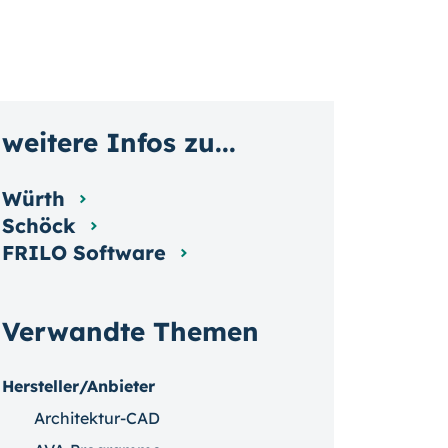
weitere Infos zu...
Würth
Schöck
FRILO Software
Verwandte Themen
Hersteller/Anbieter
Architektur-CAD