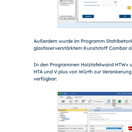
Außerdem wurde im Programm Stahlbeton
glasfaserverstärktem Kunststoff Combar a
In den Programmen Holztafelwand HTW+ u
HTA und V plus von Würth zur Verankerun
verfügbar: