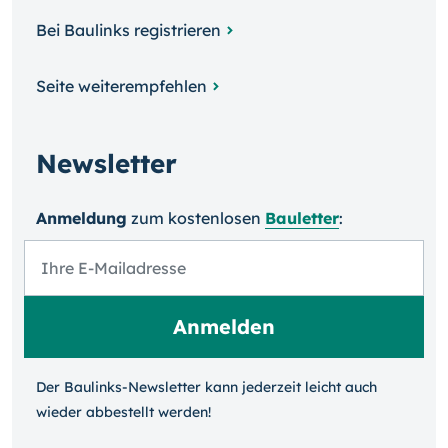
Bei Baulinks registrieren
Seite weiterempfehlen
Newsletter
Anmeldung
zum kosten­losen
Bauletter
:
Der Baulinks-Newsletter kann jeder­zeit leicht auch
wieder ab­bestellt werden!