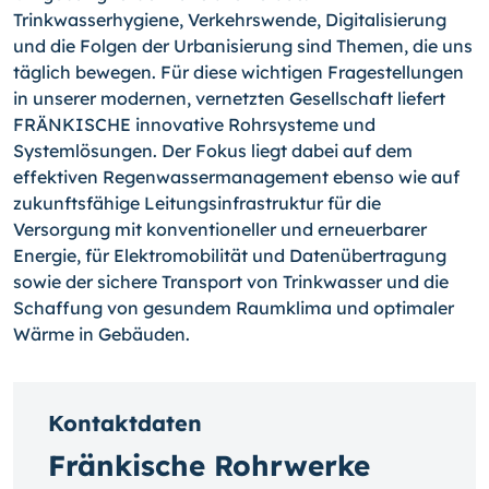
Trinkwasserhygiene, Verkehrswende, Digitalisierung
und die Folgen der Urbanisierung sind Themen, die uns
täglich bewegen. Für diese wichtigen Fragestellungen
in unserer modernen, vernetzten Gesellschaft liefert
FRÄNKISCHE innovative Rohrsysteme und
Systemlösungen. Der Fokus liegt dabei auf dem
effektiven Regenwassermanagement ebenso wie auf
zukunftsfähige Leitungsinfrastruktur für die
Versorgung mit konventioneller und erneuerbarer
Energie, für Elektromobilität und Datenübertragung
sowie der sichere Transport von Trinkwasser und die
Schaffung von gesundem Raumklima und optimaler
Wärme in Gebäuden.
Kontaktdaten
Fränkische Rohrwerke