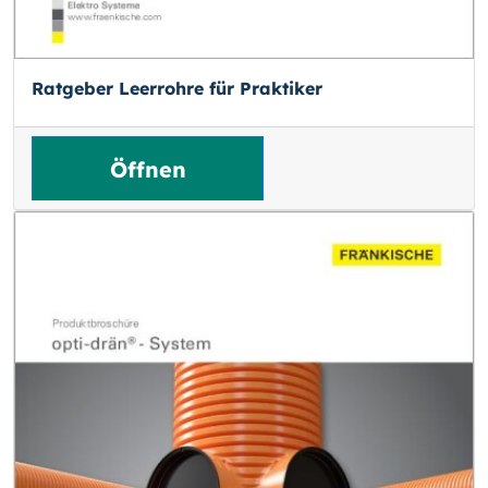
Ratgeber Leerrohre für Praktiker
Öffnen