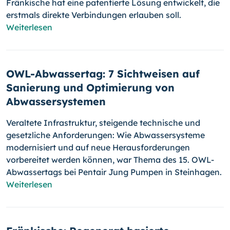
Fränkische hat eine patentierte Lösung entwickelt, die
erstmals direkte Verbindungen erlauben soll.
Weiterlesen
OWL-Abwassertag: 7 Sichtweisen auf
Sanierung und Optimierung von
Abwassersystemen
Veraltete Infrastruktur, steigende technische und
gesetzliche Anforderungen: Wie Abwassersysteme
modernisiert und auf neue Herausforderungen
vorbereitet werden können, war Thema des 15. OWL-
Abwassertags bei Pentair Jung Pumpen in Steinhagen.
Weiterlesen