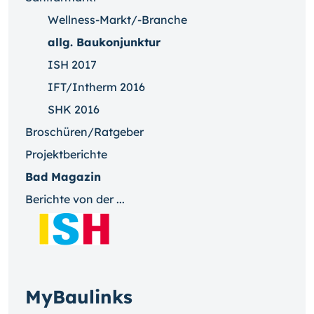
Wellness-Markt/-Branche
allg. Baukonjunktur
ISH 2017
IFT/Intherm 2016
SHK 2016
Broschüren/Ratgeber
Projektberichte
Bad Magazin
Berichte von der ...
MyBaulinks