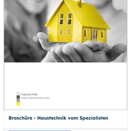
Broschüre - Haustechnik vom Spezialisten