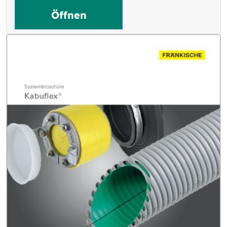
Öffnen