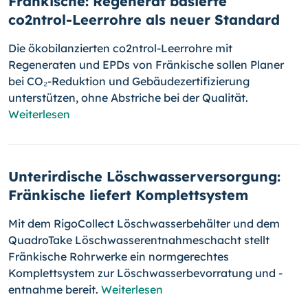
Fränkische: Regenerat basierte
co2ntrol-Leerrohre als neuer Standard
Die ökobilanzierten co2ntrol-Leerrohre mit
Regeneraten und EPDs von Fränkische sollen Planer
bei CO₂-Reduktion und Gebäudezertifizierung
unterstützen, ohne Abstriche bei der Qualität.
Weiterlesen
Unterirdische Löschwasserversorgung:
Fränkische liefert Komplettsystem
Mit dem RigoCollect Löschwasserbehälter und dem
QuadroTake Löschwasserentnahmeschacht stellt
Fränkische Rohrwerke ein normgerechtes
Komplettsystem zur Löschwasserbevorratung und -
entnahme bereit.
Weiterlesen