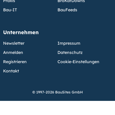
Praxis
BroKatDowns
Bau-IT
BauFeeds
Unternehmen
Newsletter
Impressum
Anmelden
Datenschutz
Registrieren
Cookie-Einstellungen
Kontakt
© 1997-2026 BauSites GmbH