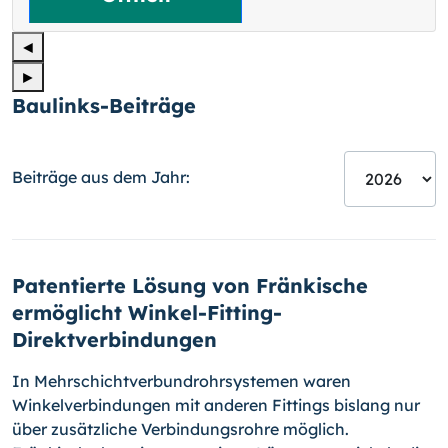
◄
►
Baulinks-Beiträge
Beiträge aus dem Jahr:
Patentierte Lösung von Fränkische
ermöglicht Winkel-Fitting-
Direktverbindungen
In Mehrschichtverbundrohrsystemen waren
Winkelverbindungen mit anderen Fittings bislang nur
über zusätzliche Verbindungsrohre möglich.