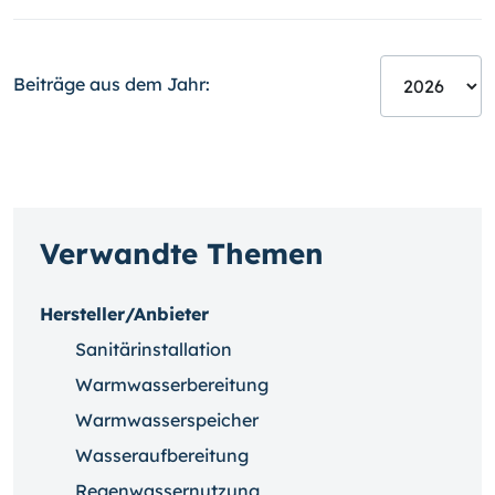
Beiträge aus dem Jahr:
Verwandte Themen
Hersteller/Anbieter
Sanitärinstallation
Warmwasserbereitung
Warmwasserspeicher
Wasseraufbereitung
Regenwassernutzung