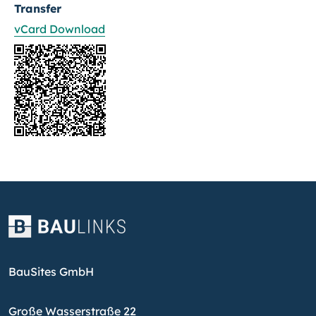
Transfer
vCard Download
BauSites GmbH
Große Wasserstraße 22