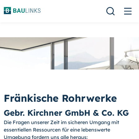
Fränkische Rohrwerke
Gebr. Kirchner GmbH & Co. KG
Die Fragen unserer Zeit im sicheren Umgang mit
essentiellen Ressourcen für eine lebenswerte
Umgebung fordern uns alle heraus: