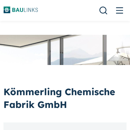
Kömmerling Chemische
Fabrik GmbH