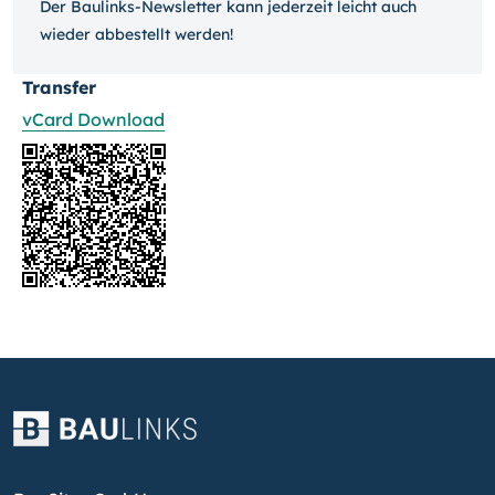
Der Baulinks-Newsletter kann jeder­zeit leicht auch
wieder ab­bestellt werden!
Transfer
vCard Download