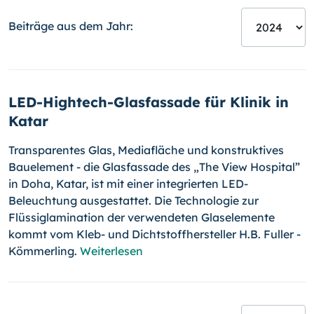
Beiträge aus dem Jahr:
LED-Hightech-Glasfassade für Klinik in
Katar
Transparentes Glas, Mediafläche und konstruktives
Bauelement - die Glasfassade des „The View Hospital”
in Doha, Katar, ist mit einer integrierten LED-
Beleuchtung ausgestattet. Die Technologie zur
Flüssiglamination der verwendeten Glaselemente
kommt vom Kleb- und Dichtstoffhersteller H.B. Fuller -
Kömmerling.
Weiterlesen