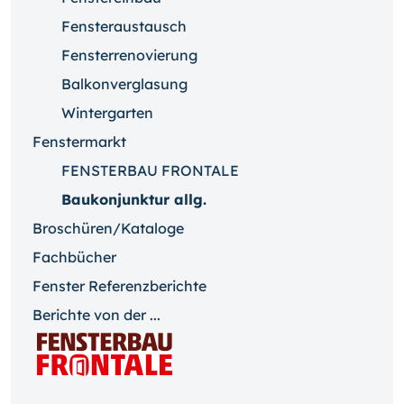
Fensteraustausch
Fensterrenovierung
Balkonverglasung
Wintergarten
Fenstermarkt
FENSTERBAU FRONTALE
Baukonjunktur allg.
Broschüren/Kataloge
Fachbücher
Fenster Referenzberichte
Berichte von der ...