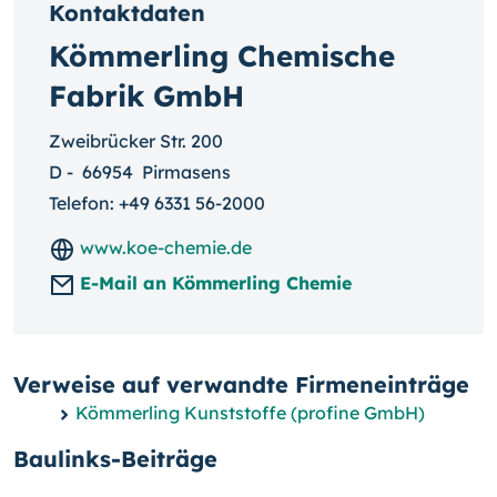
Kontaktdaten
Kömmerling Chemische
Fabrik GmbH
Zweibrücker Str. 200
D
-
66954
Pirmasens
Telefon:
+49 6331 56-2000
www.koe-chemie.de
E-Mail an Kömmerling Chemie
Verweise auf verwandte Firmeneinträge
Kömmerling Kunststoffe (profine GmbH)
Baulinks-Beiträge