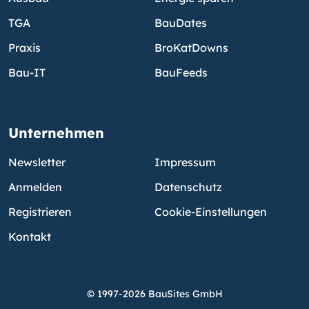
TGA
BauDates
Praxis
BroKatDowns
Bau-IT
BauFeeds
Unternehmen
Newsletter
Impressum
Anmelden
Datenschutz
Registrieren
Cookie-Einstellungen
Kontakt
© 1997-2026 BauSites GmbH