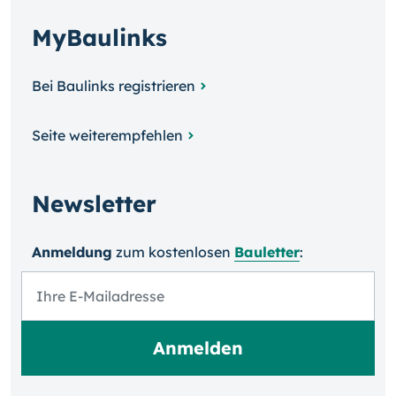
MyBaulinks
Bei Baulinks registrieren
Seite weiterempfehlen
Newsletter
Anmeldung
zum kosten­losen
Bauletter
: