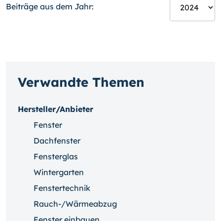
Beiträge aus dem Jahr:
Verwandte Themen
Hersteller/Anbieter
Fenster
Dachfenster
Fensterglas
Wintergarten
Fenstertechnik
Rauch-/Wärmeabzug
Fenster einbauen