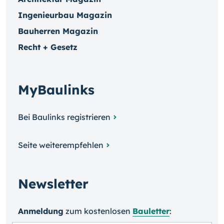
Ingenieurbau Magazin
Bauherren Magazin
Recht + Gesetz
MyBaulinks
Bei Baulinks registrieren
Seite weiterempfehlen
Newsletter
Anmeldung
zum kosten­losen
Bauletter
: