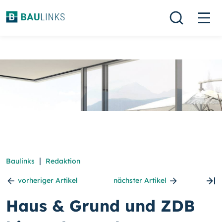
|
Baulinks
Redaktion
vorheriger Artikel
nächster Artikel
Haus & Grund und ZDB