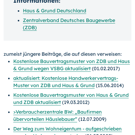
Informationen:
Haus & Grund Deutschland
Zentralverband Deutsches Baugewerbe
(ZDB)
zumeist jüngere Beiträge, die auf diesen verweisen:
Kostenlose Bauvertragsmuster von ZDB und Haus
& Grund wegen VSBG aktualisiert
(01.02.2017)
aktualisiert: Kostenlose Handwerkervertrags-
Muster von ZDB und Haus & Grund
(15.06.2014)
Kostenlose Bauvertragsmuster von Haus & Grund
und ZDB aktualisiert
(19.03.2012)
>Verbraucherzentrale BW: „Baufirmen
übervorteilen Häuslebauer“
(12.07.2009)
Der Weg zum Wohneigentum - aufgeschrieben