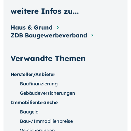
weitere Infos zu...
Haus & Grund
ZDB Baugewerbeverband
Verwandte Themen
Hersteller/Anbieter
Baufinanzierung
Gebäudeversicherungen
Immobilienbranche
Baugeld
Bau-/Immobilienpreise
Versicherungen