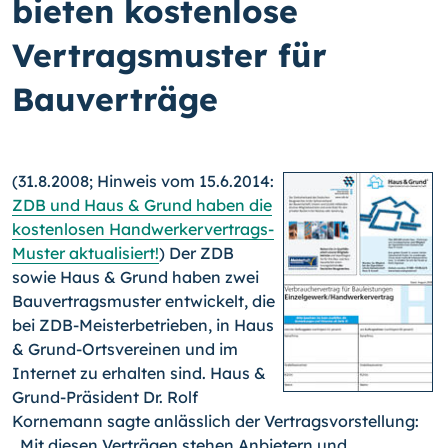
bieten kostenlose
Vertragsmuster für
Bauverträge
(31.8.2008; Hinweis vom 15.6.2014:
ZDB und Haus & Grund haben die
kostenlosen Handwerkervertrags-
Muster aktualisiert!
) Der ZDB
sowie Haus & Grund haben zwei
Bauvertragsmuster entwickelt, die
bei ZDB-Meisterbetrieben, in Haus
& Grund-Ortsvereinen und im
Internet zu erhalten sind. Haus &
Grund-Präsident Dr. Rolf
Kornemann sagte anlässlich der Vertragsvorstellung:
„Mit diesen Verträgen stehen Anbietern und