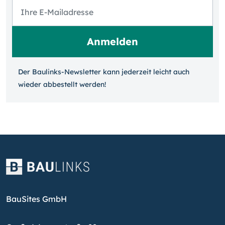
Der Baulinks-Newsletter kann jeder­zeit leicht auch
wieder ab­bestellt werden!
BauSites GmbH