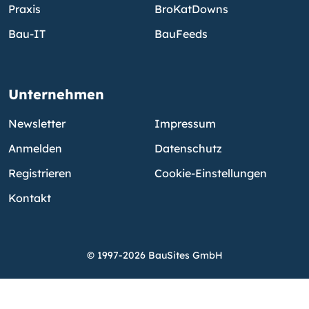
Praxis
BroKatDowns
Bau-IT
BauFeeds
Unternehmen
Newsletter
Impressum
Anmelden
Datenschutz
Registrieren
Cookie-Einstellungen
Kontakt
© 1997-2026 BauSites GmbH