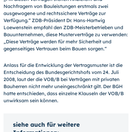
Nachfragern von Bauleistungen erstmals zwei
ausgewogene und rechtssichere Verträge zur
Verfügung.“ ZDB-Präsident Dr. Hans-Hartwig
Loewenstein empfahl den ZDB-Meisterbetrieben und
Bauunternehmen, diese Musterverträge zu verwenden:
„Diese Verträge werden für mehr Sicherheit und
gegenseitiges Vertrauen beim Bauen sorgen.“
Anlass für die Entwicklung der Vertragsmuster ist die
Entscheidung des Bundesgerichtshofs vom 24. Juli
2008, laut der die VOB/B bei Verträgen mit privaten
Bauherren nicht mehr uneingeschränkt gilt. Der BGH
hatte entschieden, dass einzelne Klauseln der VOB/B
unwirksam sein können.
siehe auch für weitere