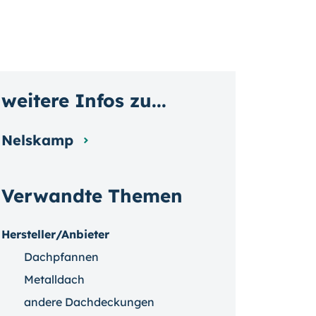
weitere Infos zu...
Nelskamp
Verwandte Themen
Hersteller/Anbieter
Dachpfannen
Metalldach
andere Dachdeckungen