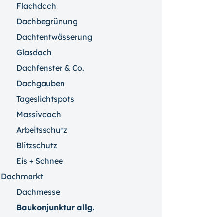
Flachdach
Dachbegrünung
Dachtentwässerung
Glasdach
Dachfenster & Co.
Dachgauben
Tageslichtspots
Massivdach
Arbeitsschutz
Blitzschutz
Eis + Schnee
Dachmarkt
Dachmesse
Baukonjunktur allg.