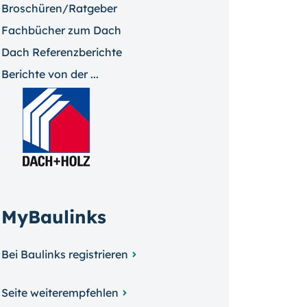
Broschüren/Ratgeber
Fachbücher zum Dach
Dach Referenzberichte
Berichte von der ...
MyBaulinks
Bei Baulinks registrieren
Seite weiterempfehlen