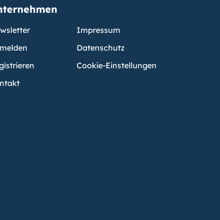
nternehmen
wsletter
Impressum
melden
Datenschutz
gistrieren
Cookie-Einstellungen
ntakt