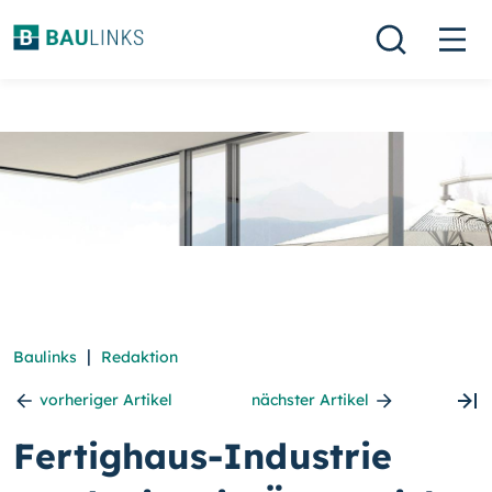
|
Baulinks
Redaktion
vorheriger Artikel
nächster Artikel
Fertighaus-Industrie