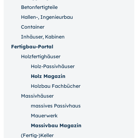
Betonfertigteile
Hallen-, Ingenieurbau
Container
Inhäuser, Kabinen
Fertigbau-Portal
Holzfertighäuser
Holz-Passivhäuser
Holz Magazin
Holzbau Fachbücher
Massivhäuser
massives Passivhaus
Mauerwerk
Massivbau Magazin
(Fertig-)Keller