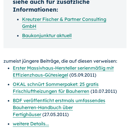
siehe auch für zusätzliche
Informationen:
Kreutzer Fischer & Partner Consulting
GmbH
Baukonjunktur aktuell
zumeist jüngere Beiträge, die auf diesen verweisen:
Erster Massivhaus-Hersteller serienmäßig mit
Effizienzhaus-Gütesiegel
(05.09.2011)
OKAL schnürt Sommerpaket: 25 gratis
Frischluftheizungen für Bauherren
(10.07.2011)
BDF veröffentlicht erstmals umfassendes
Bauherren-Handbuch über
Fertighäuser
(27.05.2011)
weitere Details...