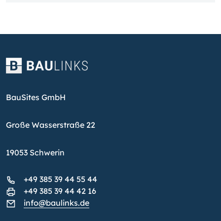
BauSites GmbH
Große Wasserstraße 22
19053 Schwerin
+49 385 39 44 55 44
+49 385 39 44 42 16
info@baulinks.de