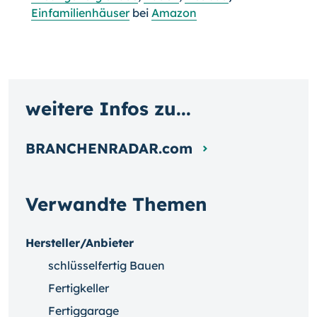
Einfamilienhäuser
bei
Amazon
weitere Infos zu...
BRANCHENRADAR.com
Verwandte Themen
Hersteller/Anbieter
schlüsselfertig Bauen
Fertigkeller
Fertiggarage