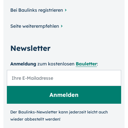
Bei Baulinks registrieren
Seite weiterempfehlen
Newsletter
Anmeldung
zum kosten­losen
Bauletter
:
Der Baulinks-Newsletter kann jeder­zeit leicht auch
wieder ab­bestellt werden!