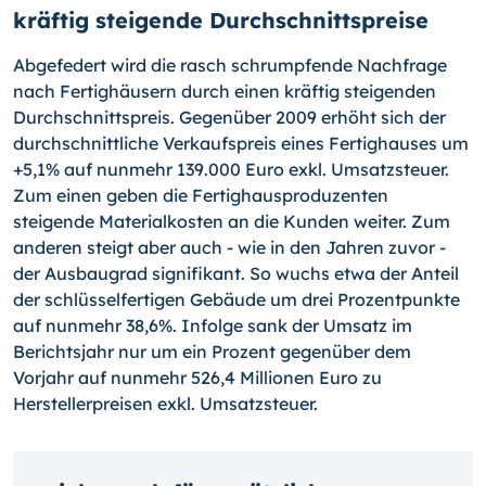
kräftig steigende Durchschnittspreise
Abgefedert wird die rasch schrumpfende Nachfrage
nach Fertighäusern durch einen kräftig steigenden
Durchschnittspreis. Gegenüber 2009 erhöht sich der
durchschnittliche Verkaufspreis eines Fertighauses um
+5,1% auf nunmehr 139.000 Euro exkl. Umsatzsteuer.
Zum einen geben die Fertighausproduzenten
steigende Materialkosten an die Kunden weiter. Zum
anderen steigt aber auch - wie in den Jahren zuvor -
der Ausbaugrad signifikant. So wuchs etwa der Anteil
der schlüsselfertigen Gebäude um drei Prozentpunkte
auf nunmehr 38,6%. Infolge sank der Umsatz im
Berichtsjahr nur um ein Prozent gegenüber dem
Vorjahr auf nunmehr 526,4 Millionen Euro zu
Herstellerpreisen exkl. Umsatzsteuer.