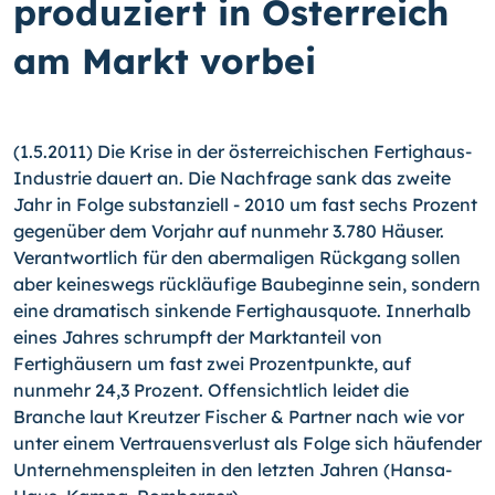
produziert in Österreich
am Markt vorbei
(1.5.2011) Die Krise in der österreichischen Fertighaus-
Industrie dauert an. Die Nachfrage sank das zweite
Jahr in Folge substanziell - 2010 um fast sechs Prozent
gegenüber dem Vorjahr auf nunmehr 3.780 Häuser.
Verantwortlich für den abermaligen Rückgang sollen
aber keineswegs rückläufige Baubeginne sein, sondern
eine dramatisch sinkende Fertighausquote. Innerhalb
eines Jahres schrumpft der Marktanteil von
Fertighäusern um fast zwei Prozentpunkte, auf
nunmehr 24,3 Prozent.
Offensichtlich leidet die
Branche laut Kreutzer Fischer & Partner nach wie vor
unter einem Vertrauensverlust als Folge sich häufender
Unternehmenspleiten in den letzten Jahren (Hansa-