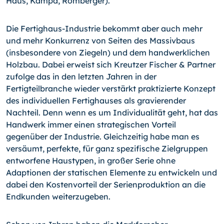
Haus, Kampa, Romberger).
Die Fertighaus-Industrie bekommt aber auch mehr
und mehr Konkurrenz von Seiten des Massivbaus
(insbesondere von Ziegeln) und dem handwerklichen
Holzbau. Dabei erweist sich Kreutzer Fischer & Partner
zufolge das in den letzten Jahren in der
Fertigteilbranche wieder verstärkt praktizierte Konzept
des individuellen Fertighauses als gravierender
Nachteil. Denn wenn es um Individualität geht, hat das
Handwerk immer einen strategischen Vorteil
gegenüber der Industrie. Gleichzeitig habe man es
versäumt, perfekte, für ganz spezifische Zielgruppen
entworfene Haustypen, in großer Serie ohne
Adaptionen der statischen Elemente zu entwickeln und
dabei den Kostenvorteil der Serienproduktion an die
Endkunden weiterzugeben.