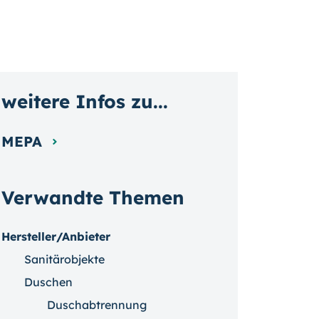
weitere Infos zu...
MEPA
Verwandte Themen
Hersteller/Anbieter
Sanitärobjekte
Duschen
Duschabtrennung