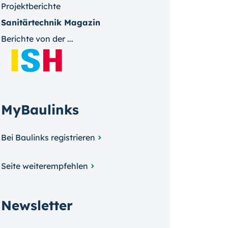
Projektberichte
Sanitärtechnik Magazin
Berichte von der ...
MyBaulinks
Bei Baulinks registrieren
Seite weiterempfehlen
Newsletter