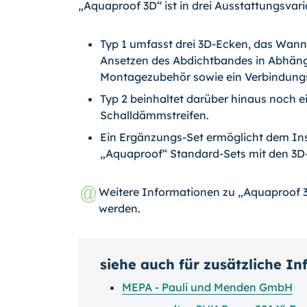
„Aquaproof 3D“ ist in drei Ausstattungsvari
Typ 1 umfasst drei 3D-Ecken, das Wa
Ansetzen des Abdichtbandes in Abhängig
Montagezubehör sowie ein Verbindung
Typ 2 beinhaltet darüber hinaus noch e
Schalldämmstreifen.
Ein Ergänzungs-Set ermöglicht dem In
„Aquaproof“ Standard-Sets mit den 3D
Weitere Informationen zu „Aquaproof 
werden.
siehe auch für zusätzliche I
MEPA - Pauli und Menden GmbH