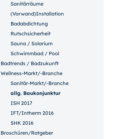
Sanitärräume
(Vorwand)Installation
Badabdichtung
Rutschsicherheit
Sauna / Solarium
Schwimmbad / Pool
Badtrends / Badzukunft
Wellness-Markt/-Branche
Sanitär-Markt/-Branche
allg. Baukonjunktur
ISH 2017
IFT/Intherm 2016
SHK 2016
Broschüren/Ratgeber