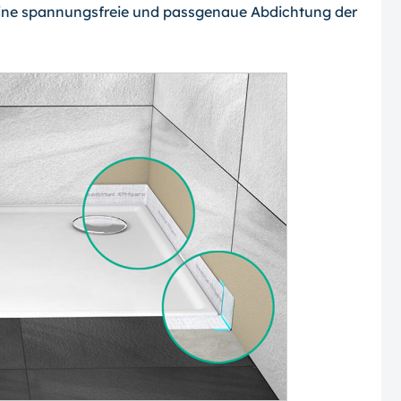
 eine spannungsfreie und passgenaue Abdichtung der