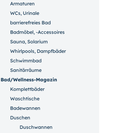
Armaturen
WCs, Urinale
barrierefreies Bad
Badmöbel, -Accessoires
Sauna, Solarium
Whirlpools, Dampfbäder
Schwimmbad
Sanitärräume
Bad/Wellness-Magazin
Komplettbäder
Waschtische
Badewannen
Duschen
Duschwannen