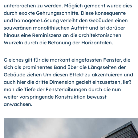
unterbrochen zu werden. Möglich gemacht wurde dies
durch exakte Gehrungsschnitte. Diese konsequente
und homogene Lösung verleiht den Gebäuden einen
souveränen monolithischen Auftritt und ist darüber
hinaus eine Reminiszenz an die architektonischen
Wurzeln durch die Betonung der Horizontalen.
Gleiches gilt für die markant eingefassten Fenster, die
sich als prominentes Band über die Längsseiten der
Gebäude ziehen Um diesen Effekt zu akzentuieren und
auch hier die dritte Dimension gezielt einzusetzen, ließ
man die Tiefe der Fensterlaibungen durch die nun
weiter vorspringende Konstruktion bewusst
anwachsen.