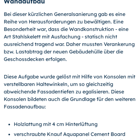
Wandaufbau
Bei dieser kürzlichen Generalsanierung gab es eine
Reihe von Herausforderungen zu bewältigen. Eine
Besonderheit war, dass die Wandkonstruktion - eine
Art Stahlskelett mit Ausfachung - statisch nicht
ausreichend tragend war. Daher mussten Verankerung
bzw. Lastabtrag der neuen Gebäudehülle über die
Geschossdecken erfolgen.
Diese Aufgabe wurde gelöst mit Hilfe von Konsolen mit
verstellbaren Haltewinkeln, um so gleichzeitig
abweichende Fassadentiefen zu egalisieren. Diese
Konsolen bildeten auch die Grundlage für den weiteren
Fassadenaufbau:
Holzlattung mit 4 cm Hinterlüftung
verschraubte Knauf Aquapanel Cement Board