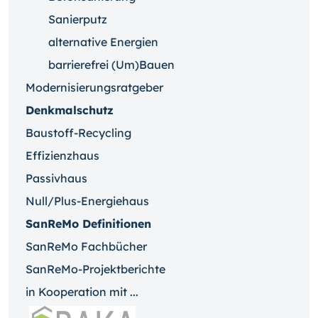
Sanierputz
alternative Energien
barrierefrei (Um)Bauen
Modernisierungsratgeber
Denkmalschutz
Baustoff-Recycling
Effizienzhaus
Passivhaus
Null/Plus-Energiehaus
SanReMo Definitionen
SanReMo Fachbücher
SanReMo-Projektberichte
in Kooperation mit ...