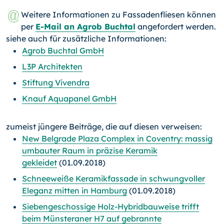
Weitere Informationen zu Fassadenfliesen können
per
E-Mail an Agrob Buchtal
angefordert werden.
siehe auch für zusätzliche Informationen:
Agrob Buchtal GmbH
L3P Architekten
Stiftung Vivendra
Knauf Aquapanel GmbH
zumeist jüngere Beiträge, die auf diesen verweisen:
New Belgrade Plaza Complex in Coventry: massig
umbauter Raum in präzise Keramik
gekleidet
(01.09.2018)
Schneeweiße Keramikfassade in schwungvoller
Eleganz mitten in Hamburg
(01.09.2018)
Siebengeschossige Holz-Hybridbauweise trifft
beim Münsteraner H7 auf gebrannte