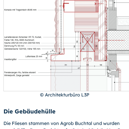
© Architekturbüro L3P
Die Gebäudehülle
Die Fliesen stammen von Agrob Buchtal und wurden