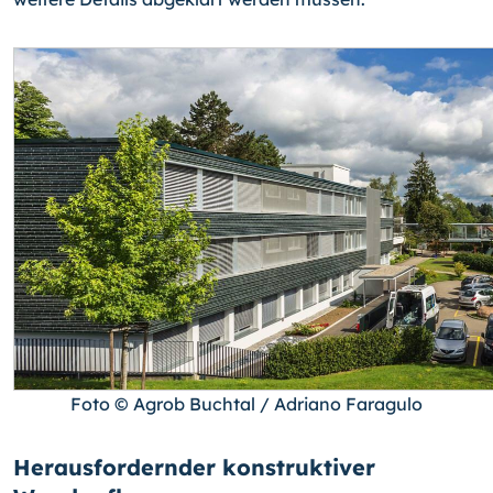
Foto © Agrob Buchtal / Adriano Faragulo
Herausfordernder konstruktiver