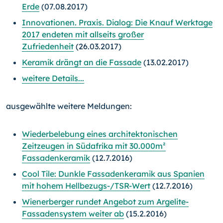
Erde
(07.08.2017)
Innovationen. Praxis. Dialog: Die Knauf Werktage
2017 endeten mit allseits großer
Zufriedenheit
(26.03.2017)
Keramik drängt an die Fassade
(13.02.2017)
weitere Details...
ausgewählte weitere Meldungen:
Wiederbelebung eines architektonischen
Zeitzeugen in Südafrika mit 30.000m²
Fassadenkeramik
(12.7.2016)
Cool Tile: Dunkle Fassadenkeramik aus Spanien
mit hohem Hellbezugs-/TSR-Wert
(12.7.2016)
Wienerberger rundet Angebot zum Argelite-
Fassadensystem weiter ab
(15.2.2016)