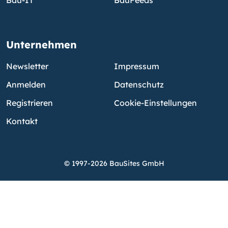
Bau-IT
BauFeeds
Unternehmen
Newsletter
Impressum
Anmelden
Datenschutz
Registrieren
Cookie-Einstellungen
Kontakt
© 1997-2026 BauSites GmbH