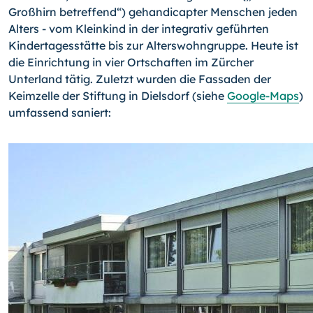
Großhirn betreffend“) gehandicapter Menschen jeden
Alters - vom Kleinkind in der in­tegrativ geführten
Kindertagesstätte bis zur Alterswohngruppe. Heute ist
die Einrich­tung in vier Ortschaften im Zürcher
Unterland tätig. Zuletzt wurden die Fassaden der
Keimzelle der Stiftung in Dielsdorf (siehe
Google-Maps
)
umfassend saniert: