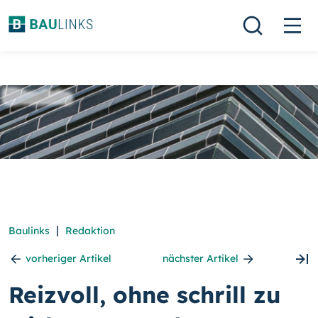
|
Baulinks
Redaktion
vorheriger Artikel
nächster Artikel
Reizvoll, ohne schrill zu