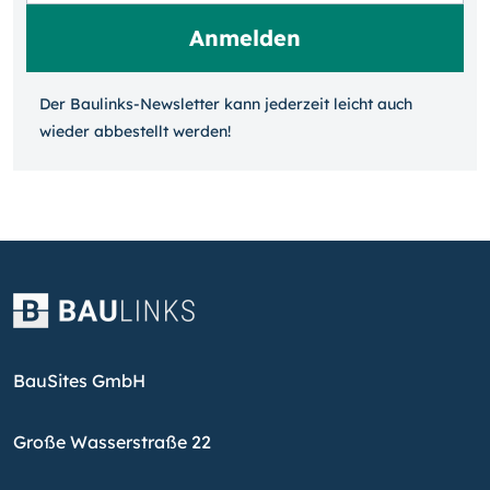
Der Baulinks-Newsletter kann jeder­zeit leicht auch
wieder ab­bestellt werden!
BauSites GmbH
Große Wasserstraße 22