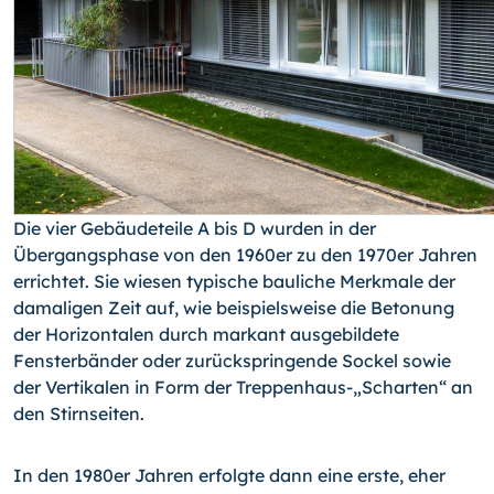
Die vier Gebäudeteile A bis D wurden in der
Übergangsphase von den 1960er zu den 1970er Jahren
errichtet. Sie wiesen typische bauliche Merkmale der
damaligen Zeit auf, wie beispielsweise die Betonung
der Horizontalen durch markant ausgebildete
Fensterbänder oder zurückspringende Sockel sowie
der Vertikalen in Form der Trep­penhaus-„Scharten“ an
den Stirnseiten.
In den 1980er Jahren erfolgte dann eine erste, eher