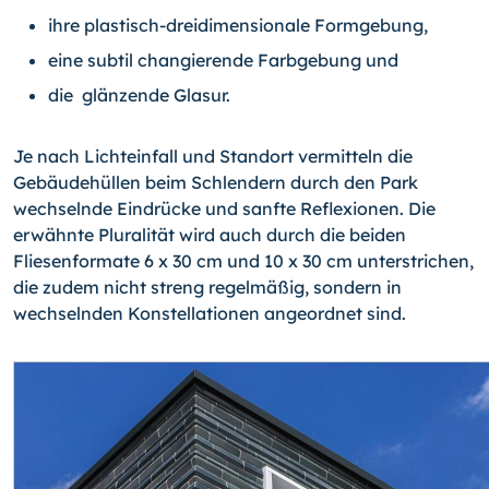
ihre plastisch-dreidimensionale Formgebung,
eine subtil changierende Farbgebung und
die glänzende Glasur.
Je nach Lichteinfall und Standort vermitteln die
Gebäudehüllen beim Schlendern durch den Park
wechselnde Eindrücke und sanfte Reflexionen. Die
erwähnte Pluralität wird auch durch die beiden
Fliesenformate 6 x 30 cm und 10 x 30 cm unterstrichen,
die zudem nicht streng regelmäßig, sondern in
wechselnden Konstellationen angeordnet sind.