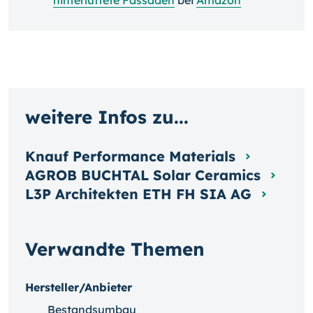
weitere Infos zu...
Knauf Performance Materials
AGROB BUCHTAL Solar Ceramics
L3P Architekten ETH FH SIA AG
Verwandte Themen
Hersteller/Anbieter
Bestandsumbau