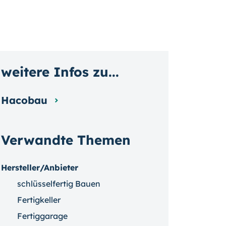
weitere Infos zu...
Hacobau
Verwandte Themen
Hersteller/Anbieter
schlüsselfertig Bauen
Fertigkeller
Fertiggarage