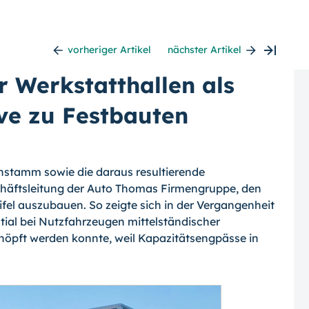
vorheriger Artikel
nächster Artikel
 Werkstatthallen als
ive zu Festbauten
stamm sowie die daraus resultierende
chäftsleitung der Auto Thomas Firmengruppe, den
fel auszubauen. So zeigte sich in der Vergangenheit
tial bei Nutzfahrzeugen mittelständischer
öpft werden konnte, weil Kapazitätsengpässe in