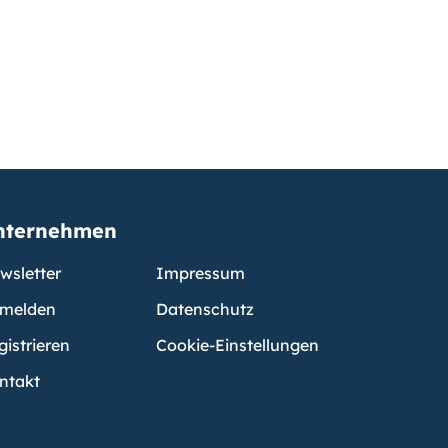
nternehmen
wsletter
Impressum
melden
Datenschutz
gistrieren
Cookie-Einstellungen
ntakt