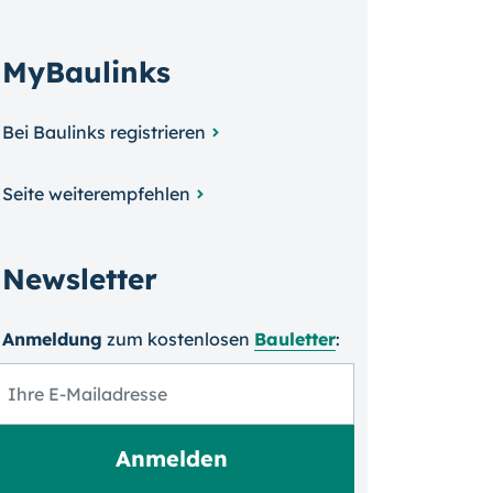
MyBaulinks
Bei Baulinks registrieren
Seite weiterempfehlen
Newsletter
Anmeldung
zum kosten­losen
Bauletter
: