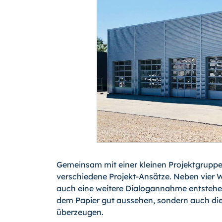
Gemeinsam mit einer kleinen Projektgruppe
verschiedene Projekt-Ansätze. Neben vier 
auch eine weitere Dialogannahme entstehen.
dem Papier gut aussehen, sondern auch die 
überzeugen.