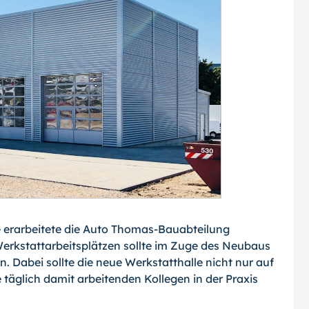
 erarbeitete die Auto Thomas-Bauabteilung
Werkstattarbeitsplätzen sollte im Zuge des Neubaus
 Dabei sollte die neue Werkstatthalle nicht nur auf
täglich damit arbeitenden Kollegen in der Praxis