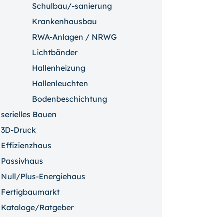
Schulbau/-sanierung
Krankenhausbau
RWA-Anlagen / NRWG
Lichtbänder
Hallenheizung
Hallenleuchten
Bodenbeschichtung
serielles Bauen
3D-Druck
Effizienzhaus
Passivhaus
Null/Plus-Energiehaus
Fertigbaumarkt
Kataloge/Ratgeber