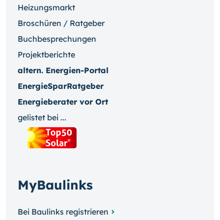
Heizungsmarkt
Broschüren / Ratgeber
Buchbesprechungen
Projektberichte
altern. Energien-Portal
EnergieSparRatgeber
Energieberater vor Ort
gelistet bei ...
MyBaulinks
Bei Baulinks registrieren