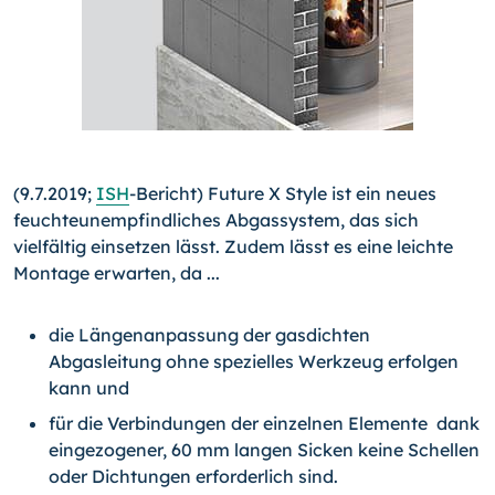
(9.7.2019;
ISH
-Bericht) Future X Style ist ein neues
feuchteunempfindliches Abgassystem, das sich
vielfältig einsetzen lässt. Zudem lässt es eine leichte
Montage erwarten, da ...
die Längenanpassung der gasdichten
Abgasleitung ohne spezielles Werkzeug erfolgen
kann und
für die Verbindungen der einzelnen Elemente dank
eingezogener, 60 mm langen Sicken keine Schellen
oder Dichtungen erforderlich sind.