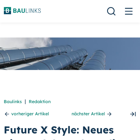
|
Baulinks
Redaktion
vorheriger Artikel
nächster Artikel
Future X Style: Neues