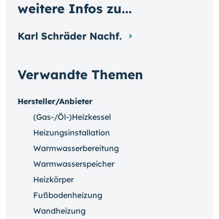
weitere Infos zu...
Karl Schräder Nachf.
Verwandte Themen
Hersteller/Anbieter
(Gas-/Öl-)Heizkessel
Heizungsinstallation
Warmwasserbereitung
Warmwasserspeicher
Heizkörper
Fußbodenheizung
Wandheizung