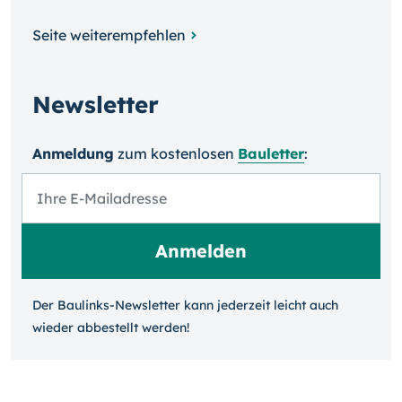
Seite weiterempfehlen
Newsletter
Anmeldung
zum kosten­losen
Bauletter
:
Der Baulinks-Newsletter kann jeder­zeit leicht auch
wieder ab­bestellt werden!