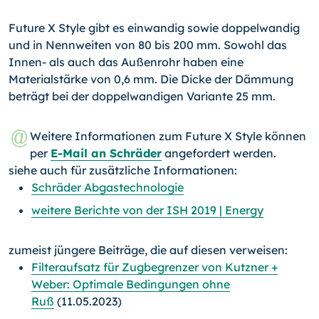
Future X Style gibt es einwandig sowie doppelwandig
und in Nennweiten von 80 bis 200 mm. Sowohl das
Innen- als auch das Außenrohr haben eine
Materialstärke von 0,6 mm. Die Dicke der Dämmung
beträgt bei der doppelwandigen Variante 25 mm.
Weitere Informationen zum Future X Style können
per
E-Mail an Schräder
angefordert werden.
siehe auch für zusätzliche Informationen:
Schräder Abgastechnologie
weitere Berichte von der ISH 2019 | Energy
zumeist jüngere Beiträge, die auf diesen verweisen:
Filteraufsatz für Zugbegrenzer von Kutzner +
Weber: Optimale Bedingungen ohne
Ruß
(11.05.2023)