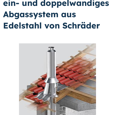
ein- und doppelwandiges
Abgassystem aus
Edelstahl von Schräder