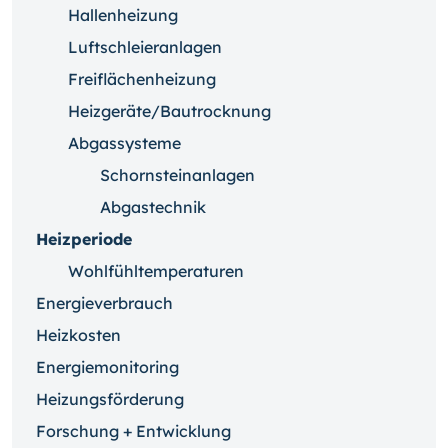
Hallenheizung
Luftschleieranlagen
Freiflächenheizung
Heizgeräte/Bautrocknung
Abgassysteme
Schornsteinanlagen
Abgastechnik
Heizperiode
Wohlfühltemperaturen
Energieverbrauch
Heizkosten
Energiemonitoring
Heizungsförderung
Forschung + Entwicklung