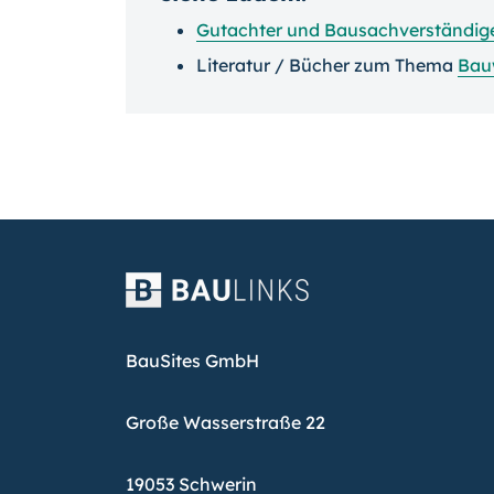
Gutachter und Bausachverständig
Literatur / Bücher zum Thema
Bau
BauSites GmbH
Große Wasserstraße 22
19053 Schwerin