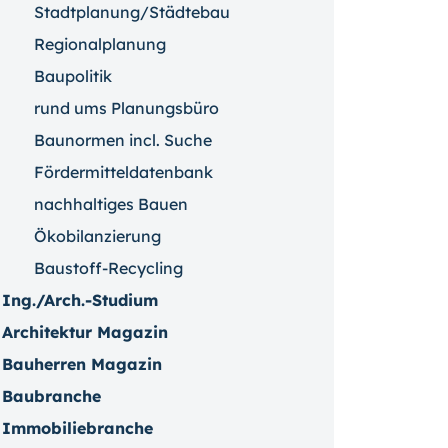
Stadtplanung/Städtebau
Regionalplanung
Baupolitik
rund ums Planungsbüro
Baunormen incl. Suche
Fördermitteldatenbank
nachhaltiges Bauen
Ökobilanzierung
Baustoff-Recycling
Ing./Arch.-Studium
Architektur Magazin
Bauherren Magazin
Baubranche
Immobiliebranche