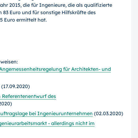
2015, die für Ingenieure, die als qualifizierte
n 83 Euro und für sonstige Hilfskräfte des
 Euro ermittelt hat.
rweisen:
Angemessenheitsregelung für Architekten- und
(17.09.2020)
 Referentenentwurf des
2020)
uftragslage bei Ingenieurunternehmen
(02.03.2020)
ieurarbeitsmarkt - allerdings nicht im