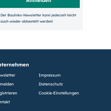
Der Baulinks-Newsletter kann jeder­zeit leicht
auch wieder ab­bestellt werden!
nternehmen
wsletter
Impressum
melden
Datenschutz
gistrieren
Cookie-Einstellungen
ntakt