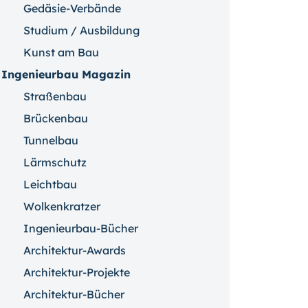
Gedäsie-Verbände
Studium / Ausbildung
Kunst am Bau
Ingenieurbau Magazin
Straßenbau
Brückenbau
Tunnelbau
Lärmschutz
Leichtbau
Wolkenkratzer
Ingenieurbau-Bücher
Architektur-Awards
Architektur-Projekte
Architektur-Bücher