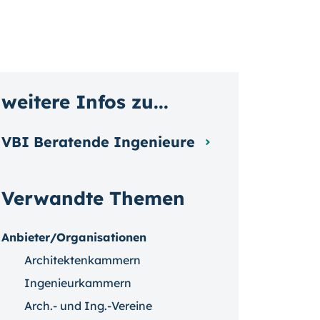
weitere Infos zu...
VBI Beratende Ingenieure
Verwandte Themen
Anbieter/Organisationen
Architektenkammern
Ingenieurkammern
Arch.- und Ing.-Vereine