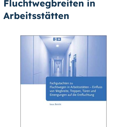
Fluchtwegbreiten in
Arbeitsstätten