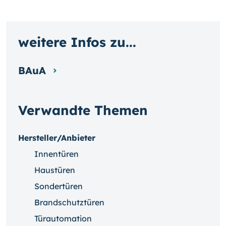
weitere Infos zu...
BAuA
Verwandte Themen
Hersteller/Anbieter
Innentüren
Haustüren
Sondertüren
Brandschutztüren
Türautomation