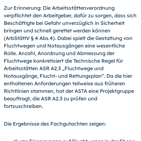
Zur Erinnerung: Die Arbeitsstättenverordnung
verpflichtet den Arbeitgeber, dafür zu sorgen, dass sich
Beschäftigte bei Gefahr unverzüglich in Sicherheit
bringen und schnell gerettet werden können
(ArbStättV § 4 Abs.4). Dabei spielt die Gestaltung von
Fluchtwegen und Notausgängen eine wesentliche
Rolle. Anzahl, Anordnung und Abmessung der
Fluchtwege konkretisiert die Technische Regel für
Arbeitsstätten ASR A2.3 „Fluchtwege und
Notausgänge, Flucht- und Rettungsplan“. Da die hier
enthaltenen Anforderungen teilweise aus früheren
Richtlinien stammen, hat der ASTA eine Projektgruppe
beauftragt, die ASR A2.3 zu prüfen und
fortzuschreiben.
Die Ergebnisse des Fachgutachten zeigen: