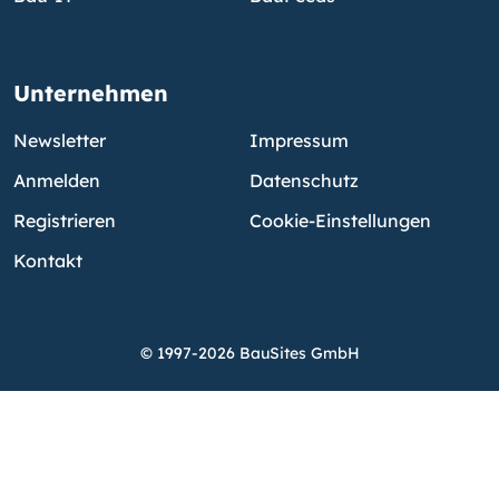
Unternehmen
Newsletter
Impressum
Anmelden
Datenschutz
Registrieren
Cookie-Einstellungen
Kontakt
© 1997-2026 BauSites GmbH