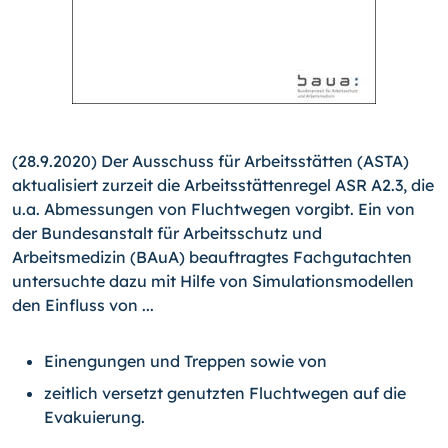
(28.9.2020) Der Ausschuss für Arbeitsstätten (ASTA)
aktualisiert zurzeit die Arbeitsstättenregel ASR A2.3, die
u.a. Abmessungen von Fluchtwegen vorgibt. Ein von
der Bundesanstalt für Arbeitsschutz und
Arbeitsmedizin (BAuA) beauftragtes Fachgutachten
untersuchte dazu mit Hilfe von Simulationsmodellen
den Einfluss von ...
Einengungen und Treppen sowie von
zeitlich versetzt genutzten Fluchtwegen auf die
Evakuierung.