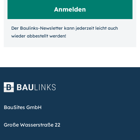
Der Baulinks-Newsletter kann jeder­zeit leicht auch
wieder ab­bestellt werden!
BauSites GmbH
Große Wasserstraße 22