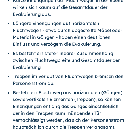
Kurze Einengungen auf Fluchtwegen in der Ebene
wirken sich kaum auf die Gesamtdauer der
Evakuierung aus.
Längere Einengungen auf horizontalen
Fluchtwegen - etwa durch abgestellte Möbel oder
Material in Gängen - haben einen deutlichen
Einfluss und verzögern die Evakuierung.
Es besteht ein steter linearer Zusammenhang
zwischen Fluchtwegbreite und Gesamtdauer der
Evakuierung.
Treppen im Verlauf von Fluchtwegen bremsen den
Personenstrom ab.
Besteht ein Fluchtweg aus horizontalen (Gängen)
sowie vertikalen Elementen (Treppen), so können
Einengungen entlang des Ganges einschließlich
der in den Treppenraum mündenden Tür
vernachlässigt werden, da sich der Personenstrom
hauptsächlich durch die Treppen verlangsamt.