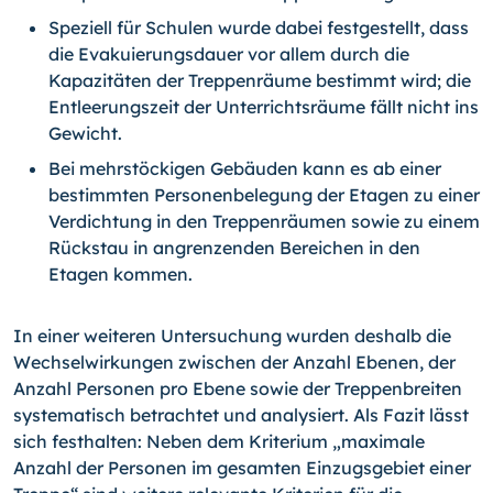
Speziell für Schulen wurde dabei festgestellt, dass
die Evakuierungsdauer vor allem durch die
Kapazitäten der Treppenräume bestimmt wird; die
Entleerungszeit der Unterrichtsräume fällt nicht ins
Gewicht.
Bei mehrstöckigen Gebäuden kann es ab einer
bestimmten Personenbelegung der Etagen zu einer
Verdichtung in den Treppenräumen sowie zu einem
Rückstau in angrenzenden Bereichen in den
Etagen kommen.
In einer weiteren Untersuchung wurden deshalb die
Wechselwirkungen zwischen der Anzahl Ebenen, der
Anzahl Personen pro Ebene sowie der Treppenbreiten
systematisch betrachtet und analysiert. Als Fazit lässt
sich festhalten: Neben dem Kriterium „maximale
Anzahl der Personen im gesamten Einzugsgebiet einer