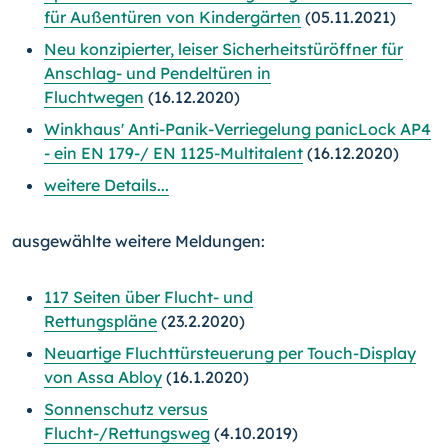
für Außentüren von Kindergärten
(05.11.2021)
Neu konzipierter, leiser Sicherheitstüröffner für
Anschlag- und Pendeltüren in
Fluchtwegen
(16.12.2020)
Winkhaus' Anti-Panik-Verriegelung panicLock AP4
- ein EN 179-/ EN 1125-Multitalent
(16.12.2020)
weitere Details...
ausgewählte weitere Meldungen:
117 Seiten über Flucht- und
Rettungspläne
(23.2.2020)
Neuartige Fluchttürsteuerung per Touch-Display
von Assa Abloy
(16.1.2020)
Sonnenschutz versus
Flucht-/Rettungsweg
(4.10.2019)