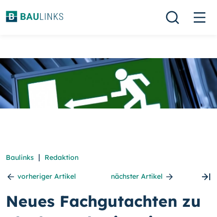
|
Baulinks
Redaktion
vorheriger Artikel
nächster Artikel
Neues Fachgutachten zu