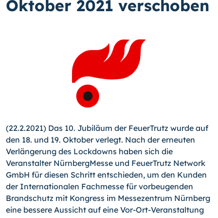
Oktober 2021 verschoben
(22.2.2021) Das 10. Jubiläum der FeuerTrutz wurde auf
den 18. und 19. Oktober verlegt. Nach der erneuten
Verlängerung des Lockdowns haben sich die
Veranstalter NürnbergMesse und FeuerTrutz Network
GmbH für diesen Schritt entschieden, um den Kunden
der Internationalen Fachmesse für vorbeugenden
Brandschutz mit Kongress im Messezentrum Nürnberg
eine bessere Aussicht auf eine Vor-Ort-Veranstaltung