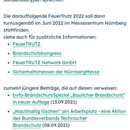
Die darauffolgende FeuerTrutz 2022 soll dann
turnusgemäß im Juni 2022 im Messezentrum Nürnberg
stattfinden.
siehe auch für zusätzliche Informationen:
FeuerTRUTZ
Brandschutzkongress
FeuerTRUTZ Network GmbH
Sicherheitsmessen der NürnbergMesse
zumeist jüngere Beiträge, die auf diesen verweisen:
bvfa-BrandschutzSpezial „Baulicher Brandschutz“
in neuer Auflage
(13.09.2021)
„Nachhaltig löschen“ am Arbeitsplatz - eine Aktion
des Bundesverbands Technischer
Brandschutz
(08.09.2021)