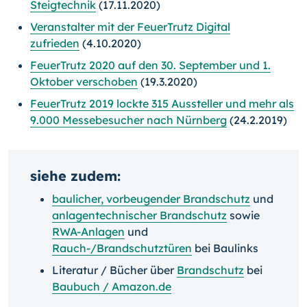
Steigtechnik
(17.11.2020)
Veranstalter mit der FeuerTrutz Digital
zufrieden
(4.10.2020)
FeuerTrutz 2020 auf den 30. September und 1.
Oktober verschoben
(19.3.2020)
FeuerTrutz 2019 lockte 315 Aussteller und mehr als
9.000 Messebesucher nach Nürnberg
(24.2.2019)
siehe zudem:
baulicher, vorbeugender Brandschutz
und
anlagentechnischer Brandschutz
sowie
RWA-Anlagen
und
Rauch-/Brandschutztüren
bei Baulinks
Literatur / Bücher über
Brandschutz
bei
Baubuch / Amazon.de