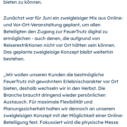
bieten zu können.
Zunächst war für Juni ein zweigleisiger Mix aus Online-
und Vor-Ort-Veranstaltung geplant, um allen
Beteiligten den Zugang zur FeuerTrutz digital zu
ermöglichen - auch denen, die aufgrund von
Reiserestriktionen nicht vor Ort hätten sein können.
Das geplante zweigleisige Konzept bleibt weiterhin
bestehen.
„Wir wollen unseren Kunden die bestmögliche
FeuerTrutz mit gewohntem Erlebnischarakter vor Ort
bieten, deshalb wechseln wir in den Herbst. Die
Branche braucht dringend wieder persönlichen
Austausch. Für maximale Flexibilität und
Planungssicherheit halten wir dennoch an unserem
zweigleisigen Konzept mit der Möglichkeit einer Online-
Beteiligung fest. Fokussiert wird die physische Messe