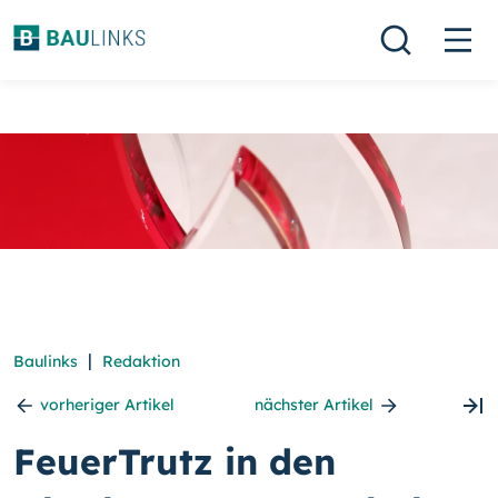
|
Baulinks
Redaktion
vorheriger Artikel
nächster Artikel
FeuerTrutz in den