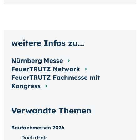
weitere Infos zu...
Nürnberg Messe
FeuerTRUTZ Network
FeuerTRUTZ Fachmesse mit
Kongress
Verwandte Themen
Baufachmessen 2026
Dach+Holz