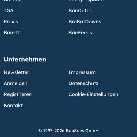
TGA
BauDates
Praxis
BroKatDowns
Bau-IT
BauFeeds
Unternehmen
Newsletter
Impressum
Anmelden
Datenschutz
Registrieren
Cookie-Einstellungen
Kontakt
© 1997-2026 BauSites GmbH