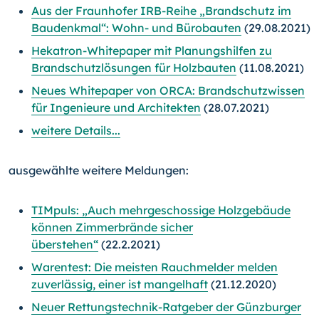
Aus der Fraunhofer IRB-Reihe „Brandschutz im
Baudenkmal“: Wohn- und Bürobauten
(29.08.2021)
Hekatron-Whitepaper mit Planungshilfen zu
Brandschutzlösungen für Holzbauten
(11.08.2021)
Neues Whitepaper von ORCA: Brandschutzwissen
für Ingenieure und Architekten
(28.07.2021)
weitere Details...
ausgewählte weitere Meldungen:
TIMpuls: „Auch mehrgeschossige Holzgebäude
können Zimmerbrände sicher
überstehen“
(22.2.2021)
Warentest: Die meisten Rauchmelder melden
zuverlässig, einer ist mangelhaft
(21.12.2020)
Neuer Rettungstechnik-Ratgeber der Günzburger