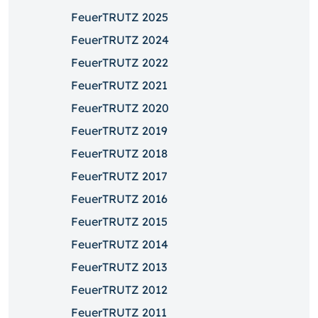
FeuerTRUTZ 2025
FeuerTRUTZ 2024
FeuerTRUTZ 2022
FeuerTRUTZ 2021
FeuerTRUTZ 2020
FeuerTRUTZ 2019
FeuerTRUTZ 2018
FeuerTRUTZ 2017
FeuerTRUTZ 2016
FeuerTRUTZ 2015
FeuerTRUTZ 2014
FeuerTRUTZ 2013
FeuerTRUTZ 2012
FeuerTRUTZ 2011