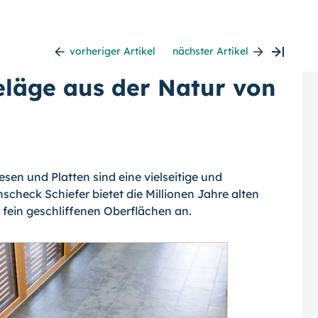
vorheriger Artikel
nächster Artikel
eläge aus der Natur von
esen und Platten sind eine vielseitige und
check Schiefer bietet die Millionen Jahre alten
 fein geschliffenen Oberflächen an.