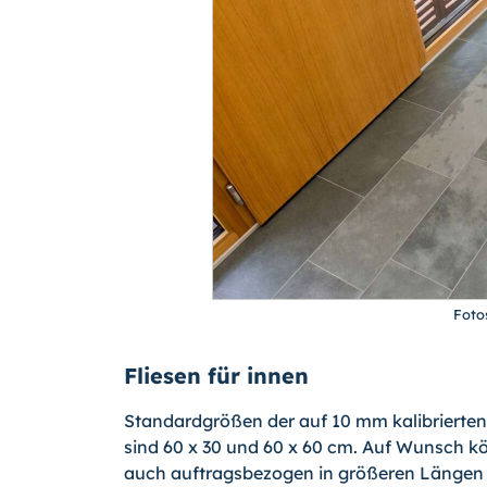
Foto
Fliesen für innen
Standardgrößen der auf 10 mm kalibrierten 
sind 60 x 30 und 60 x 60 cm. Auf Wunsch k
auch auftragsbezogen in größeren Längen 