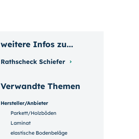
weitere Infos zu...
Rathscheck Schiefer
Verwandte Themen
Hersteller/Anbieter
Parkett/Holzböden
Laminat
elastische Bodenbeläge