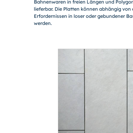
Bahnenwaren in freien Längen und Polygon
lieferbar. Die Platten können abhängig von
Erfordernissen in loser oder gebundener Ba
werden.