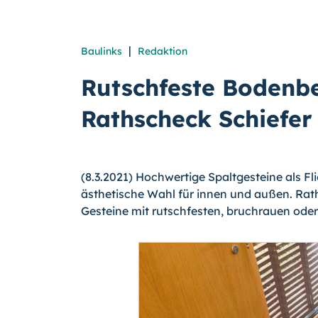
|
Baulinks
Redaktion
Rutschfeste Bodenb
Rathscheck Schiefer
(8.3.2021) Hochwertige Spaltgesteine als Fli
ästhetische Wahl für innen und außen. Raths
Gesteine mit rutschfesten, bruchrauen oder