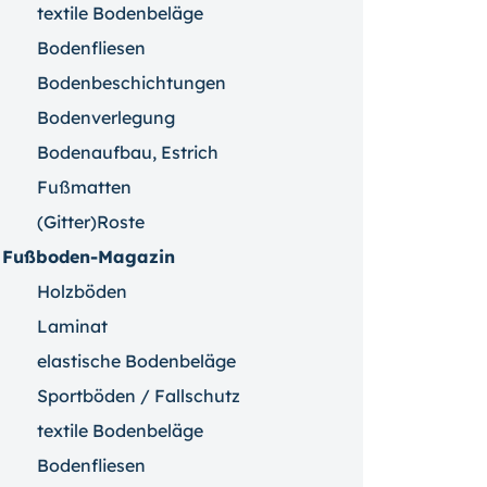
textile Bodenbeläge
Bodenfliesen
Bodenbeschichtungen
Bodenverlegung
Bodenaufbau, Estrich
Fußmatten
(Gitter)Roste
Fußboden-Magazin
Holzböden
Laminat
elastische Bodenbeläge
Sportböden / Fallschutz
textile Bodenbeläge
Bodenfliesen