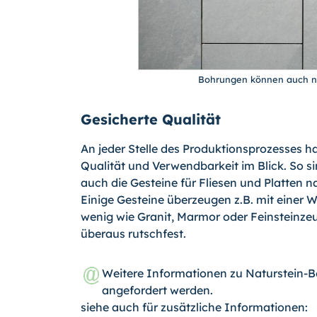
Bohrungen können auch na
Gesicherte Qualität
An jeder Stelle des Produktionsprozesses h
Qualität und Verwendbarkeit im Blick. So si
auch die Gesteine für Fliesen und Platten 
Einige Gesteine überzeugen z.B. mit einer 
wenig wie Granit, Marmor oder Feinsteinzeu
überaus rutschfest.
Weitere Informationen zu Naturstein-
angefordert werden.
siehe auch für zusätzliche Informationen: