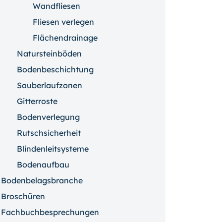
Wandfliesen
Fliesen verlegen
Flächendrainage
Natursteinböden
Bodenbeschichtung
Sauberlaufzonen
Gitterroste
Bodenverlegung
Rutschsicherheit
Blindenleitsysteme
Bodenaufbau
Bodenbelagsbranche
Broschüren
Fachbuchbesprechungen