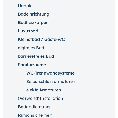
Urinale
Badeinrichtung
Badheizkörper
Luxusbad
Kleinstbad / Gäste-WC
digitales Bad
barrierefreies Bad
Sanitärräume
WC-Trennwandsysteme
Selbstschlussarmaturen
elektr. Armaturen
(Vorwand)Installation
Badabdichtung
Rutschsicherheit