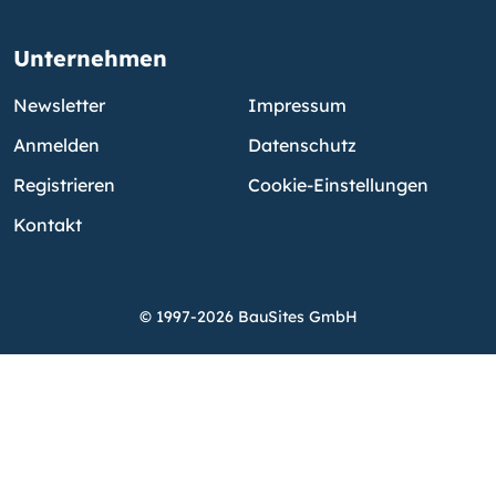
Unternehmen
Newsletter
Impressum
Anmelden
Datenschutz
Registrieren
Cookie-Einstellungen
Kontakt
© 1997-2026 BauSites GmbH