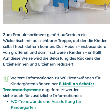
Zum Produktsortiment gehört außerdem ein
Wickeltisch mit ausziehbarer Treppe, auf der die Kinder
selbst hochklettern können. Das Heben – insbesondere
von größeren und damit schweren Kindern – entfällt.
Auf diese Weise wird die Belastung des Rückens der
Erzieherinnen und Erziehern reduziert.
Weitere Informationen zu WC-Trennwänden für
Kindergärten können per
E-Mail an Schäfer
Trennwandsysteme
angefordert werden.
siehe auch für zusätzliche Informationen:
WC-Trennwände und Ausstattung für
Kindergärten