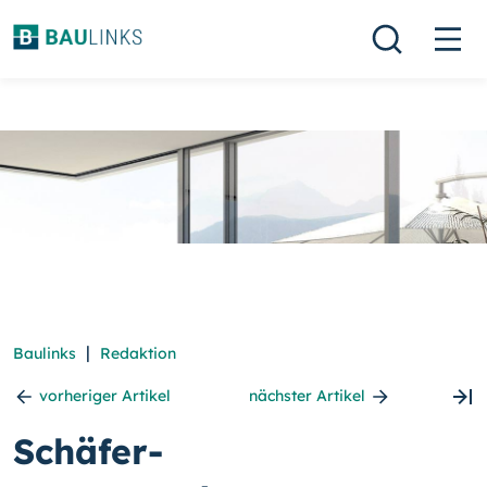
|
Baulinks
Redaktion
vorheriger Artikel
nächster Artikel
Schäfer-