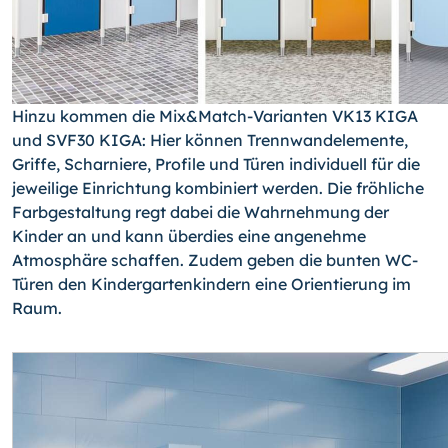
Hinzu kommen die Mix&Match-Varianten VK13 KIGA
und SVF30 KIGA: Hier können Trennwandelemente,
Griffe, Scharniere, Profile und Türen individuell für die
jeweilige Einrichtung kombiniert werden. Die fröhliche
Farbgestaltung regt dabei die Wahrnehmung der
Kinder an und kann überdies eine angenehme
Atmosphäre schaffen. Zudem geben die bunten WC-
Türen den Kindergartenkindern eine Orientierung im
Raum.