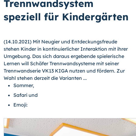
Trennwandsystem
speziell für Kindergärten
(14.10.2021) Mit Neugier und Entdeckungsfreude
stehen Kinder in kontinuierlicher Interaktion mit ihrer
Umgebung. Das sich daraus ergebende spielerische
Lernen will Schäfer Trennwandsysteme mit seiner
Trennwandserie VK13 KIGA nutzen und fördern. Zur
Wahl stehen derzeit die Varianten ...
Sommer,
Safari und
Emoji: