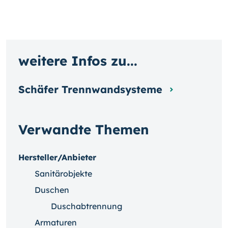
weitere Infos zu...
Schäfer Trennwandsysteme
Verwandte Themen
Hersteller/Anbieter
Sanitärobjekte
Duschen
Duschabtrennung
Armaturen