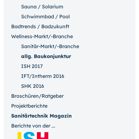
Sauna / Solarium
Schwimmbad / Pool
Badtrends / Badzukunft
Wellness-Markt/-Branche
Sanitär-Markt/-Branche
allg. Baukonjunktur
ISH 2017
IFT/Intherm 2016
SHK 2016
Broschüren/Ratgeber
Projektberichte
Sanitärtechnik Magazin
Berichte von der ...