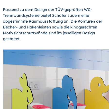
Passend zu dem Design der TÜV-geprüften WC-
Trennwandsysteme bietet Schäfer zudem eine
abgestimmte Raumausstattung an: Die Konturen der
Becher- und Hakenleisten sowie die kindgerechten
Motivsichtschutzwände sind im jeweiligen Design
gestaltet.