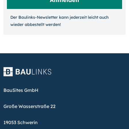
Der Baulinks-Newsletter kann jeder­zeit leicht auch
wieder ab­bestellt werden!
BauSites GmbH
Große Wasserstraße 22
19053 Schwerin