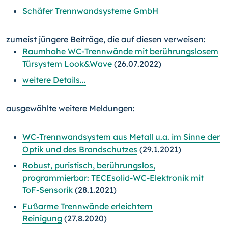
Schäfer Trennwandsysteme GmbH
zumeist jüngere Beiträge, die auf diesen verweisen:
Raumhohe WC-Trennwände mit berührungslosem
Türsystem Look&Wave
(26.07.2022)
weitere Details...
ausgewählte weitere Meldungen:
WC-Trennwandsystem aus Metall u.a. im Sinne der
Optik und des Brandschutzes
(29.1.2021)
Robust, puristisch, berührungslos,
programmierbar: TECEsolid-WC-Elektronik mit
ToF-Sensorik
(28.1.2021)
Fußarme Trennwände erleichtern
Reinigung
(27.8.2020)