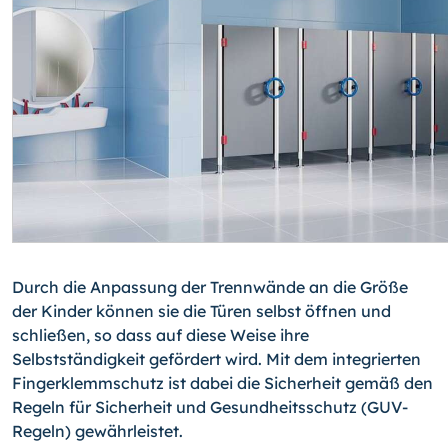
Durch die Anpassung der Trennwände an die Größe
der Kinder können sie die Türen selbst öffnen und
schließen, so dass auf diese Weise ihre
Selbstständigkeit gefördert wird. Mit dem integrierten
Fingerklemmschutz ist dabei die Sicherheit gemäß den
Regeln für Sicherheit und Gesundheitsschutz (GUV-
Regeln) gewährleistet.