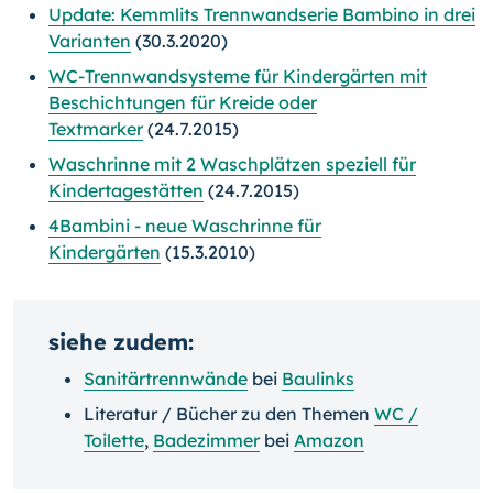
Update: Kemmlits Trennwandserie Bambino in drei
Varianten
(30.3.2020)
WC-Trennwandsysteme für Kindergärten mit
Beschichtungen für Kreide oder
Textmarker
(24.7.2015)
Waschrinne mit 2 Waschplätzen speziell für
Kindertagestätten
(24.7.2015)
4Bambini - neue Waschrinne für
Kindergärten
(15.3.2010)
siehe zudem:
Sanitärtrennwände
bei
Baulinks
Literatur / Bücher zu den Themen
WC /
Toilette
,
Badezimmer
bei
Amazon