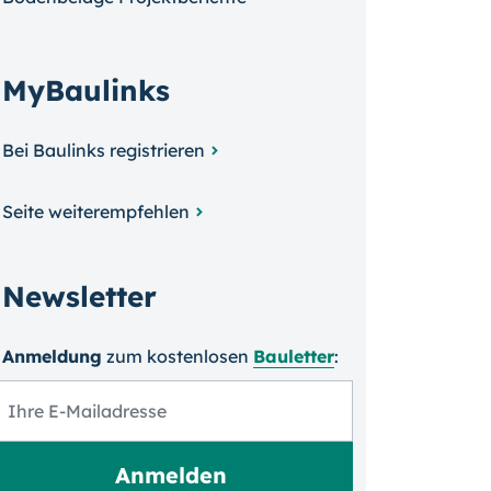
MyBaulinks
Bei Baulinks registrieren
Seite weiterempfehlen
Newsletter
Anmeldung
zum kosten­losen
Bauletter
: