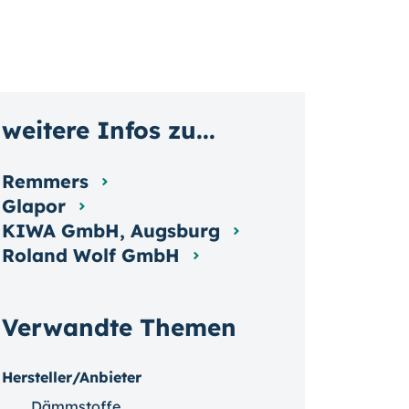
weitere Infos zu...
Remmers
Glapor
KIWA GmbH, Augsburg
Roland Wolf GmbH
Verwandte Themen
Hersteller/Anbieter
Dämmstoffe