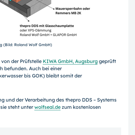
g (Bild: Roland Wolf GmbH)
von der Prüfstelle
KIWA GmbH, Augsburg
geprüft
ch befunden. Auch bei einer
erwasser bis GOK) bleibt somit der
ng und der Verarbeitung des thepro DDS – Systems
sie steht unter
wolfseal.de
zum kostenlosen