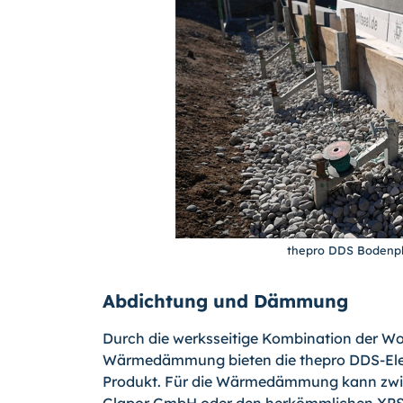
thepro DDS Bodenpl
Abdichtung und Dämmung
Durch die werksseitige Kombination der W
Wärmedämmung bieten die thepro DDS-Eleme
Produkt. Für die Wärmedämmung kann zwis