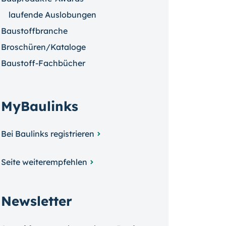
laufende Auslobungen
Baustoffbranche
Broschüren/Kataloge
Baustoff-Fachbücher
MyBaulinks
Bei Baulinks registrieren
Seite weiterempfehlen
Newsletter