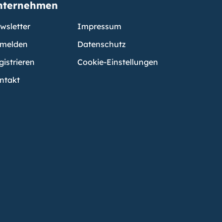
nternehmen
wsletter
Impressum
melden
Datenschutz
gistrieren
Cookie-Einstellungen
ntakt