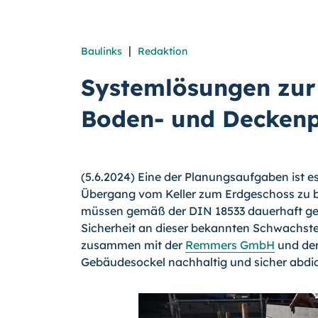
|
Baulinks
Redaktion
Systemlösungen zur
Boden- und Deckenp
(5.6.2024) Eine der Planungsaufgaben ist 
Übergang vom Keller zum Erdgeschoss zu b
müssen gemäß der DIN 18533 dauerhaft ge
Sicherheit an dieser bekannten Schwachste
zusammen mit der
Remmers GmbH
und de
Gebäudesockel nachhaltig und sicher abdic