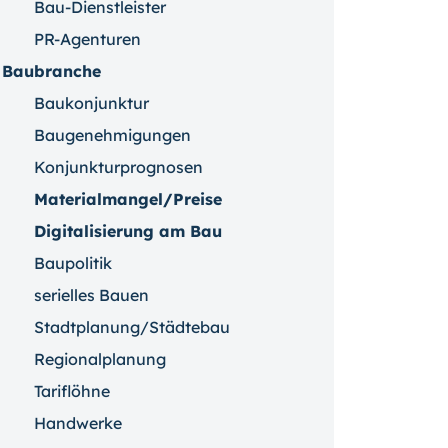
Bau-Dienstleister
PR-Agenturen
Baubranche
Baukonjunktur
Baugenehmigungen
Konjunkturprognosen
Materialmangel/Preise
Digitalisierung am Bau
Baupolitik
serielles Bauen
Stadtplanung/Städtebau
Regionalplanung
Tariflöhne
Handwerke