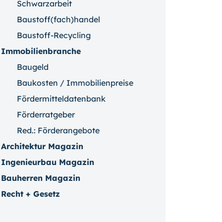
Schwarzarbeit
Baustoff(fach)handel
Baustoff-Recycling
Immobilienbranche
Baugeld
Baukosten / Immobilienpreise
Fördermitteldatenbank
Förderratgeber
Red.: Förderangebote
Architektur Magazin
Ingenieurbau Magazin
Bauherren Magazin
Recht + Gesetz