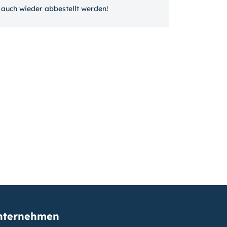
auch wieder ab­bestellt werden!
nternehmen