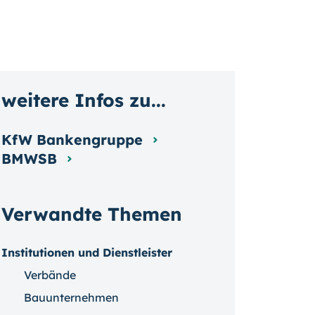
weitere Infos zu...
KfW Bankengruppe
BMWSB
Verwandte Themen
Institutionen und Dienstleister
Verbände
Bauunternehmen