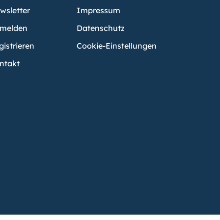
wsletter
Impressum
melden
Datenschutz
gistrieren
Cookie-Einstellungen
ntakt