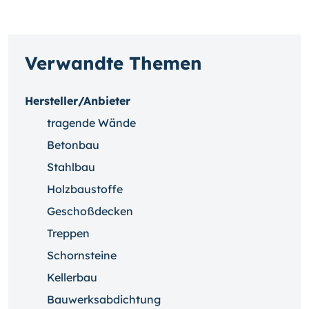
Verwandte Themen
Hersteller/Anbieter
tragende Wände
Betonbau
Stahlbau
Holzbaustoffe
Geschoßdecken
Treppen
Schornsteine
Kellerbau
Bauwerksabdichtung