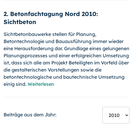
2. Betonfachtagung Nord 2010:
Sichtbeton
Sichtbetonbauwerke stellen für Planung,
Betontechnologie und Bauausführung immer wieder
eine Herausforderung dar. Grundlage eines gelungenen
Planungsprozesses und einer erfolgreichen Umsetzung
ist, dass sich alle am Projekt Beteiligten im Vorfeld über
die gestalterischen Vorstellungen sowie die
betontechnologische und bautechnische Umsetzung
einig sind.
Weiterlesen
Beiträge aus dem Jahr: