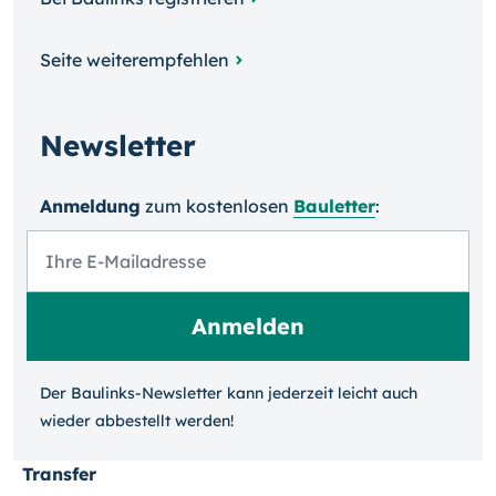
Seite weiterempfehlen
Newsletter
Anmeldung
zum kosten­losen
Bauletter
:
Der Baulinks-Newsletter kann jeder­zeit leicht auch
wieder ab­bestellt werden!
Transfer