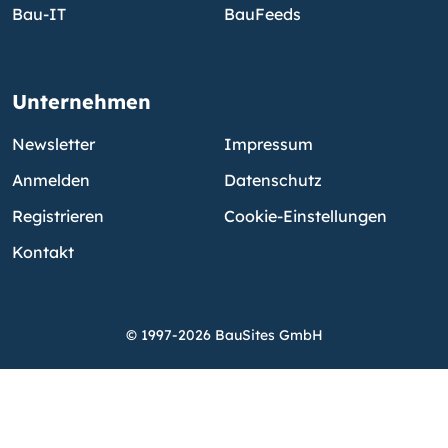
Bau-IT
BauFeeds
Unternehmen
Newsletter
Impressum
Anmelden
Datenschutz
Registrieren
Cookie-Einstellungen
Kontakt
© 1997-2026 BauSites GmbH