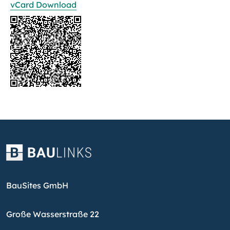
vCard Download
BauSites GmbH
Große Wasserstraße 22