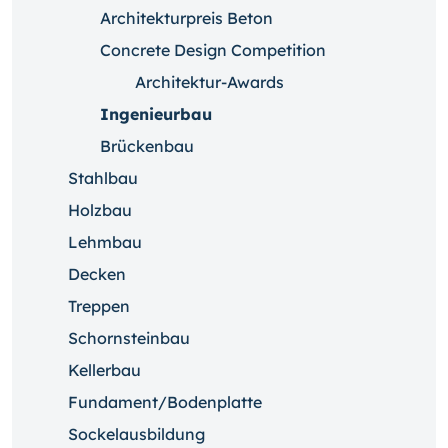
Architekturpreis Beton
Concrete Design Competition
Architektur-Awards
Ingenieurbau
Brückenbau
Stahlbau
Holzbau
Lehmbau
Decken
Treppen
Schornsteinbau
Kellerbau
Fundament/Bodenplatte
Sockelausbildung