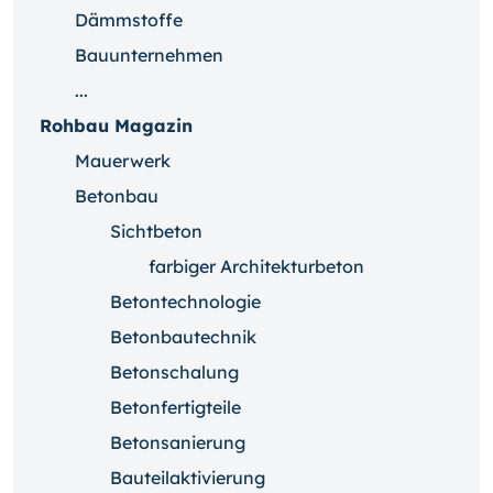
Dämmstoffe
Bauunternehmen
...
Rohbau Magazin
Mauerwerk
Betonbau
Sichtbeton
farbiger Architekturbeton
Betontechnologie
Betonbautechnik
Betonschalung
Betonfertigteile
Betonsanierung
Bauteilaktivierung