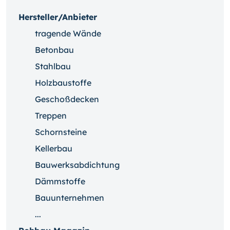
Hersteller/Anbieter
tragende Wände
Betonbau
Stahlbau
Holzbaustoffe
Geschoßdecken
Treppen
Schornsteine
Kellerbau
Bauwerksabdichtung
Dämmstoffe
Bauunternehmen
...