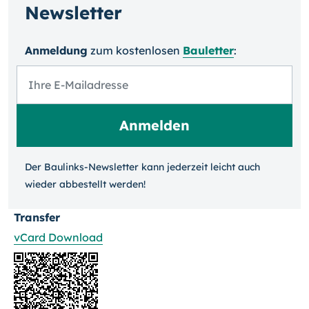
Newsletter
Anmeldung
zum kosten­losen
Bauletter
:
Der Baulinks-Newsletter kann jeder­zeit leicht auch
wieder ab­bestellt werden!
Transfer
vCard Download