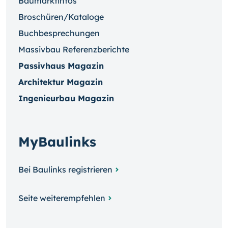
Baumarktinfos
Broschüren/Kataloge
Buchbesprechungen
Massivbau Referenzberichte
Passivhaus Magazin
Architektur Magazin
Ingenieurbau Magazin
MyBaulinks
Bei Baulinks registrieren
Seite weiterempfehlen