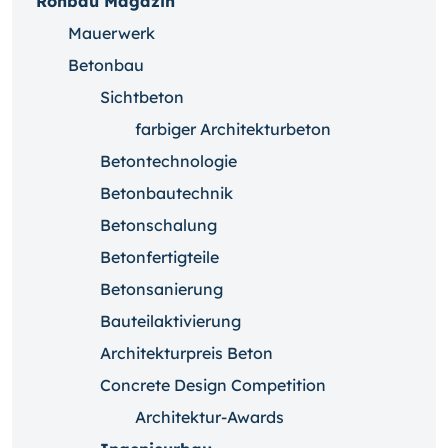
Rohbau Magazin
Mauerwerk
Betonbau
Sichtbeton
farbiger Architekturbeton
Betontechnologie
Betonbautechnik
Betonschalung
Betonfertigteile
Betonsanierung
Bauteilaktivierung
Architekturpreis Beton
Concrete Design Competition
Architektur-Awards