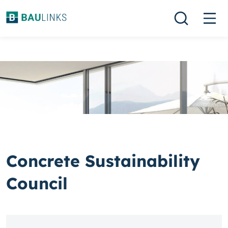
Concrete Sustainability
Council