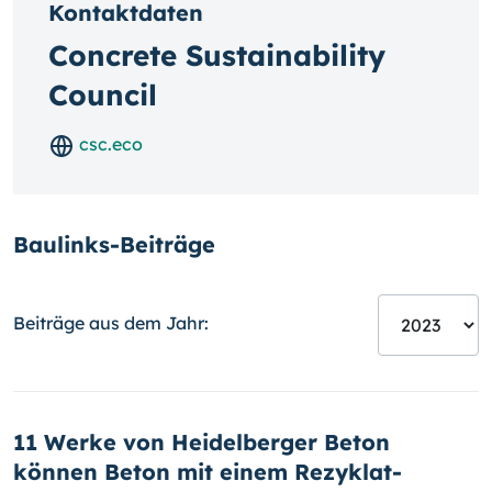
Kontaktdaten
Concrete Sustainability
Council
csc.eco
Baulinks-Beiträge
Beiträge aus dem Jahr:
11 Werke von Heidelberger Beton
können Beton mit einem Rezyklat-