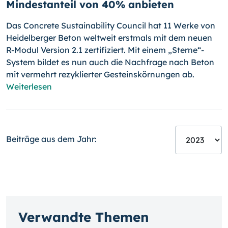
Mindestanteil von 40% anbieten
Das Concrete Sustainability Council hat 11 Werke von
Heidelberger Beton weltweit erstmals mit dem neuen
R-Modul Version 2.1 zer­ti­fi­ziert. Mit einem „Sterne“-
System bildet es nun auch die Nachfrage nach Beton
mit vermehrt rezyklierter Gesteinskörnungen ab.
Weiterlesen
Beiträge aus dem Jahr:
Verwandte Themen