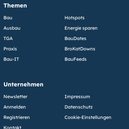
Themen
Bau
Hotspots
Ausbau
Energie sparen
TGA
BauDates
Praxis
BroKatDowns
Bau-IT
BauFeeds
Unternehmen
Newsletter
Impressum
Anmelden
Datenschutz
Registrieren
Cookie-Einstellungen
Kontakt