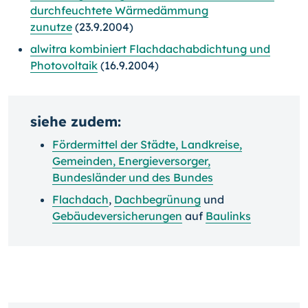
durchfeuchtete Wärmedämmung
zunutze
(23.9.2004)
alwitra kombiniert Flachdachabdichtung und
Photovoltaik
(16.9.2004)
siehe zudem:
Fördermittel der Städte, Landkreise,
Gemeinden, Energieversorger,
Bundesländer und des Bundes
Flachdach
,
Dachbegrünung
und
Gebäudeversicherungen
auf
Baulinks