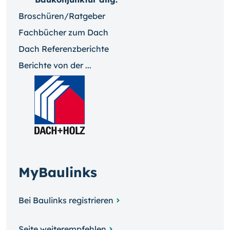
Broschüren/Ratgeber
Fachbücher zum Dach
Dach Referenzberichte
Berichte von der ...
MyBaulinks
Bei Baulinks registrieren
Seite weiterempfehlen