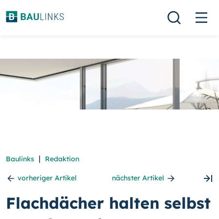
|
Baulinks
Redaktion
vorheriger Artikel
nächster Artikel
Flachdächer halten selbst