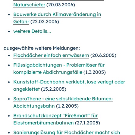
Naturschiefer
(20.03.2006)
Bauwerke durch Klimaveränderung in
Gefahr
(22.02.2006)
weitere Details...
ausgewählte weitere Meldungen:
Flachdächer einfach entwässern
(20.6.2005)
Flüssigabdichtungen - Problemlöser für
komplizierte Abdichtungsfälle
(1.3.2005)
Kunststoff-Dachbahn verklebt, lose verlegt oder
angeklettet
(15.2.2005)
SoproThene - eine selbstklebende Bitumen-
Abdichtungsbahn
(1.2.2005)
Brandschutzkonzept "FireSmart" für
Elastomerbitumenbahnen
(27.1.2005)
Sanierungslösung für Flachdächer macht sich