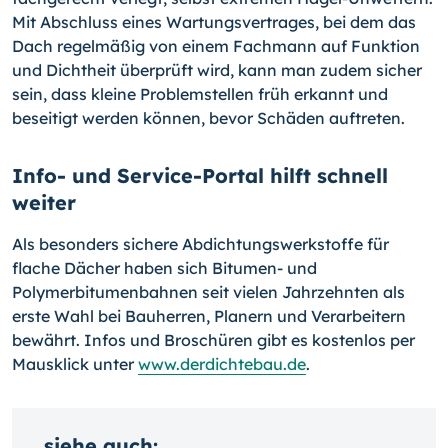
Mit Abschluss eines Wartungsvertrages, bei dem das
Dach regelmäßig von einem Fachmann auf Funktion
und Dichtheit überprüft wird, kann man zudem sicher
sein, dass kleine Problemstellen früh erkannt und
beseitigt werden können, bevor Schäden auftreten.
Info- und Service-Portal hilft schnell
weiter
Als besonders sichere Abdichtungswerkstoffe für
flache Dächer haben sich Bitumen- und
Polymerbitumenbahnen seit vielen Jahrzehnten als
erste Wahl bei Bauherren, Planern und Verarbeitern
bewährt. Infos und Broschüren gibt es kostenlos per
Mausklick unter
www.derdichtebau.de
.
siehe auch: