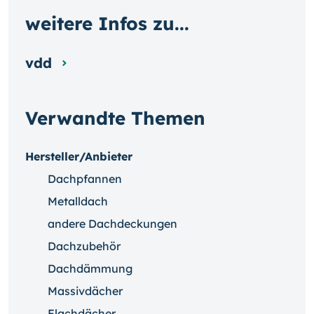
weitere Infos zu...
vdd
Verwandte Themen
Hersteller/Anbieter
Dachpfannen
Metalldach
andere Dachdeckungen
Dachzubehör
Dachdämmung
Massivdächer
Flachdächer