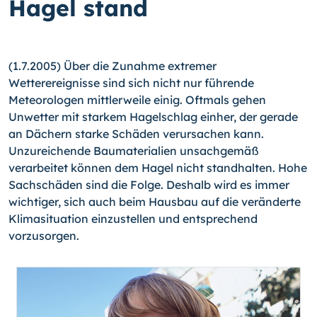
Hagel stand
(1.7.2005) Über die Zunahme extremer
Wetterereignisse sind sich nicht nur führende
Meteorologen mittlerweile einig. Oftmals gehen
Unwetter mit starkem Hagelschlag einher, der gerade
an Dächern starke Schäden verursachen kann.
Unzureichende Baumaterialien unsachgemäß
verarbeitet können dem Hagel nicht standhalten. Hohe
Sachschäden sind die Folge. Deshalb wird es immer
wichtiger, sich auch beim Hausbau auf die veränderte
Klimasituation einzustellen und entsprechend
vorzusorgen.