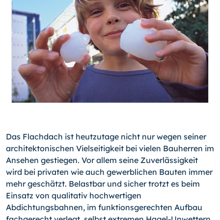
Das Flachdach ist heutzutage nicht nur wegen seiner
architektonischen Vielseitigkeit bei vielen Bauherren im
Ansehen gestiegen. Vor allem seine Zuverlässigkeit
wird bei privaten wie auch gewerblichen Bauten immer
mehr geschätzt. Belastbar und sicher trotzt es beim
Einsatz von qualitativ hochwertigen
Abdichtungsbahnen, im funktionsgerechten Aufbau
fachgerecht verlegt, selbst extremen Hagel-Unwettern.