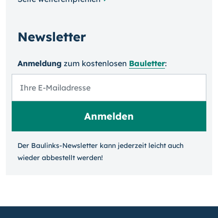
Newsletter
Anmeldung
zum kosten­losen
Bauletter
:
Der Baulinks-Newsletter kann jeder­zeit leicht auch
wieder ab­bestellt werden!