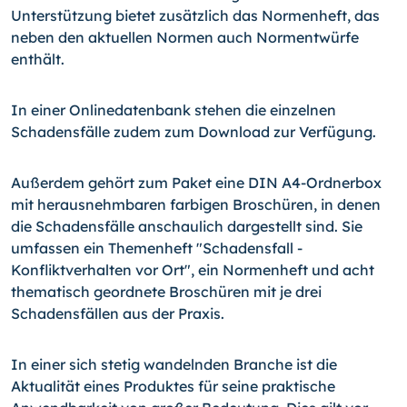
Unterstützung bietet zusätzlich das Normenheft, das
neben den aktuellen Normen auch Normentwürfe
enthält.
In einer Onlinedatenbank stehen die einzelnen
Schadensfälle zudem zum Download zur Verfügung.
Außerdem gehört zum Paket eine DIN A4-Ordnerbox
mit herausnehmbaren farbigen Broschüren, in denen
die Schadensfälle anschaulich dargestellt sind. Sie
umfassen ein Themenheft "Schadensfall -
Konfliktverhalten vor Ort", ein Normenheft und acht
thematisch geordnete Broschüren mit je drei
Schadensfällen aus der Praxis.
In einer sich stetig wandelnden Branche ist die
Aktualität eines Produktes für seine praktische