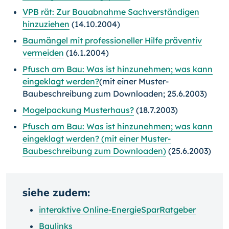
VPB rät: Zur Bauabnahme Sachverständigen
hinzuziehen
(14.10.2004)
Baumängel mit professioneller Hilfe präventiv
vermeiden
(16.1.2004)
Pfusch am Bau: Was ist hinzunehmen; was kann
eingeklagt werden?
(mit einer Muster-
Baubeschreibung zum Downloaden; 25.6.2003)
Mogelpackung Musterhaus?
(18.7.2003)
Pfusch am Bau: Was ist hinzunehmen; was kann
eingeklagt werden? (mit einer Muster-
Baubeschreibung zum Downloaden)
(25.6.2003)
siehe zudem:
interaktive Online-EnergieSparRatgeber
Baulinks