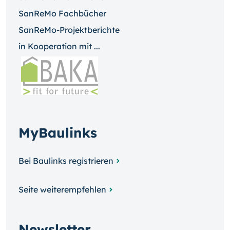
SanReMo Fachbücher
SanReMo-Projektberichte
in Kooperation mit ...
MyBaulinks
Bei Baulinks registrieren
Seite weiterempfehlen
Newsletter