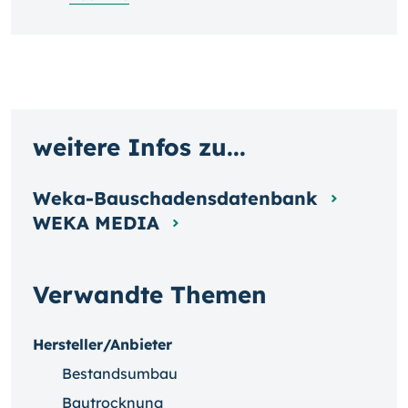
weitere Infos zu...
Weka-Bauschadensdatenbank
WEKA MEDIA
Verwandte Themen
Hersteller/Anbieter
Bestandsumbau
Bautrocknung