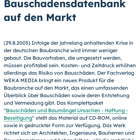
Bauschadensdatenbank
auf den Markt
(29.8.2005) Infolge der jahrelang anhaltenden Krise in
der deutschen Baubranche wird immer weniger
gebaut. Die Bauvorhaben, die umgesetzt werden,
müssen profitabel sein. Kosten- und Zeitdruck erhöhen
allerdings das Risiko von Bauschäden. Der Fachverlag
WEKA MEDIA bringt ein neues Produkt für die
Baubranche auf den Markt, das einen umfassenden
Überblick über Bauschäden sowie deren Entstehung
und Vermeidung gibt. Das Komplettpaket
"
Bauschäden und Baumängel Ursachen - Haftung -
Beseitigung
" stellt das Material auf CD-ROM, online
sowie in gedruckter Form zur Verfügung. Das Werk
richtet sich an Architekten, Ingenieure, Bauherren und