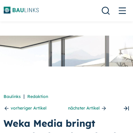
|
Baulinks
Redaktion
vorheriger Artikel
nächster Artikel
Weka Media bringt