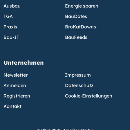
Ausbau
Energie sparen
TGA
BauDates
Praxis
BroKatDowns
Bau-IT
BauFeeds
Unternehmen
Newsletter
Impressum
Anmelden
Datenschutz
Registrieren
Cookie-Einstellungen
Kontakt