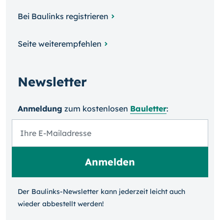
Bei Baulinks registrieren
Seite weiterempfehlen
Newsletter
Anmeldung
zum kosten­losen
Bauletter
:
Der Baulinks-Newsletter kann jeder­zeit leicht auch
wieder ab­bestellt werden!