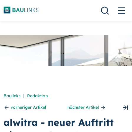
|
Baulinks
Redaktion
vorheriger Artikel
nächster Artikel
alwitra - neuer Auftritt