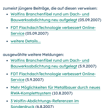
zumeist jüngere Beiträge, die auf diesen verweisen:
Wolfins Branchenfibel rund um Dach- und
Bauwerksabdichtung neu aufgelegt
(05.09.2007)
FDT FlachdachTechnologie verbessert Online-
Service
(05.09.2007)
weitere Details...
ausgewählte weitere Meldungen:
Wolfins Branchenfibel rund um Dach- und
Bauwerksabdichtung neu aufgelegt
(5.9.2007)
FDT FlachdachTechnologie verbessert Online-
Service
(5.9.2007)
Mehr Möglichkeiten für Metallbauer durch neues
RWA-Komplettsystem
(10.8.2007)
3 Wolfin-Abdichtungs-Referenzen im
Sonderdruck
(6.8.2007)