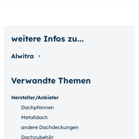
weitere Infos zu...
Alwitra
Verwandte Themen
Hersteller/Anbieter
Dachpfannen
Metalldach
andere Dachdeckungen
Dachzubehör