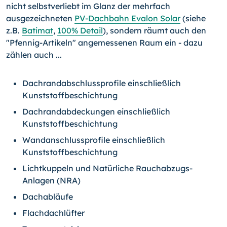
nicht selbstverliebt im Glanz der mehrfach
ausgezeichneten
PV-Dachbahn Evalon Solar
(siehe
z.B.
Batimat
,
100% Detail
), sondern räumt auch den
"Pfennig-Artikeln" angemessenen Raum ein - dazu
zählen auch ...
Dachrandabschlussprofile einschließlich
Kunststoffbeschichtung
Dachrandabdeckungen einschließlich
Kunststoffbeschichtung
Wandanschlussprofile einschließlich
Kunststoffbeschichtung
Lichtkuppeln und Natürliche Rauchabzugs-
Anlagen (NRA)
Dachabläufe
Flachdachlüfter