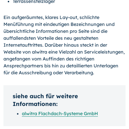
Terrassenstelzlager
Ein aufgeräumtes, klares Lay-out, schlichte
Menüführung mit eindeutigen Bezeichnungen und
übersichtliche Informationen pro Seite sind die
auffallendsten Vorteile des neu gestalteten
Internetauftrittes. Darüber hinaus steckt in der
Website von alwitra eine Vielzahl an Serviceleistungen,
angefangen vom Auffinden des richtigen
Ansprechpartners bis hin zu detaillierten Unterlagen
für die Ausschreibung oder Verarbeitung.
siehe auch für weitere
Informationen:
alwitra Flachdach-Systeme GmbH