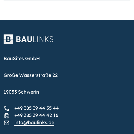
BauSites GmbH
Große Wasserstraße 22
19053 Schwerin
+49 385 39 44 55 44
+49 385 39 44 42 16
info@baulinks.de