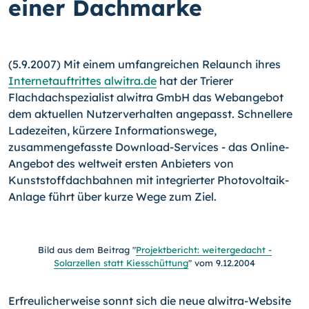
einer Dachmarke
(5.9.2007) Mit einem umfangreichen Relaunch ihres
Internetauftrittes alwitra.de
hat der Trierer
Flachdachspezialist alwitra GmbH das Webangebot
dem aktuellen Nutzerverhalten angepasst. Schnellere
Ladezeiten, kürzere Informationswege,
zusammengefasste Download-Services - das Online-
Angebot des weltweit ersten Anbieters von
Kunststoffdachbahnen mit integrierter Photovoltaik-
Anlage führt über kurze Wege zum Ziel.
Bild aus dem Beitrag "
Projektbericht: weitergedacht -
Solarzellen statt Kiesschüttung
" vom 9.12.2004
Erfreulicherweise sonnt sich die neue alwitra-Website