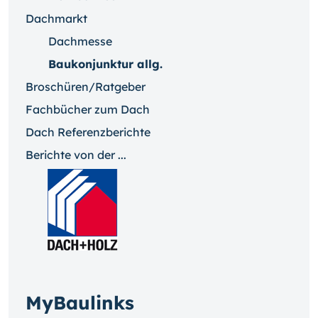
Dachmarkt
Dachmesse
Baukonjunktur allg.
Broschüren/Ratgeber
Fachbücher zum Dach
Dach Referenzberichte
Berichte von der ...
MyBaulinks