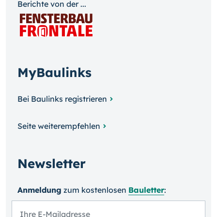
Berichte von der ...
MyBaulinks
Bei Baulinks registrieren
Seite weiterempfehlen
Newsletter
Anmeldung
zum kosten­losen
Bauletter
: