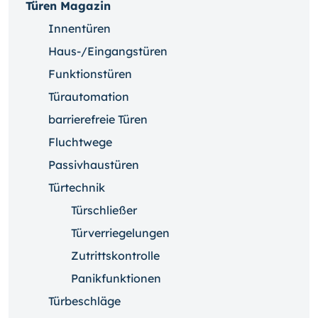
Türen Magazin
Innentüren
Haus-/Eingangstüren
Funktionstüren
Türautomation
barrierefreie Türen
Fluchtwege
Passivhaustüren
Türtechnik
Türschließer
Türverriegelungen
Zutrittskontrolle
Panikfunktionen
Türbeschläge