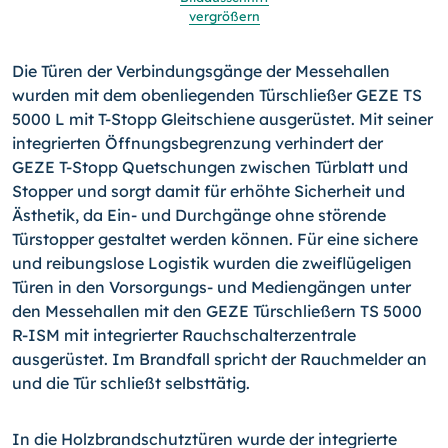
vergrößern
Die Türen der Verbindungsgänge der Messehallen
wurden mit dem obenliegenden Türschließer GEZE TS
5000 L mit T-Stopp Gleitschiene ausgerüstet. Mit seiner
integrierten Öffnungsbegrenzung verhindert der
GEZE T-Stopp Quetschungen zwischen Türblatt und
Stopper und sorgt damit für erhöhte Sicherheit und
Ästhetik, da Ein- und Durchgänge ohne störende
Türstopper gestaltet werden können. Für eine sichere
und reibungslose Logistik wurden die zweiflügeligen
Türen in den Vorsorgungs- und Mediengängen unter
den Messehallen mit den GEZE Türschließern TS 5000
R-ISM mit integrierter Rauchschalterzentrale
ausgerüstet. Im Brandfall spricht der Rauchmelder an
und die Tür schließt selbsttätig.
In die Holzbrandschutztüren wurde der integrierte