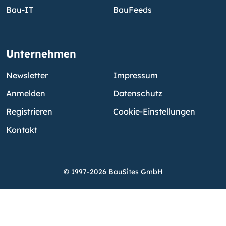
Bau-IT
BauFeeds
Unternehmen
Newsletter
Impressum
Anmelden
Datenschutz
Registrieren
Cookie-Einstellungen
Kontakt
© 1997-2026 BauSites GmbH