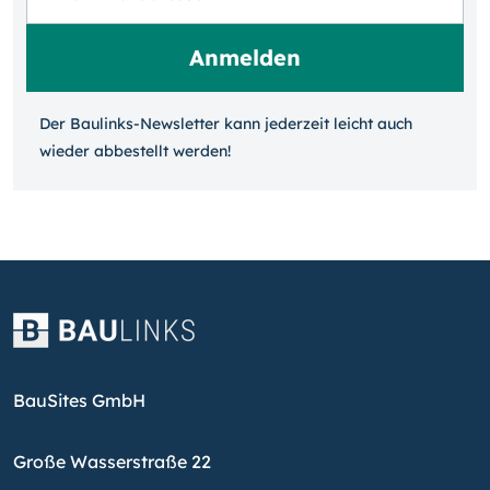
Der Baulinks-Newsletter kann jeder­zeit leicht auch
wieder ab­bestellt werden!
BauSites GmbH
Große Wasserstraße 22