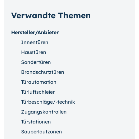
Verwandte Themen
Hersteller/Anbieter
Innentüren
Haustüren
Sondertüren
Brandschutztüren
Türautomation
Türluftschleier
Türbeschläge/-technik
Zugangskontrollen
Türstationen
Sauberlaufzonen