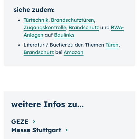
siehe zudem:
Türtechnik
,
Brandschutztüren
,
Zugangskontrolle
,
Brandschutz
und
RWA-
Anlagen
auf
Baulinks
Literatur / Bücher zu den Themen
Türen
,
Brandschutz
bei
Amazon
weitere Infos zu...
GEZE
Messe Stuttgart