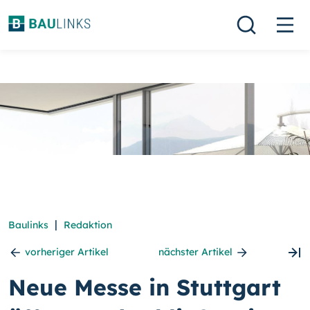
|
Baulinks
Redaktion
vorheriger Artikel
nächster Artikel
Neue Messe in Stuttgart