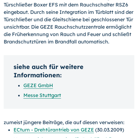
Türschließer Boxer EFS mit dem Rauchschalter RSZ6
eingebaut. Durch seine Integration im Türblatt sind der
Türschließer und die Gleitschiene bei geschlossener Tür
unsichtbar. Die GEZE Rauchschutzzentrale ermöglicht
die Früherkennung von Rauch und Feuer und schließt
Brandschutztüren im Brandfall automatisch.
siehe auch für weitere
Informationen:
GEZE GmbH
Messe Stuttgart
zumeist jüngere Beiträge, die auf diesen verweisen:
ECturn - Drehtürantrieb von GEZE
(30.03.2009)