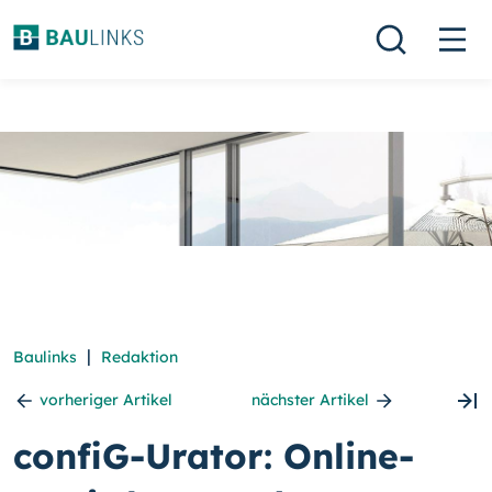
|
Baulinks
Redaktion
vorheriger Artikel
nächster Artikel
confiG-Urator: Online-