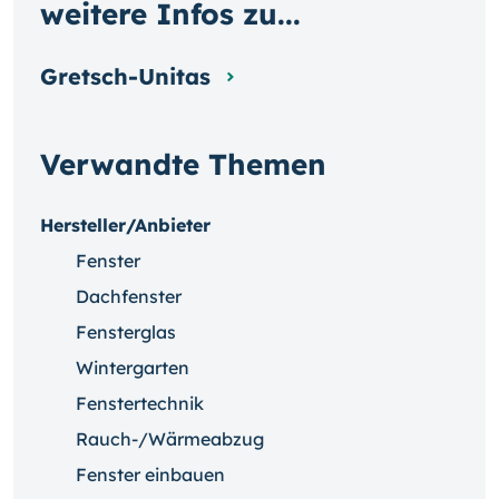
weitere Infos zu...
Gretsch-Unitas
Verwandte Themen
Hersteller/Anbieter
Fenster
Dachfenster
Fensterglas
Wintergarten
Fenstertechnik
Rauch-/Wärmeabzug
Fenster einbauen