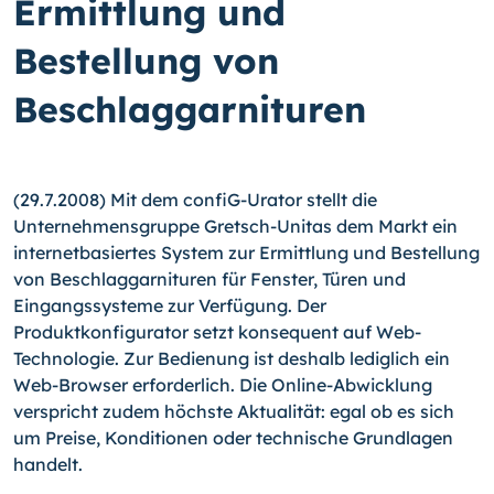
Ermittlung und
Bestellung von
Beschlaggarnituren
(29.7.2008) Mit dem confiG-Urator stellt die
Unternehmensgruppe Gretsch-Unitas dem Markt ein
internetbasiertes System zur Ermittlung und Bestellung
von Beschlaggarnituren für Fenster, Türen und
Eingangssysteme zur Verfügung. Der
Produktkonfigurator setzt konsequent auf Web-
Technologie. Zur Bedienung ist deshalb lediglich ein
Web-Browser erforderlich. Die Online-Abwicklung
verspricht zudem höchste Aktualität: egal ob es sich
um Preise, Konditionen oder technische Grundlagen
handelt.