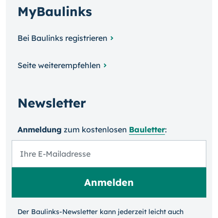
MyBaulinks
Bei Baulinks registrieren
Seite weiterempfehlen
Newsletter
Anmeldung
zum kosten­losen
Bauletter
:
Der Baulinks-Newsletter kann jeder­zeit leicht auch