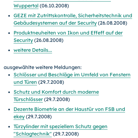
Wuppertal
(06.10.2008)
GEZE mit Zutrittskontrolle, Sicherheitstechnik und
Gebäudesystemen auf der Security
(26.08.2008)
Produktneuheiten von Ikon und Effeff auf der
Security
(26.08.2008)
weitere Details...
ausgewählte weitere Meldungen:
Schlösser und Beschläge im Umfeld von Fenstern
und Türen
(29.7.2008)
Schutz und Komfort durch moderne
Türschlösser
(29.7.2008)
Dezente Biometrie an der Haustür von FSB und
ekey
(29.7.2008)
Türzylinder mit speziellem Schutz gegen
"Schlagtechnik"
(29.7.2008)