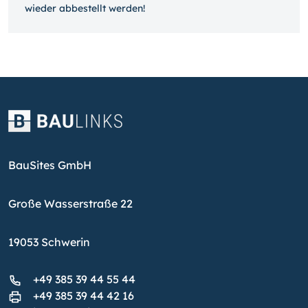
wieder ab­bestellt werden!
BauSites GmbH
Große Wasserstraße 22
19053 Schwerin
+49 385 39 44 55 44
+49 385 39 44 42 16