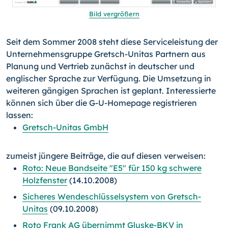
Bild vergrößern
Seit dem Sommer 2008 steht diese Serviceleistung der
Unternehmensgruppe Gretsch-Unitas Partnern aus
Planung und Vertrieb zunächst in deutscher und
englischer Sprache zur Verfügung. Die Umsetzung in
weiteren gängigen Sprachen ist geplant. Interessierte
können sich über die G-U-Homepage registrieren
lassen:
Gretsch-Unitas GmbH
zumeist jüngere Beiträge, die auf diesen verweisen:
Roto: Neue Bandseite "E5" für 150 kg schwere
Holzfenster
(14.10.2008)
Sicheres Wendeschlüsselsystem von Gretsch-
Unitas
(09.10.2008)
Roto Frank AG übernimmt Gluske-BKV in