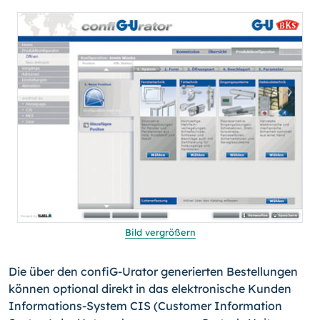
Bild vergrößern
Die über den confiG-Urator generierten Bestellungen
können optional direkt in das elektronische Kunden
Informations-System CIS (Customer Information