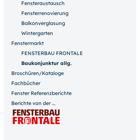
Fensteraustausch
Fensterrenovierung
Balkonverglasung
Wintergarten
Fenstermarkt
FENSTERBAU FRONTALE
Baukonjunktur allg.
Broschüren/Kataloge
Fachbücher
Fenster Referenzberichte
Berichte von der ...