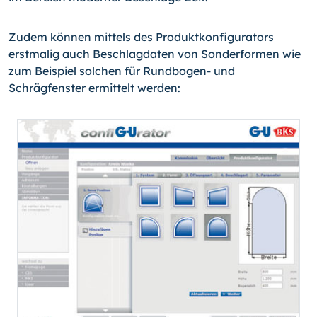
Zudem können mittels des Produktkonfigurators
erstmalig auch Beschlagdaten von Sonderformen wie
zum Beispiel solchen für Rundbogen- und
Schrägfenster ermittelt werden: