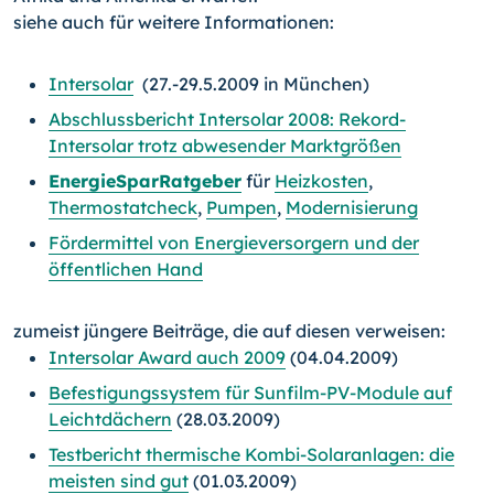
siehe auch für weitere Informationen:
Intersolar
(27.-29.5.2009 in München)
Abschlussbericht Intersolar 2008: Rekord-
Intersolar trotz abwesender Marktgrößen
EnergieSparRatgeber
für
Heizkosten
,
Thermostatcheck
,
Pumpen
,
Modernisierung
Fördermittel von Energieversorgern und der
öffentlichen Hand
zumeist jüngere Beiträge, die auf diesen verweisen:
Intersolar Award auch 2009
(04.04.2009)
Befestigungssystem für Sunfilm-PV-Module auf
Leichtdächern
(28.03.2009)
Testbericht thermische Kombi-Solaranlagen: die
meisten sind gut
(01.03.2009)