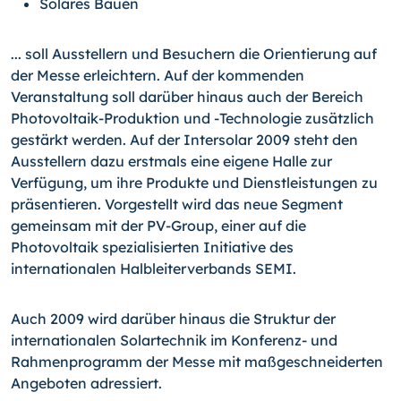
Solares Bauen
... soll Ausstellern und Besuchern die Orientierung auf
der Messe erleichtern. Auf der kommenden
Veranstaltung soll darüber hinaus auch der Bereich
Photovoltaik-Produktion und
-Technologie
zusätzlich
gestärkt werden. Auf der Intersolar 2009 steht den
Ausstellern dazu erstmals eine eigene Halle zur
Verfügung, um ihre Produkte und Dienstleistungen zu
präsentieren. Vorgestellt wird das neue Segment
gemeinsam mit der PV-Group, einer auf die
Photovoltaik spezialisierten Initiative des
internationalen Halbleiterverbands SEMI.
Auch 2009 wird darüber hinaus die Struktur der
internationalen Solartechnik im Konferenz- und
Rahmenprogramm der Messe mit maßgeschneiderten
Angeboten adressiert.