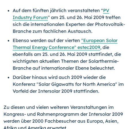
Auf dem fünften jährlich veranstalteten "
PV
Industry Forum
" am 25. und 26. Mai 2009 treffen
sich die internationalen Experten der Photovoltaik-
Branche zum fachlichen Austausch.
Ebenso werden auf der vierten
"European Solar
Thermal Energy Conference" estec2009
, die
ebenfalls am 25. und 26. Mai 2009 stattfindet, die
wichtigsten aktuellen Themen der Solarthermie-
Branche auf internationaler Ebene beleuchtet.
Darüber hinaus wird auch 2009 wieder die
Konferenz "Solar Gigawatts for North America" im
Vorfeld der Intersolar 2009 stattfinden.
Zu diesen und vielen weiteren Veranstaltungen im
Kongress- und Rahmenprogramm der Intersolar 2009
werden über 2000 Fachbesucher aus Europa, Asien,
Afrika und Amerika erwartet.