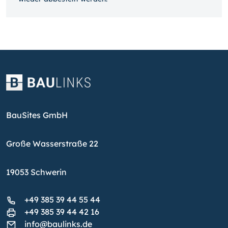
BauSites GmbH
Große Wasserstraße 22
19053 Schwerin
+49 385 39 44 55 44
+49 385 39 44 42 16
info@baulinks.de