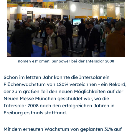
nomen est omen: Sunpower bei der Intersolar 2008
Schon im letzten Jahr konnte die Intersolar ein
Flächenwachstum von 120% verzeichnen - ein Rekord,
der zum großen Teil den neuen Möglichkeiten auf der
Neuen Messe München geschuldet war, wo die
Intersolar 2008 nach den erfolgreichen Jahren in
Freiburg erstmals stattfand.
Mit dem erneuten Wachstum von geplanten 31% auf