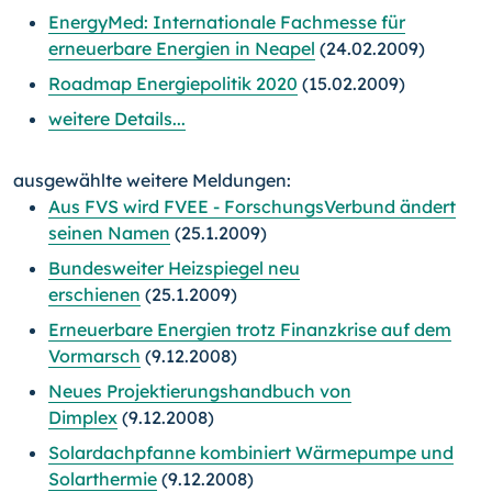
EnergyMed: Internationale Fachmesse für
erneuerbare Energien in Neapel
(24.02.2009)
Roadmap Energiepolitik 2020
(15.02.2009)
weitere Details...
ausgewählte weitere Meldungen:
Aus FVS wird FVEE - ForschungsVerbund ändert
seinen Namen
(25.1.2009)
Bundesweiter Heizspiegel neu
erschienen
(25.1.2009)
Erneuerbare Energien trotz Finanzkrise auf dem
Vormarsch
(9.12.2008)
Neues Projektierungshandbuch von
Dimplex
(9.12.2008)
Solardachpfanne kombiniert Wärmepumpe und
Solarthermie
(9.12.2008)