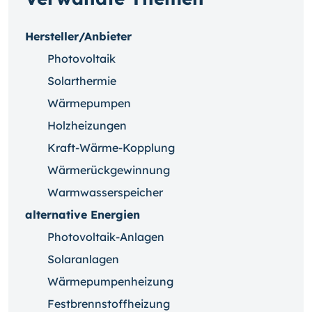
Hersteller/Anbieter
Photovoltaik
Solarthermie
Wärmepumpen
Holzheizungen
Kraft-Wärme-Kopplung
Wärmerückgewinnung
Warmwasserspeicher
alternative Energien
Photovoltaik-Anlagen
Solaranlagen
Wärmepumpenheizung
Festbrennstoffheizung