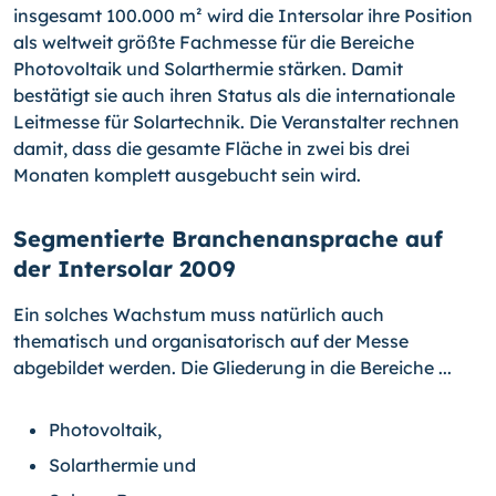
insgesamt 100.000 m² wird die Intersolar ihre Position
als weltweit größte Fachmesse für die Bereiche
Photovoltaik und Solarthermie stärken. Damit
bestätigt sie auch ihren Status als die internationale
Leitmesse für Solartechnik. Die Veranstalter rechnen
damit, dass die gesamte Fläche in zwei bis drei
Monaten komplett ausgebucht sein wird.
Segmentierte Branchenansprache auf
der Intersolar 2009
Ein solches Wachstum muss natürlich auch
thematisch und organisatorisch auf der Messe
abgebildet werden. Die Gliederung in die Bereiche ...
Photovoltaik,
Solarthermie und