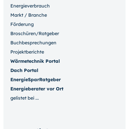
Energieverbrauch
Markt / Branche
Förderung
Broschüren/Ratgeber
Buchbesprechungen
Projektberichte
Wärmetechnik Portal
Dach Portal
EnergieSparRatgeber
Energieberater vor Ort
gelistet bei ...