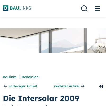
|
Baulinks
Redaktion
vorheriger Artikel
nächster Artikel
Die Intersolar 2009