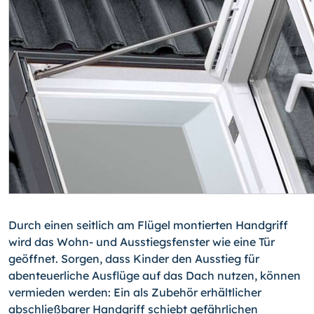
Durch einen seitlich am Flügel montierten Handgriff
wird das Wohn- und Ausstiegsfenster wie eine Tür
geöffnet. Sorgen, dass Kinder den Ausstieg für
abenteuerliche Ausflüge auf das Dach nutzen, können
vermieden werden: Ein als Zubehör erhältlicher
abschließbarer Handgriff schiebt gefährlichen