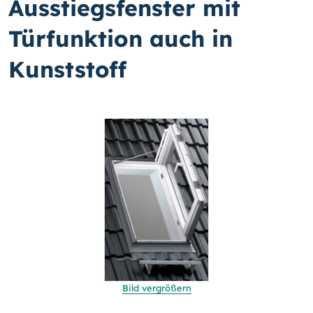
Ausstiegsfenster mit
Türfunktion auch in
Kunststoff
Bild vergrößern