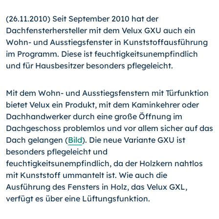
(26.11.2010) Seit September 2010 hat der
Dachfensterhersteller mit dem Velux GXU auch ein
Wohn- und Ausstiegsfenster in Kunststoffausführung
im Programm. Diese ist feuchtigkeitsunempfindlich
und für Hausbesitzer besonders pflegeleicht.
Mit dem Wohn- und Ausstiegsfenstern mit Türfunktion
bietet Velux ein Produkt, mit dem Kaminkehrer oder
Dachhandwerker durch eine große Öffnung im
Dachgeschoss problemlos und vor allem sicher auf das
Dach gelangen (
Bild
). Die neue Variante GXU ist
besonders pflegeleicht und
feuchtigkeitsunempfindlich, da der Holzkern nahtlos
mit Kunststoff ummantelt ist. Wie auch die
Ausführung des Fensters in Holz, das Velux GXL,
verfügt es über eine Lüftungsfunktion.