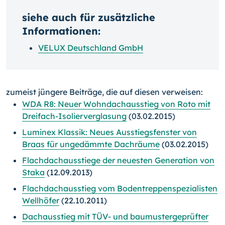
siehe auch für zusätzliche
Informationen:
VELUX Deutschland GmbH
zumeist jüngere Beiträge, die auf diesen verweisen:
WDA R8: Neuer Wohndachausstieg von Roto mit
Dreifach-Isolierverglasung
(03.02.2015)
Luminex Klassik: Neues Ausstiegsfenster von
Braas für ungedämmte Dachräume
(03.02.2015)
Flachdachausstiege der neuesten Generation von
Staka
(12.09.2013)
Flachdachausstieg vom Bodentreppenspezialisten
Wellhöfer
(22.10.2011)
Dachausstieg mit TÜV- und baumustergeprüfter