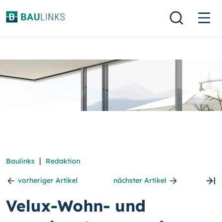
|
Baulinks
Redaktion
vorheriger Artikel
nächster Artikel
Velux-Wohn- und