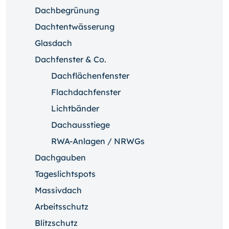
Dachbegrünung
Dachtentwässerung
Glasdach
Dachfenster & Co.
Dachflächenfenster
Flachdachfenster
Lichtbänder
Dachausstiege
RWA-Anlagen / NRWGs
Dachgauben
Tageslichtspots
Massivdach
Arbeitsschutz
Blitzschutz