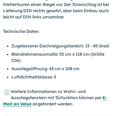
Klettertouren einen Riegel vor. Der Türanschlag ist bei
Lieferung DIN rechts gesetzt, aber beim Einbau auch
leicht auf DIN links umsetzbar.
Technische Daten:
Zugelassener Dachneigungsbereich: 15 - 85 Grad
Blendrahmenausmaße: 55 cm x 118 cm (Größe
C06)
Ausstiegsöffnung: 43 cm x 108 cm
Luftdichtheitsklasse: 3
Weitere Informationen zu Wohn- und
Ausstiegsfenstern mit Türfunktion können per
E-
Mail an Velux
angefordert werden.