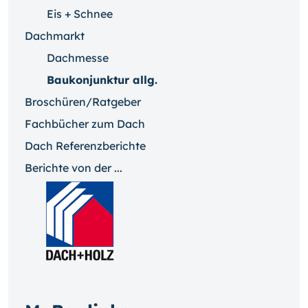
Eis + Schnee
Dachmarkt
Dachmesse
Baukonjunktur allg.
Broschüren/Ratgeber
Fachbücher zum Dach
Dach Referenzberichte
Berichte von der ...