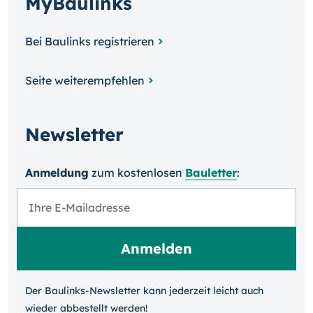
MyBaulinks
Bei Baulinks registrieren
Seite weiterempfehlen
Newsletter
Anmeldung
zum kosten­losen
Bauletter
:
Der Baulinks-Newsletter kann jeder­zeit leicht auch
wieder ab­bestellt werden!