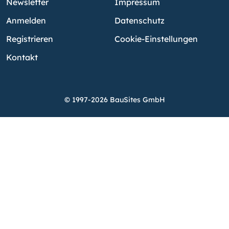
Newsletter
Impressum
Anmelden
Datenschutz
Registrieren
Cookie-Einstellungen
Kontakt
© 1997-2026 BauSites GmbH