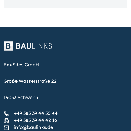
BauSites GmbH
Große Wasserstraße 22
19053 Schwerin
+49 385 39 44 55 44
+49 385 39 44 42 16
info@baulinks.de