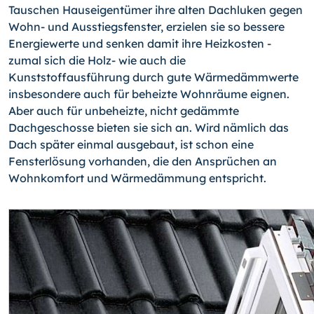
Tauschen Hauseigentümer ihre alten Dachluken gegen
Wohn- und Ausstiegsfenster, erzielen sie so bessere
Energiewerte und senken damit ihre Heizkosten -
zumal sich die Holz- wie auch die
Kunststoffausführung durch gute Wärmedämmwerte
insbesondere auch für beheizte Wohnräume eignen.
Aber auch für unbeheizte, nicht gedämmte
Dachgeschosse bieten sie sich an. Wird nämlich das
Dach später einmal ausgebaut, ist schon eine
Fensterlösung vorhanden, die den Ansprüchen an
Wohnkomfort und Wärmedämmung entspricht.