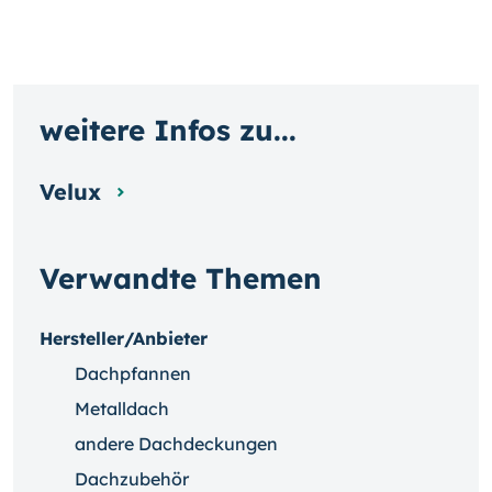
weitere Infos zu...
Velux
Verwandte Themen
Hersteller/Anbieter
Dachpfannen
Metalldach
andere Dachdeckungen
Dachzubehör