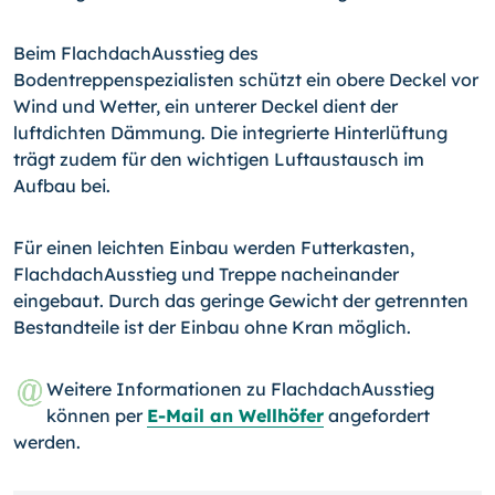
Beim FlachdachAusstieg des
Bodentreppenspezialisten schützt ein obere Deckel vor
Wind und Wetter, ein unterer Deckel dient der
luftdichten Dämmung. Die integrierte Hinterlüftung
trägt zudem für den wichtigen Luftaustausch im
Aufbau bei.
Für einen leichten Einbau werden Futterkasten,
FlachdachAusstieg und Treppe nacheinander
eingebaut. Durch das geringe Gewicht der getrennten
Bestandteile ist der Einbau ohne Kran möglich.
Weitere Informationen zu FlachdachAusstieg
können per
E-Mail an Wellhöfer
angefordert
werden.