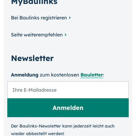
MyBaulinks
Bei Baulinks registrieren
Seite weiterempfehlen
Newsletter
Anmeldung
zum kosten­losen
Bauletter
:
Der Baulinks-Newsletter kann jeder­zeit leicht auch
wieder ab­bestellt werden!