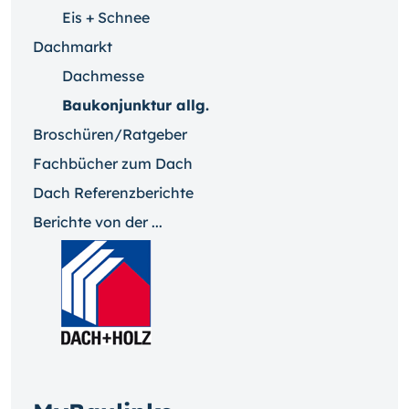
Eis + Schnee
Dachmarkt
Dachmesse
Baukonjunktur allg.
Broschüren/Ratgeber
Fachbücher zum Dach
Dach Referenzberichte
Berichte von der ...