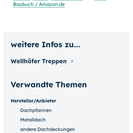
Baubuch / Amazon.de
weitere Infos zu...
Wellhöfer Treppen
Verwandte Themen
Hersteller/Anbieter
Dachpfannen
Metalldach
andere Dachdeckungen