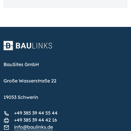
BauSites GmbH
Große Wasserstraße 22
19053 Schwerin
+49 385 39 44 55 44
+49 385 39 44 42 16
info@baulinks.de