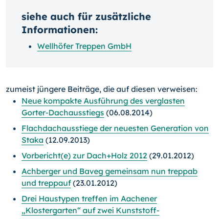
siehe auch für zusätzliche
Informationen:
Wellhöfer Treppen GmbH
zumeist jüngere Beiträge, die auf diesen verweisen:
Neue kompakte Ausführung des verglasten
Gorter-Dachausstiegs
(06.08.2014)
Flachdachausstiege der neuesten Generation von
Staka
(12.09.2013)
Vorbericht(e) zur Dach+Holz 2012
(29.01.2012)
Achberger und Baveg gemeinsam nun treppab
und treppauf
(23.01.2012)
Drei Haustypen treffen im Aachener
„Klostergarten“ auf zwei Kunststoff-