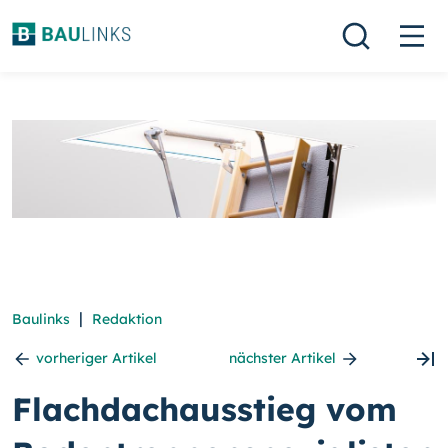
|
Baulinks
Redaktion
vorheriger Artikel
nächster Artikel
Flachdachausstieg vom